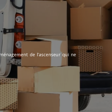
déménagement de l’ascenseur qui ne