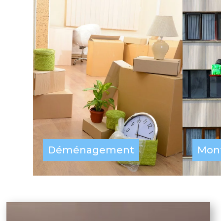
Déménagement
Mon