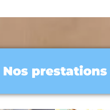
Nos prestations