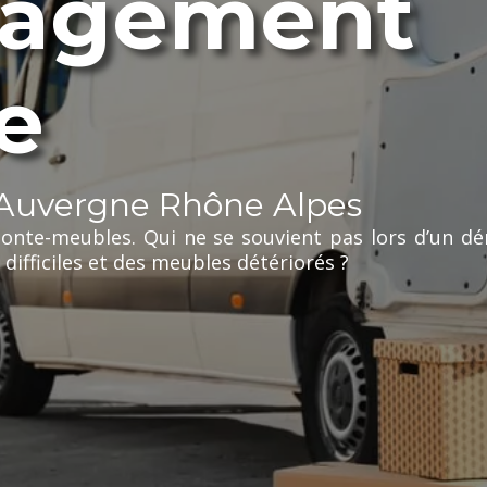
agement
e
uvergne Rhône Alpes
monte-meubles. Qui ne se souvient pas lors d’un 
 difficiles et des meubles détériorés ?