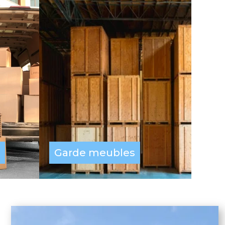
Garde meubles