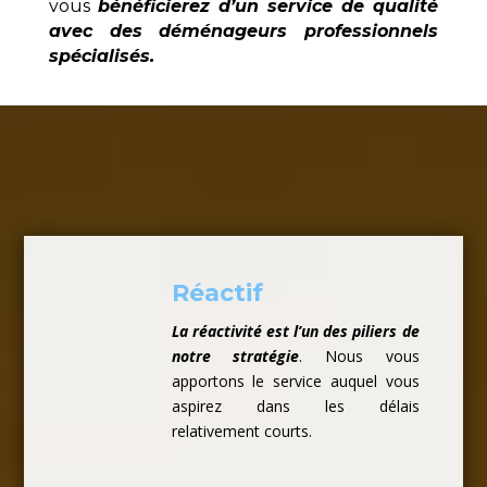
vous
bénéficierez d’un service de qualité
avec des déménageurs professionnels
spécialisés.
Réactif
La réactivité est l’un des piliers de
notre stratégie
. Nous vous
apportons le service auquel vous
aspirez dans les délais
relativement courts.