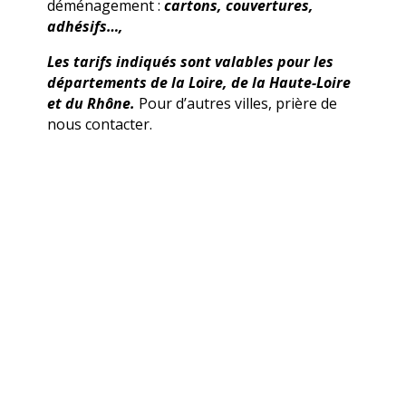
déménagement :
cartons, couvertures,
adhésifs…,
Les tarifs indiqués sont valables pour les
départements de la Loire, de la Haute-Loire
et du Rhône.
Pour d’autres villes, prière de
nous contacter.