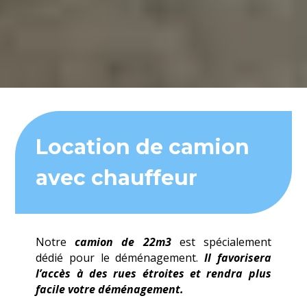
Location de camion
avec chauffeur
Notre
camion de 22m3
est spécialement
dédié pour le déménagement.
Il favorisera
l’accès à des rues étroites et rendra plus
facile votre déménagement.