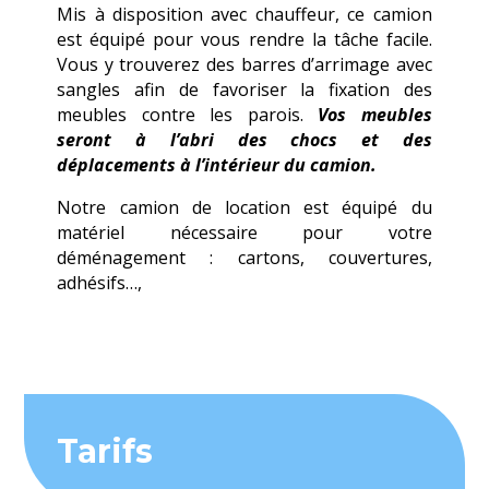
Mis à disposition avec chauffeur, ce camion
est équipé pour vous rendre la tâche facile.
Vous y trouverez des barres d’arrimage avec
sangles afin de favoriser la fixation des
meubles contre les parois.
Vos meubles
seront à l’abri des chocs et des
déplacements à l’intérieur du camion.
Notre camion de location est équipé du
matériel nécessaire pour votre
déménagement : cartons, couvertures,
adhésifs…,
Tarifs