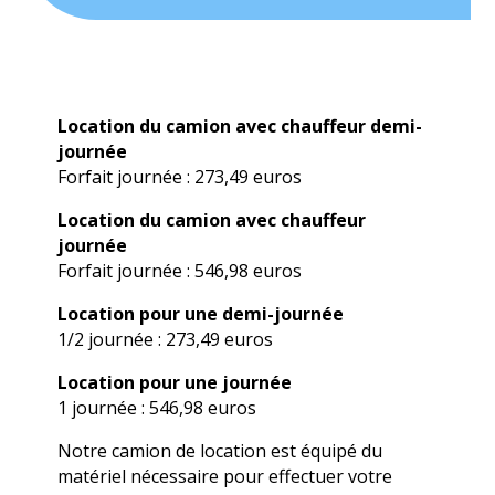
Location du camion avec chauffeur demi-
journée
Forfait journée : 273,49 euros
Location du camion avec chauffeur
journée
Forfait journée : 546,98 euros
Location pour une demi-journée
1/2 journée : 273,49 euros
Location pour une journée
1 journée : 546,98 euros
Notre camion de location est équipé du
matériel nécessaire pour effectuer votre