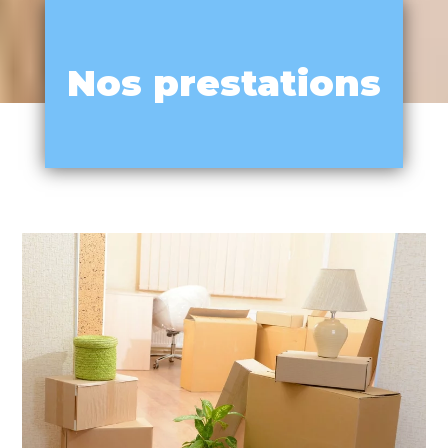
Nos prestations