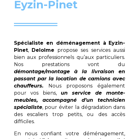
Eyzin-Pinet
Spécialiste en déménagement à
Eyzin-
Pinet
,
Delolme
propose ses services aussi
bien aux professionnels qu’aux particuliers.
Nos prestations vont du
démontage/montage à la livraison en
passant par la location de camions avec
chauffeurs.
Nous proposons également
pour vos biens,
un service de monte-
meubles, accompagné d’un technicien
spécialiste
, pour éviter la dégradation dans
des escaliers trop petits, ou des accès
difficiles.
En nous confiant votre déménagement,