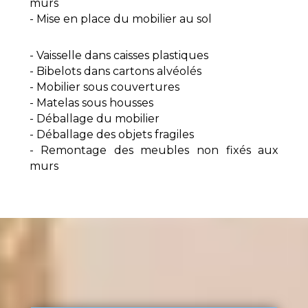
murs
- Mise en place du mobilier au sol
- Vaisselle dans caisses plastiques
- Bibelots dans cartons alvéolés
- Mobilier sous couvertures
- Matelas sous housses
- Déballage du mobilier
- Déballage des objets fragiles
- Remontage des meubles non fixés aux
murs