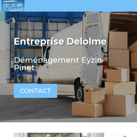
Entreprise Delolme
Déménagement Eyzin-
Pinet
CONTACT