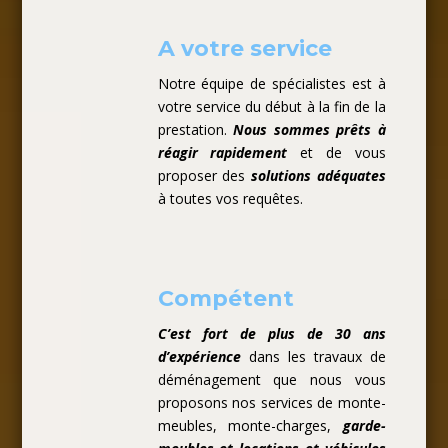
A votre service
Notre équipe de spécialistes est à
votre service du début à la fin de la
prestation.
Nous sommes prêts à
réagir rapidement
et de vous
proposer des
solutions adéquates
à toutes vos requêtes.
Compétent
C’est fort de plus de 30 ans
d’expérience
dans les travaux de
déménagement que nous vous
proposons nos services de monte-
meubles, monte-charges,
garde-