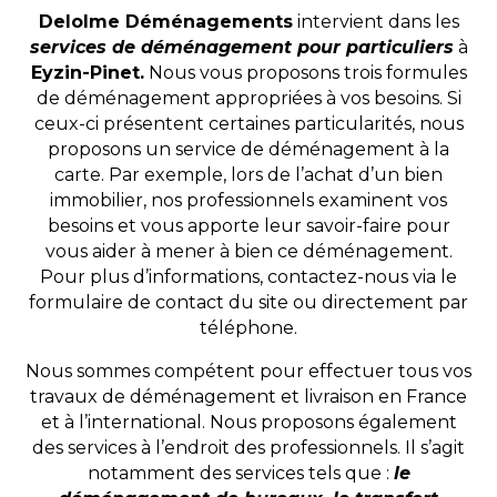
Delolme Déménagements
intervient dans les
services de déménagement pour particuliers
à
Eyzin-Pinet.
Nous vous proposons trois formules
de déménagement appropriées à vos besoins. Si
ceux-ci présentent certaines particularités, nous
proposons un service de déménagement à la
carte. Par exemple, lors de l’achat d’un bien
immobilier, nos professionnels examinent vos
besoins et vous apporte leur savoir-faire pour
vous aider à mener à bien ce déménagement.
Pour plus d’informations, contactez-nous via le
formulaire de contact du site ou directement par
téléphone.
Nous sommes compétent pour effectuer tous vos
travaux de déménagement et livraison en France
et à l’international. Nous proposons également
des services à l’endroit des professionnels. Il s’agit
notamment des services tels que :
le