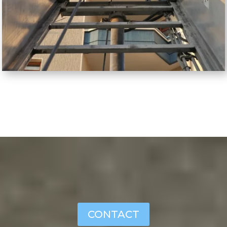
CONTACT