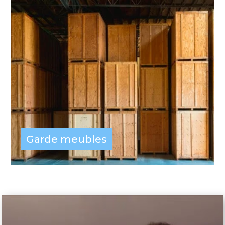
Garde meubles