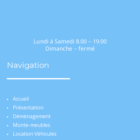
Lundi à Samedi 8.00 – 19.00
Dimanche – fermé
Navigation
Accueil
Présentation
Déménagement
Monte-meubles
Location Véhicules