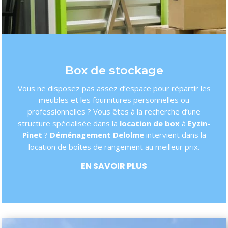
Box de stockage
Vous ne disposez pas assez d’espace pour répartir les
meubles et les fournitures personnelles ou
professionnelles ? Vous êtes à la recherche d’une
structure spécialisée dans la
location de box
à
Eyzin-
Pinet
?
Déménagement Delolme
intervient dans la
location de boîtes de rangement au meilleur prix.
EN SAVOIR PLUS