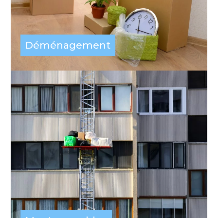
Déménagement