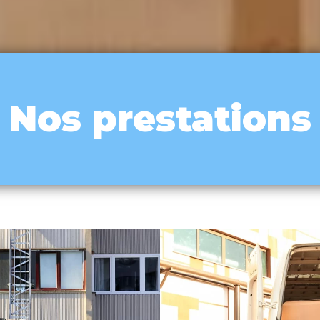
Nos prestations