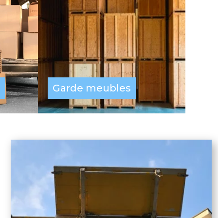
Garde meubles