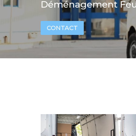
Déménagement Feu
CONTACT