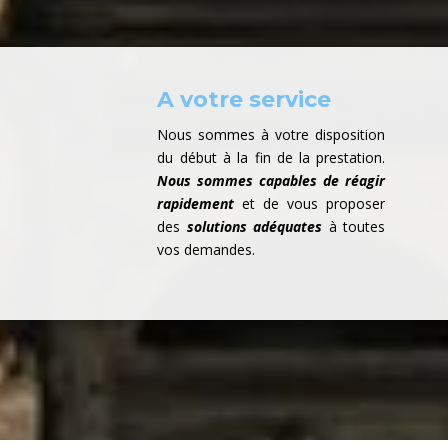
A votre service
Nous sommes à votre disposition
du début à la fin de la prestation.
Nous sommes capables de réagir
rapidement
et de vous proposer
des
solutions adéquates
à toutes
vos demandes.