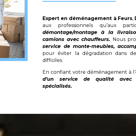
Expert en déménagement à
Feurs
,
aux professionnels qu’aux parti
démontage/montage à la livrais
camions avec chauffeurs.
Nous pro
service de monte-meubles, accom
pour éviter la dégradation dans des
difficiles.
En confiant votre déménagement à l’
d’un service de qualité avec 
spécialisés.