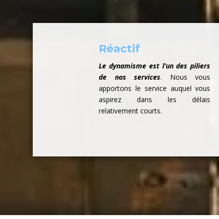
Réactif
Le dynamisme est l’un des piliers
de nos services
. Nous vous
apportons le service auquel vous
aspirez dans les délais
relativement courts.