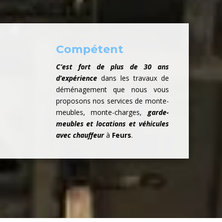
Compétent
C’est fort de plus de 30 ans
d’expérience
dans les travaux de
déménagement que nous vous
proposons nos services de monte-
meubles, monte-charges,
garde-
meubles et locations et véhicules
avec chauffeur
à
Feurs
.