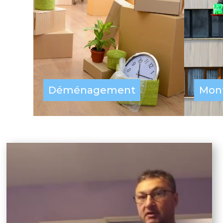
Déménagement
Mon