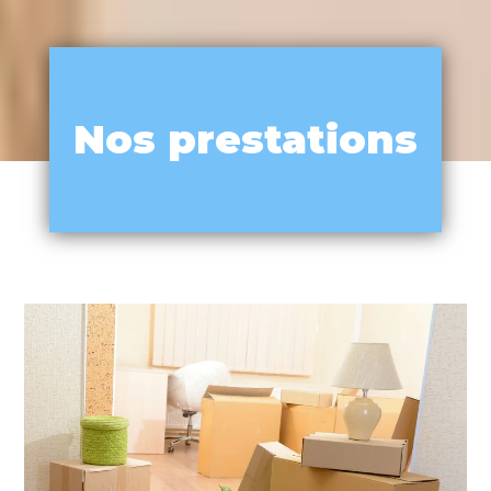
Nos prestations