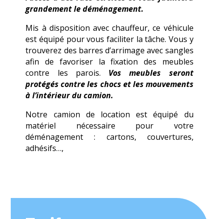
grandement le déménagement.
Mis à disposition avec chauffeur, ce véhicule
est équipé pour vous faciliter la tâche. Vous y
trouverez des barres d’arrimage avec sangles
afin de favoriser la fixation des meubles
contre les parois.
Vos meubles seront
protégés contre les chocs et les mouvements
à l’intérieur du camion.
Notre camion de location est équipé du
matériel nécessaire pour votre
déménagement : cartons, couvertures,
adhésifs…,