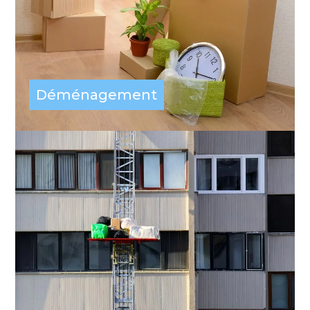
Déménagement