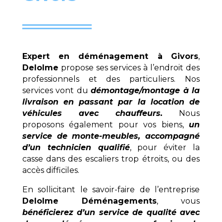
Expert en déménagement à
Givors
,
Delolme
propose ses services à l’endroit des
professionnels et des particuliers. Nos
services vont du
démontage/montage à la
livraison en passant par la location de
véhicules avec chauffeurs.
Nous
proposons également pour vos biens,
un
service de monte-meubles, accompagné
d’un technicien qualifié
, pour éviter la
casse dans des escaliers trop étroits, ou des
accès difficiles.
En sollicitant le savoir-faire de l’entreprise
Delolme Déménagements
, vous
bénéficierez d’un service de qualité avec