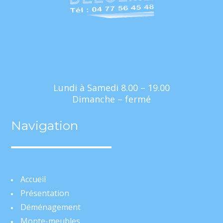
Lundi à Samedi 8.00 – 19.00
Dimanche – fermé
Navigation
Accueil
Présentation
Déménagement
Monte-meubles