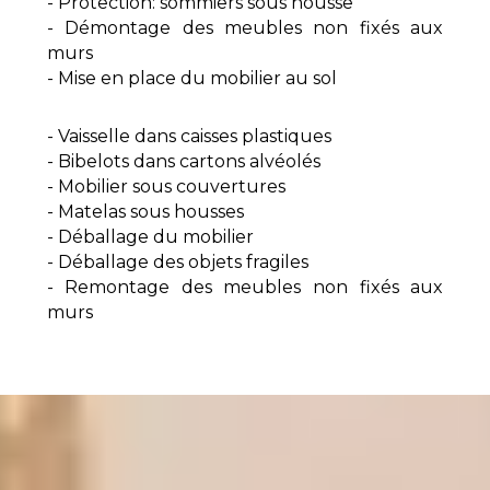
- Protection: sommiers sous housse
- Démontage des meubles non fixés aux
murs
- Mise en place du mobilier au sol
- Vaisselle dans caisses plastiques
- Bibelots dans cartons alvéolés
- Mobilier sous couvertures
- Matelas sous housses
- Déballage du mobilier
- Déballage des objets fragiles
- Remontage des meubles non fixés aux
murs