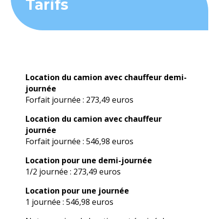
Tarifs
Location du camion avec chauffeur demi-
journée
Forfait journée : 273,49 euros
Location du camion avec chauffeur
journée
Forfait journée : 546,98 euros
Location pour une demi-journée
1/2 journée : 273,49 euros
Location pour une journée
1 journée : 546,98 euros