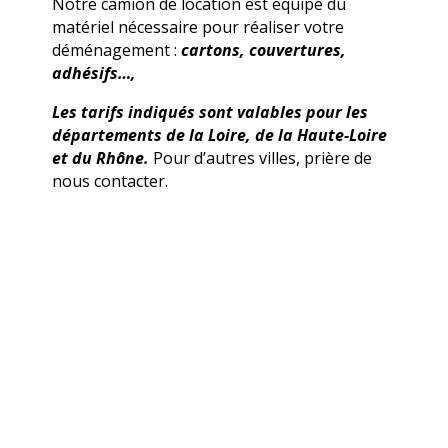
Notre camion de location est équipé du
matériel nécessaire pour réaliser votre
déménagement :
cartons, couvertures,
adhésifs…,
Les tarifs indiqués sont valables pour les
départements de la Loire, de la Haute-Loire
et du Rhône.
Pour d’autres villes, prière de
nous contacter.