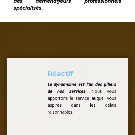
des déménageurs professionnels
spécialisés.
Réactif
Le dynamisme est l’un des piliers
de nos services
. Nous vous
apportons le service auquel vous
aspirez dans les délais
raisonnables.