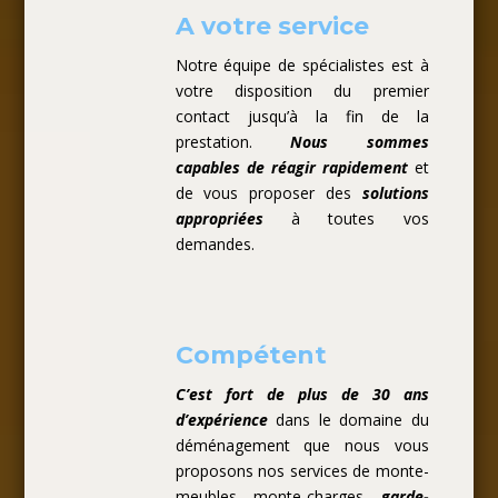
A votre service
Notre équipe de spécialistes est à
votre disposition du premier
contact jusqu’à la fin de la
prestation.
Nous sommes
capables de réagir rapidement
et
de vous proposer des
solutions
appropriées
à toutes vos
demandes.
Compétent
C’est fort de plus de 30 ans
d’expérience
dans le domaine du
déménagement que nous vous
proposons nos services de monte-
meubles, monte-charges,
garde-