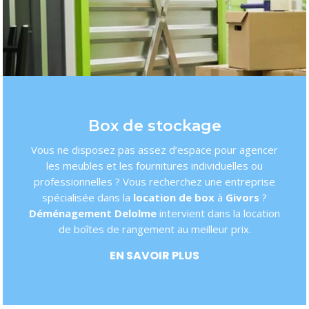
Box de stockage
Vous ne disposez pas assez d’espace pour agencer
les meubles et les fournitures individuelles ou
professionnelles ? Vous recherchez une entreprise
spécialisée dans la
location de box
à
Givors
?
Déménagement Delolme
intervient dans la location
de boîtes de rangement au meilleur prix.
EN SAVOIR PLUS