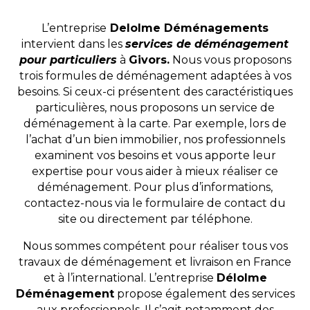
L’entreprise
Delolme Déménagements
intervient dans les
services de déménagement
pour particuliers
à
Givors.
Nous vous proposons
trois formules de déménagement adaptées à vos
besoins. Si ceux-ci présentent des caractéristiques
particulières, nous proposons un service de
déménagement à la carte. Par exemple, lors de
l’achat d’un bien immobilier, nos professionnels
examinent vos besoins et vous apporte leur
expertise pour vous aider à mieux réaliser ce
déménagement. Pour plus d’informations,
contactez-nous via le formulaire de contact du
site ou directement par téléphone.
Nous sommes compétent pour réaliser tous vos
travaux de déménagement et livraison en France
et à l’international. L’entreprise
Délolme
Déménagement
propose également des services
aux professionnels. Il s’agit notamment des