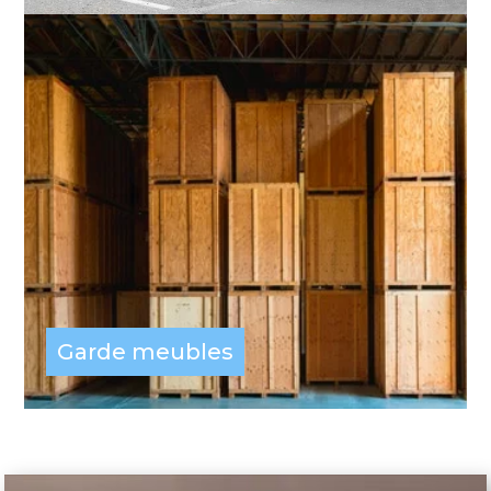
Garde meubles