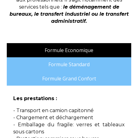
services tels que :
le déménagement de
bureaux, le transfert industriel ou le transfert
administratif.
Formule Economique
Formule Standard
Formule Grand Confort
Les prestations :
- Transport en camion capitonné
- Chargement et déchargement
- Emballage du fragile: verres et tableaux
sous cartons