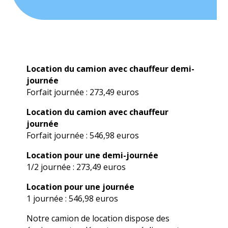
Location du camion avec chauffeur demi-
journée
Forfait journée : 273,49 euros
Location du camion avec chauffeur
journée
Forfait journée : 546,98 euros
Location pour une demi-journée
1/2 journée : 273,49 euros
Location pour une journée
1 journée : 546,98 euros
Notre camion de location dispose des