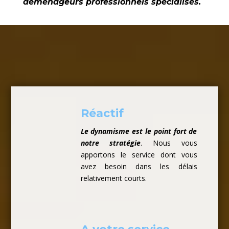
déménageurs professionnels spécialisés.
Réactif
Le dynamisme est le point fort de
notre stratégie
. Nous vous
apportons le service dont vous
avez besoin dans les délais
relativement courts.