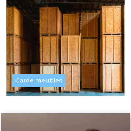
Garde meubles