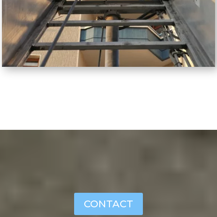
CONTACT