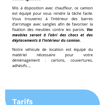
Mis à disposition avec chauffeur, ce camion
est équipé pour vous rendre la tâche facile.
Vous trouverez à l’intérieur des barres
d’arrimage avec sangles afin de favoriser la
fixation des meubles contre les parois.
Vos
meubles seront à l’abri des chocs et des
déplacements à l’intérieur du camion.
Notre véhicule de location est équipé du
matériel nécessaire pour votre
déménagement : cartons, couvertures,
adhésifs…,
Tarifs