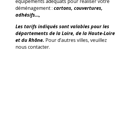
équipements adéquats pour réaliser votre
déménagement :
cartons, couvertures,
adhésifs…,
Les tarifs indiqués sont valables pour les
départements de la Loire, de la Haute-Loire
et du Rhône.
Pour d’autres villes, veuillez
nous contacter.