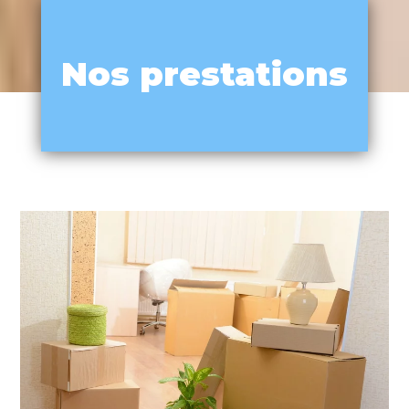
Nos prestations