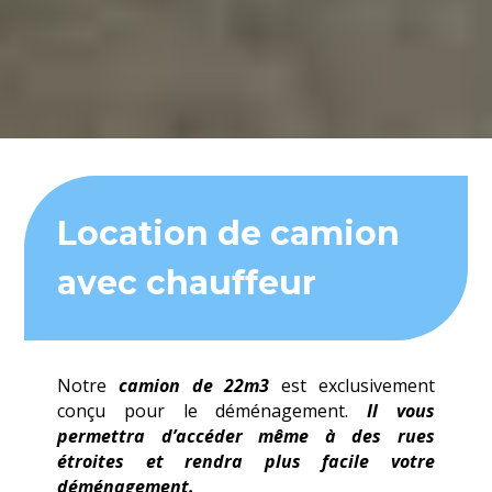
Location de camion
avec chauffeur
Notre
camion de 22m3
est exclusivement
conçu pour le déménagement.
Il vous
permettra d’accéder même à des rues
étroites et rendra plus facile votre
déménagement.