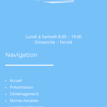
Lundi à Samedi 8.00 – 19.00
Dimanche – fermé
Navigation
Accueil
Présentation
Déménagement
Monte-meubles