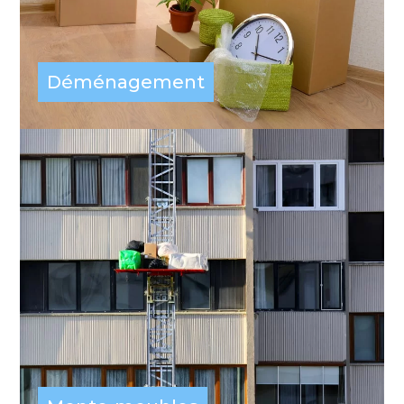
Déménagement