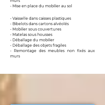
murs
- Mise en place du mobilier au sol
- Vaisselle dans caisses plastiques
- Bibelots dans cartons alvéolés
- Mobilier sous couvertures
- Matelas sous housses
- Déballage du mobilier
- Déballage des objets fragiles
- Remontage des meubles non fixés aux
murs