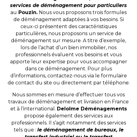
services de déménagement pour particuliers
au
Pouzin.
Nous vous proposons trois formules
de déménagement adaptées à vos besoins. Si
ceux-ci présentent des caractéristiques
particulières, nous proposons un service de
déménagement sur mesure. A titre d’exemple,
lors de l’achat d’un bien immobilier, nos
professionnels évaluent vos besoins et vous
apporte leur expertise pour vous accompagner
dans ce déménagement. Pour plus
d’informations, contactez-nous via le formulaire
de contact du site ou directement par téléphone.
Nous sommes en mesure d’effectuer tous vos
travaux de déménagement et livraison en France
et à l’international.
Delolme Déménagements
propose également des services aux
professionnels. Il s’agit notamment des services
tels que :
le déménagement de bureaux, le
transfert industriel ou le transfert