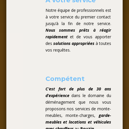
A votre service
Notre équipe de professionnels est
à votre service du premier contact
jusqu’à la fin de notre service.
Nous sommes prêts à réagir
rapidement
et de vous apporter
des
solutions appropriées
à toutes
vos requêtes.
Compétent
C’est fort de plus de 30 ans
d’expérience
dans le domaine du
déménagement que nous vous
proposons nos services de monte-
meubles, monte-charges,
garde-
meubles et locations et véhicules
avec chauffeur
au
Pouzin
.