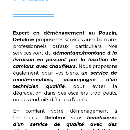
Expert en déménagement au
Pouzin
,
Delolme
propose ses services aussi bien aux
professionnels qu’aux particuliers. Nos
services vont du
démontage/montage à la
livraison en passant par la location de
camions avec chauffeurs.
Nous proposons
également pour vos biens,
un service de
monte-meubles, accompagné d’un
technicien qualifié
, pour éviter la
dégradation dans des escaliers trop petits,
ou des endroits difficiles d’accès.
En confiant votre déménagement à
l’entreprise
Delolme
, vous
bénéficierez
d’un service de qualité avec des