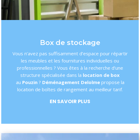
Box de stockage
Vous n’avez pas suffisamment d’espace pour répartir
les meubles et les fournitures individuelles ou
professionnelles ? Vous êtes à la recherche d’une
structure spécialisée dans la
location de box
au
Pouzin
?
Déménagement Delolme
propose la
location de boîtes de rangement au meilleur tarif.
EN SAVOIR PLUS