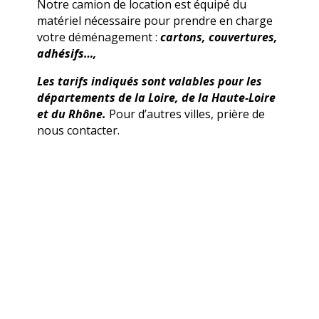
Notre camion de location est équipé du
matériel nécessaire pour prendre en charge
votre déménagement :
cartons, couvertures,
adhésifs…,
Les tarifs indiqués sont valables pour les
départements de la Loire, de la Haute-Loire
et du Rhône.
Pour d’autres villes, prière de
nous contacter.