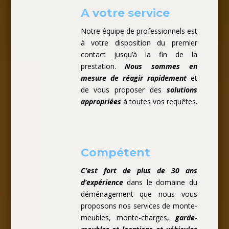
A votre service
Notre équipe de professionnels est
à votre disposition du premier
contact jusqu’à la fin de la
prestation.
Nous sommes en
mesure de réagir rapidement
et
de vous proposer des
solutions
appropriées
à toutes vos requêtes.
Compétent
C’est fort de plus de 30 ans
d’expérience
dans le domaine du
déménagement que nous vous
proposons nos services de monte-
meubles, monte-charges,
garde-