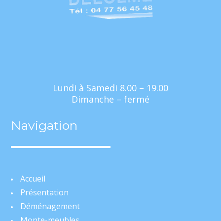
Lundi à Samedi 8.00 – 19.00
Dimanche – fermé
Navigation
Accueil
Présentation
Déménagement
Monte-meubles