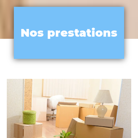
Nos prestations