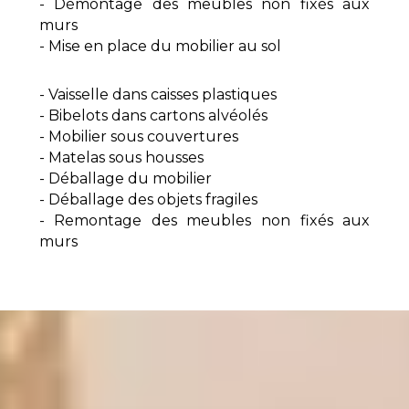
- Démontage des meubles non fixés aux
murs
- Mise en place du mobilier au sol
- Vaisselle dans caisses plastiques
- Bibelots dans cartons alvéolés
- Mobilier sous couvertures
- Matelas sous housses
- Déballage du mobilier
- Déballage des objets fragiles
- Remontage des meubles non fixés aux
murs