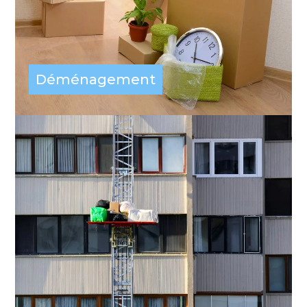
Déménagement