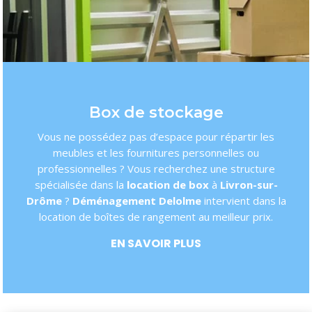
Box de stockage
Vous ne possédez pas d’espace pour répartir les
meubles et les fournitures personnelles ou
professionnelles ? Vous recherchez une structure
spécialisée dans la
location de box
à
Livron-sur-
Drôme
?
Déménagement Delolme
intervient dans la
location de boîtes de rangement au meilleur prix.
EN SAVOIR PLUS