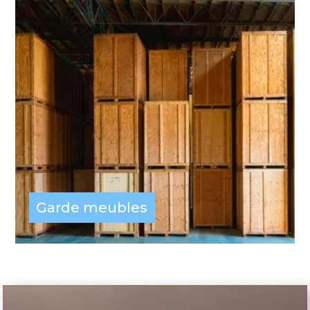
Garde meubles