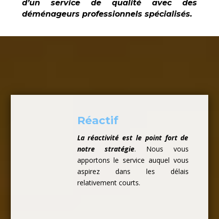
d’un service de qualité avec des
déménageurs professionnels spécialisés.
Réactif
La réactivité est le point fort de
notre stratégie
. Nous vous
apportons le service auquel vous
aspirez dans les délais
relativement courts.