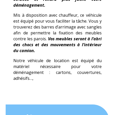
déménagement.
Mis à disposition avec chauffeur, ce véhicule
est équipé pour vous faciliter la tâche. Vous y
trouverez des barres d’arrimage avec sangles
afin de permettre la fixation des meubles
contre les parois.
Vos meubles seront à l’abri
des chocs et des mouvements à l’intérieur
du camion.
Notre véhicule de location est équipé du
matériel nécessaire pour votre
déménagement : cartons, couvertures,
adhésifs…,