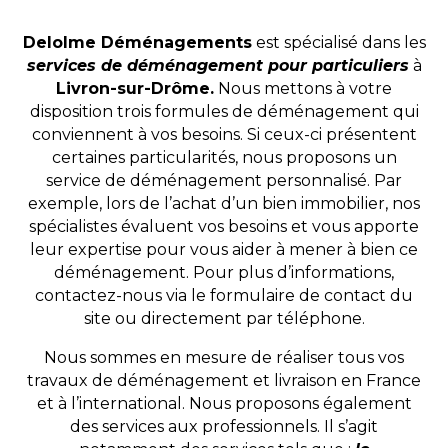
Delolme Déménagements
est spécialisé dans les
services de déménagement pour particuliers
à
Livron-sur-Drôme.
Nous mettons à votre
disposition trois formules de déménagement qui
conviennent à vos besoins. Si ceux-ci présentent
certaines particularités, nous proposons un
service de déménagement personnalisé. Par
exemple, lors de l’achat d’un bien immobilier, nos
spécialistes évaluent vos besoins et vous apporte
leur expertise pour vous aider à mener à bien ce
déménagement. Pour plus d’informations,
contactez-nous via le formulaire de contact du
site ou directement par téléphone.
Nous sommes en mesure de réaliser tous vos
travaux de déménagement et livraison en France
et à l’international. Nous proposons également
des services aux professionnels. Il s’agit