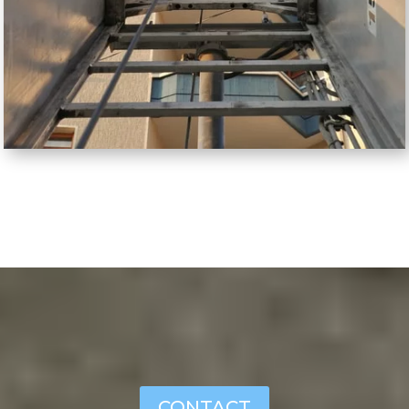
CONTACT