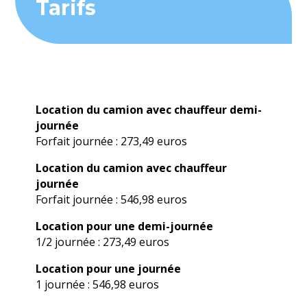
Tarifs
Location du camion avec chauffeur demi-
journée
Forfait journée : 273,49 euros
Location du camion avec chauffeur
journée
Forfait journée : 546,98 euros
Location pour une demi-journée
1/2 journée : 273,49 euros
Location pour une journée
1 journée : 546,98 euros