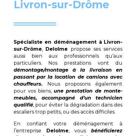
Livron-sur-Drôme
Spécialiste en déménagement à
Livron-
sur-Drôme
,
Delolme
propose ses services
aussi bien aux professionnels qu’aux
particuliers. Nos prestations vont du
démontage/montage à la livraison en
passant par la location de camions avec
chauffeurs.
Nous proposons également
pour vos biens,
une prestation de monte-
meubles, accompagné d’un technicien
qualifié
, pour éviter la dégradation dans des
escaliers trop petits, ou des accès difficiles.
En confiant votre déménagement à
l’entreprise
Delolme
, vous
bénéficierez