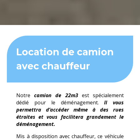
Location de camion
avec chauffeur
Notre
camion de 22m3
est spécialement
dédié pour le déménagement.
Il vous
permettra d’accéder même à des rues
étroites et vous facilitera grandement le
déménagement.
Mis à disposition avec chauffeur, ce véhicule