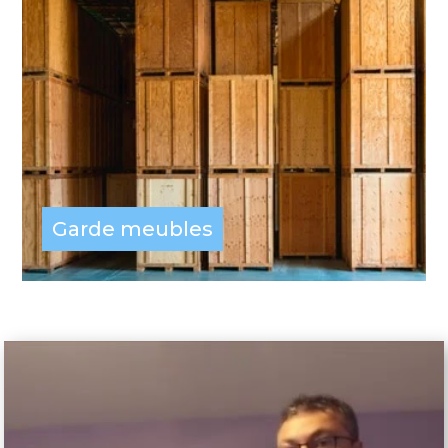
Garde meubles