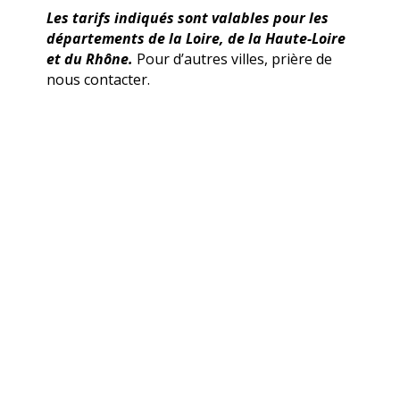
Les tarifs indiqués sont valables pour les
départements de la Loire, de la Haute-Loire
et du Rhône.
Pour d’autres villes, prière de
nous contacter.