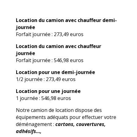
Location du camion avec chauffeur demi-
journée
Forfait journée : 273,49 euros
Location du camion avec chauffeur
journée
Forfait journée : 546,98 euros
Location pour une demi-journée
1/2 journée : 273,49 euros
Location pour une journée
1 journée : 546,98 euros
Notre camion de location dispose des
équipements adéquats pour effectuer votre
déménagement :
cartons, couvertures,
adhésifs…,