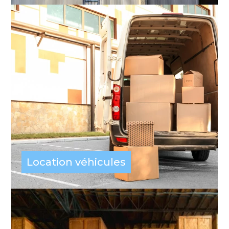
Location véhicules