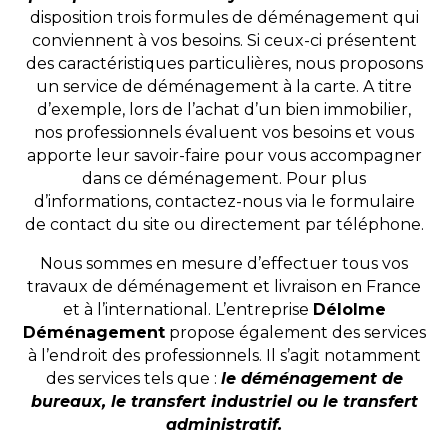
disposition trois formules de déménagement qui
conviennent à vos besoins. Si ceux-ci présentent
des caractéristiques particulières, nous proposons
un service de déménagement à la carte. A titre
d’exemple, lors de l’achat d’un bien immobilier,
nos professionnels évaluent vos besoins et vous
apporte leur savoir-faire pour vous accompagner
dans ce déménagement. Pour plus
d’informations, contactez-nous via le formulaire
de contact du site ou directement par téléphone.
Nous sommes en mesure d’effectuer tous vos
travaux de déménagement et livraison en France
et à l’international. L’entreprise
Délolme
Déménagement
propose également des services
à l’endroit des professionnels. Il s’agit notamment
des services tels que :
le déménagement de
bureaux, le transfert industriel ou le transfert
administratif.