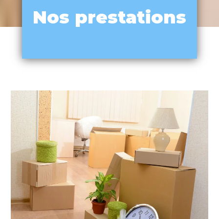
Nos prestations