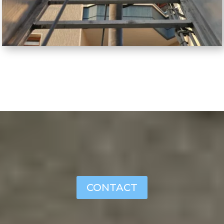
CONTACT