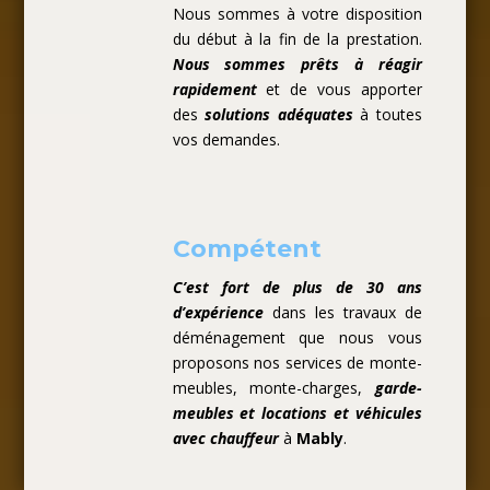
Nous sommes à votre disposition
du début à la fin de la prestation.
Nous sommes prêts à réagir
rapidement
et de vous apporter
des
solutions adéquates
à toutes
vos demandes.
Compétent
C’est fort de plus de 30 ans
d’expérience
dans les travaux de
déménagement que nous vous
proposons nos services de monte-
meubles, monte-charges,
garde-
meubles et locations et véhicules
avec chauffeur
à
Mably
.