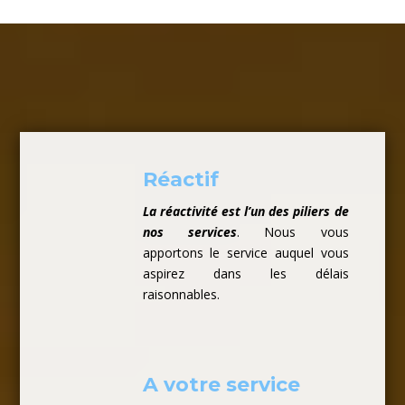
Réactif
La réactivité est l’un des piliers de
nos services
. Nous vous
apportons le service auquel vous
aspirez dans les délais
raisonnables.
A votre service