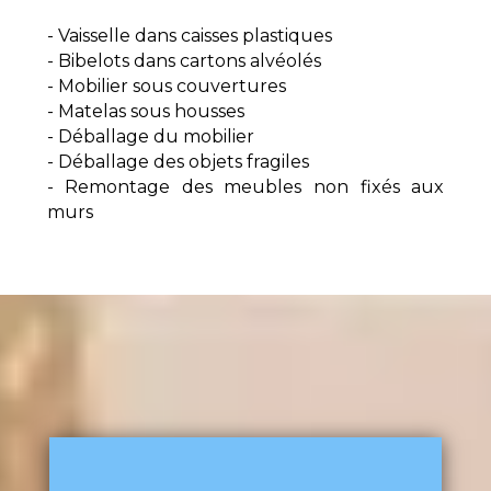
- Vaisselle dans caisses plastiques
- Bibelots dans cartons alvéolés
- Mobilier sous couvertures
- Matelas sous housses
- Déballage du mobilier
- Déballage des objets fragiles
- Remontage des meubles non fixés aux
murs