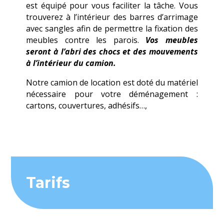
est équipé pour vous faciliter la tâche. Vous
trouverez à l’intérieur des barres d’arrimage
avec sangles afin de permettre la fixation des
meubles contre les parois.
Vos meubles
seront à l’abri des chocs et des mouvements
à l’intérieur du camion.
Notre camion de location est doté du matériel
nécessaire pour votre déménagement :
cartons, couvertures, adhésifs…,
Tarifs