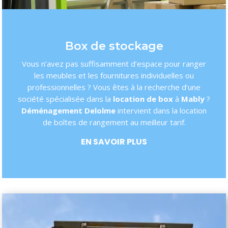
Box de stockage
Vous n’avez pas suffisamment d’espace pour ranger
les meubles et les fournitures individuelles ou
professionnelles ? Vous êtes à la recherche d’une
société spécialisée dans la
location de box
à
Mably
?
Déménagement Delolme
intervient dans la location
de boîtes de rangement au meilleur tarif.
EN SAVOIR PLUS