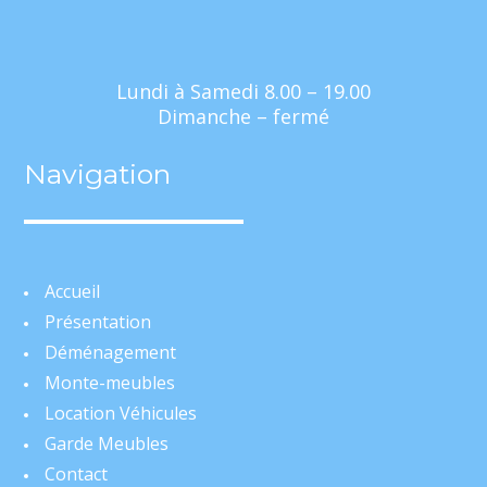
Lundi à Samedi 8.00 – 19.00
Dimanche – fermé
Navigation
Accueil
Présentation
Déménagement
Monte-meubles
Location Véhicules
Garde Meubles
Contact