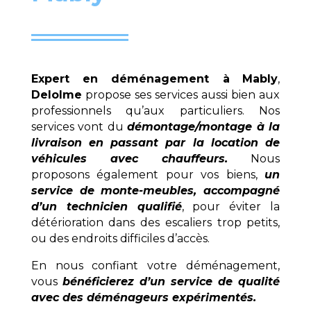
Expert en déménagement à
Mably
,
Delolme
propose ses services aussi bien aux
professionnels qu’aux particuliers. Nos
services vont du
démontage/montage à la
livraison en passant par la location de
véhicules avec chauffeurs.
Nous
proposons également pour vos biens,
un
service de monte-meubles, accompagné
d’un technicien qualifié
, pour éviter la
détérioration dans des escaliers trop petits,
ou des endroits difficiles d’accès.
En nous confiant votre déménagement,
vous
bénéficierez d’un service de qualité
avec des déménageurs expérimentés.