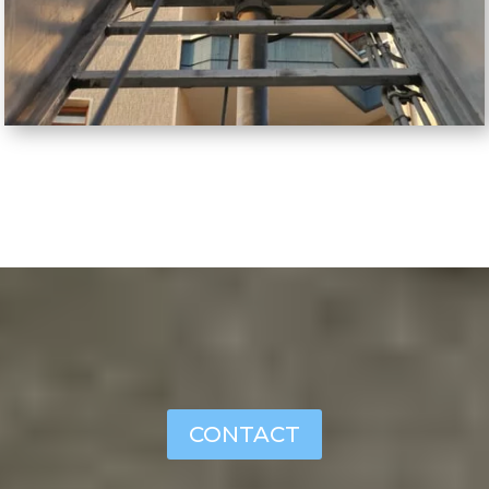
CONTACT