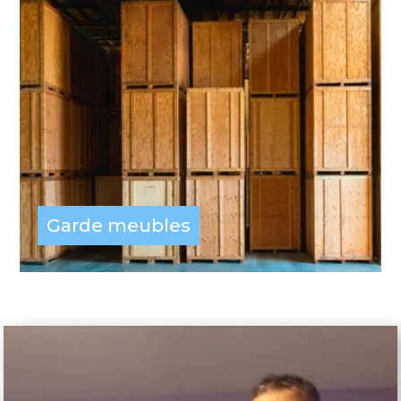
Garde meubles