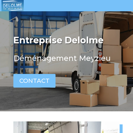
Entreprise Delolme
Déménagement Meyzieu
CONTACT