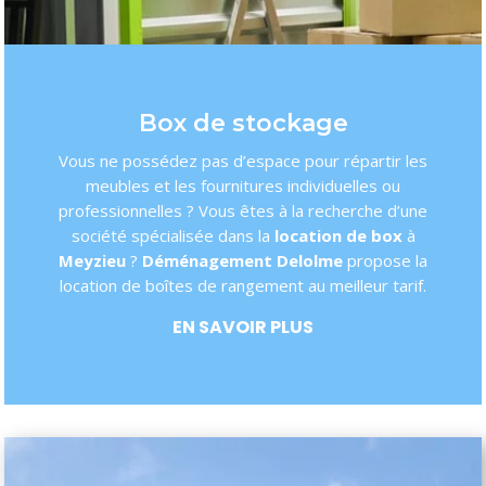
Box de stockage
Vous ne possédez pas d’espace pour répartir les
meubles et les fournitures individuelles ou
professionnelles ? Vous êtes à la recherche d’une
société spécialisée dans la
location de box
à
Meyzieu
?
Déménagement Delolme
propose la
location de boîtes de rangement au meilleur tarif.
EN SAVOIR PLUS