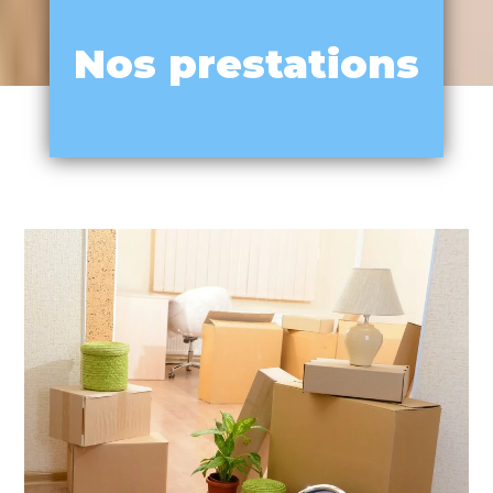
Nos prestations