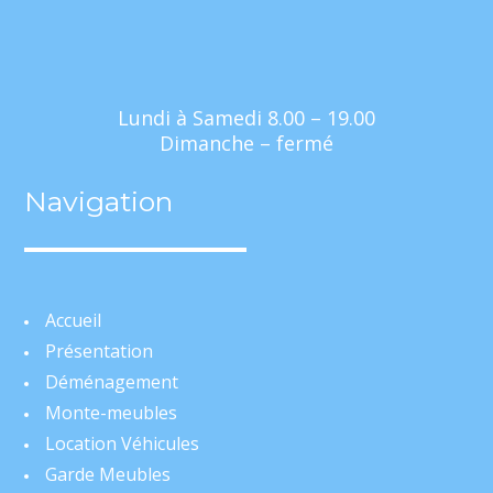
Lundi à Samedi 8.00 – 19.00
Dimanche – fermé
Navigation
Accueil
Présentation
Déménagement
Monte-meubles
Location Véhicules
Garde Meubles