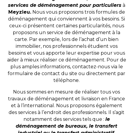
services de déménagement pour particuliers
à
Meyzieu.
Nous vous proposons trois formules de
déménagement qui conviennent à vos besoins. Si
ceux-ci présentent certaines particularités, nous
proposons un service de déménagement à la
carte. Par exemple, lors de l’achat d’un bien
immobilier, nos professionnels étudient vos
besoins et vous apporte leur expertise pour vous
aider à mieux réaliser ce déménagement. Pour de
plus amples informations, contactez-nous via le
formulaire de contact du site ou directement par
téléphone.
Nous sommes en mesure de réaliser tous vos
travaux de déménagement et livraison en France
et à l’international. Nous proposons également
des services à l’endroit des professionnels. Il s’agit
notamment des services tels que :
le
déménagement de bureaux, le transfert
industriel ou le transfert administratif.