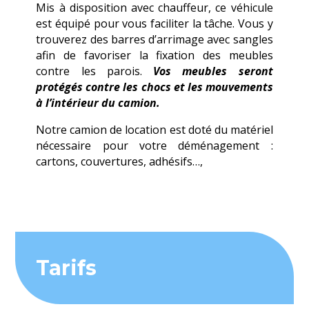
Mis à disposition avec chauffeur, ce véhicule
est équipé pour vous faciliter la tâche. Vous y
trouverez des barres d’arrimage avec sangles
afin de favoriser la fixation des meubles
contre les parois.
Vos meubles seront
protégés contre les chocs et les mouvements
à l’intérieur du camion.
Notre camion de location est doté du matériel
nécessaire pour votre déménagement :
cartons, couvertures, adhésifs…,
Tarifs