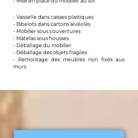
- Mise en place du mobilier au sol
- Vaisselle dans caisses plastiques
- Bibelots dans cartons alvéolés
- Mobilier sous couvertures
- Matelas sous housses
- Déballage du mobilier
- Déballage des objets fragiles
- Remontage des meubles non fixés aux
murs