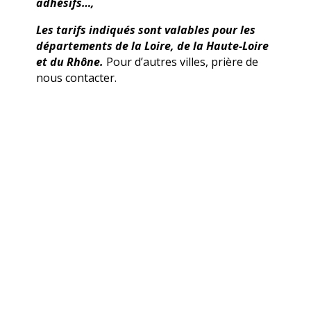
adhésifs…,
Les tarifs indiqués sont valables pour les
départements de la Loire, de la Haute-Loire
et du Rhône.
Pour d’autres villes, prière de
nous contacter.