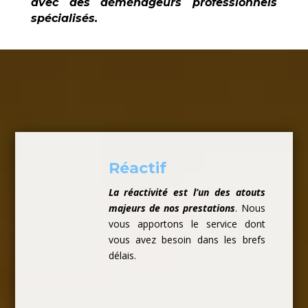
avec des déménageurs professionnels
spécialisés.
Réactif
La réactivité est l’un des atouts
majeurs de nos prestations
. Nous
vous apportons le service dont
vous avez besoin dans les brefs
délais.