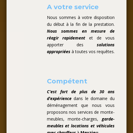
A votre service
Nous sommes à votre disposition
du début à la fin de la prestation.
Nous sommes en mesure de
réagir rapidement
et de vous
apporter des
solutions
appropriées
à toutes vos requêtes.
Compétent
C’est fort de plus de 30 ans
d’expérience
dans le domaine du
déménagement que nous vous
proposons nos services de monte-
meubles, monte-charges,
garde-
meubles et locations et véhicules
avec chauffeur
à
Meyzieu
.