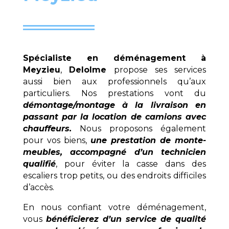
Spécialiste en déménagement à
Meyzieu
,
Delolme
propose ses services
aussi bien aux professionnels qu’aux
particuliers. Nos prestations vont du
démontage/montage à la livraison en
passant par la location de camions avec
chauffeurs.
Nous proposons également
pour vos biens,
une prestation de monte-
meubles, accompagné d’un technicien
qualifié
, pour éviter la casse dans des
escaliers trop petits, ou des endroits difficiles
d’accès.
En nous confiant votre déménagement,
vous
bénéficierez d’un service de qualité