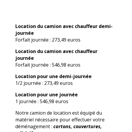
Location du camion avec chauffeur demi-
journée
Forfait journée : 273,49 euros
Location du camion avec chauffeur
journée
Forfait journée : 546,98 euros
Location pour une demi-journée
1/2 journée : 273,49 euros
Location pour une journée
1 journée : 546,98 euros
Notre camion de location est équipé du
matériel nécessaire pour effectuer votre
déménagement :
cartons, couvertures,