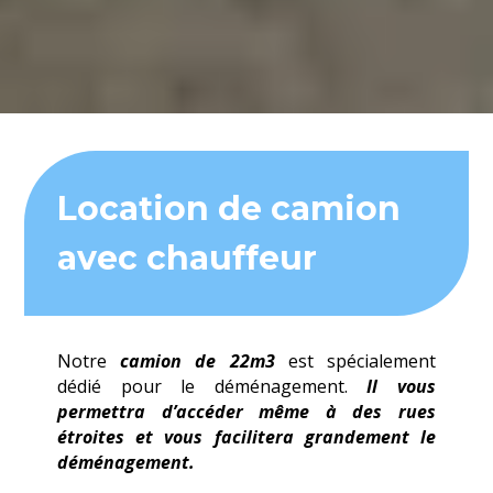
Location de camion
avec chauffeur
Notre
camion de 22m3
est spécialement
dédié pour le déménagement.
Il vous
permettra d’accéder même à des rues
étroites et vous facilitera grandement le
déménagement.