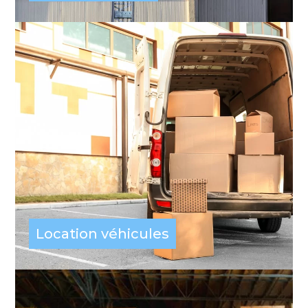
Location véhicules