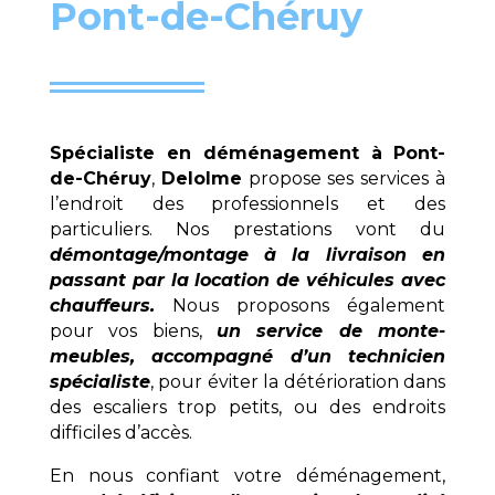
Pont-de-Chéruy
Spécialiste en déménagement à
Pont-
de-Chéruy
,
Delolme
propose ses services à
l’endroit des professionnels et des
particuliers. Nos prestations vont du
démontage/montage à la livraison en
passant par la location de véhicules avec
chauffeurs.
Nous proposons également
pour vos biens,
un service de monte-
meubles, accompagné d’un technicien
spécialiste
, pour éviter la détérioration dans
des escaliers trop petits, ou des endroits
difficiles d’accès.
En nous confiant votre déménagement,