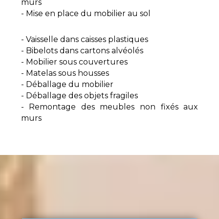
murs
- Mise en place du mobilier au sol
- Vaisselle dans caisses plastiques
- Bibelots dans cartons alvéolés
- Mobilier sous couvertures
- Matelas sous housses
- Déballage du mobilier
- Déballage des objets fragiles
- Remontage des meubles non fixés aux
murs