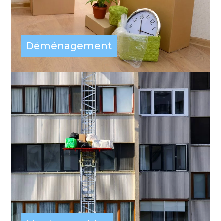
Déménagement