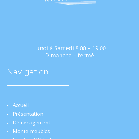
Lundi à Samedi 8.00 – 19.00
Dimanche – fermé
Navigation
Accueil
Présentation
Déménagement
Monte-meubles