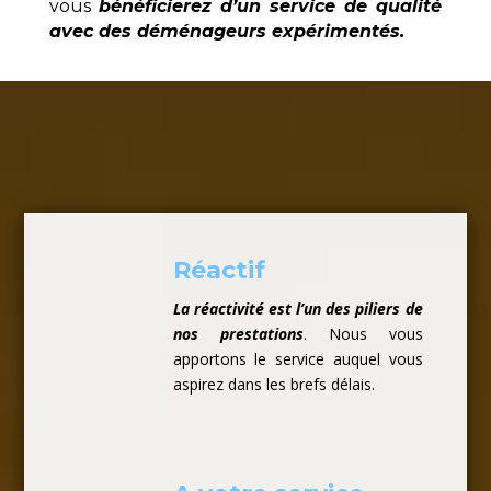
vous
bénéficierez d’un service de qualité
avec des déménageurs expérimentés.
Réactif
La réactivité est l’un des piliers de
nos prestations
. Nous vous
apportons le service auquel vous
aspirez dans les brefs délais.