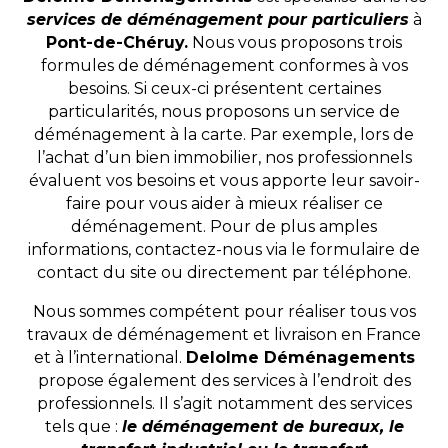
services de déménagement pour particuliers
à
Pont-de-Chéruy.
Nous vous proposons trois
formules de déménagement conformes à vos
besoins. Si ceux-ci présentent certaines
particularités, nous proposons un service de
déménagement à la carte. Par exemple, lors de
l’achat d’un bien immobilier, nos professionnels
évaluent vos besoins et vous apporte leur savoir-
faire pour vous aider à mieux réaliser ce
déménagement. Pour de plus amples
informations, contactez-nous via le formulaire de
contact du site ou directement par téléphone.
Nous sommes compétent pour réaliser tous vos
travaux de déménagement et livraison en France
et à l’international.
Delolme Déménagements
propose également des services à l’endroit des
professionnels. Il s’agit notamment des services
tels que :
le déménagement de bureaux, le