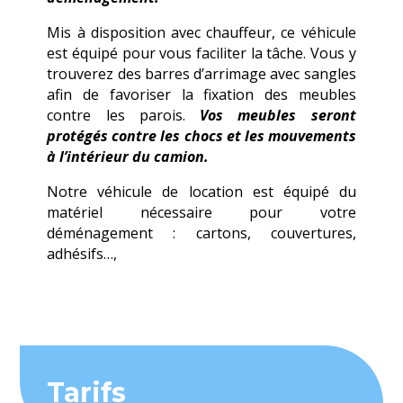
Mis à disposition avec chauffeur, ce véhicule
est équipé pour vous faciliter la tâche. Vous y
trouverez des barres d’arrimage avec sangles
afin de favoriser la fixation des meubles
contre les parois.
Vos meubles seront
protégés contre les chocs et les mouvements
à l’intérieur du camion.
Notre véhicule de location est équipé du
matériel nécessaire pour votre
déménagement : cartons, couvertures,
adhésifs…,
Tarifs