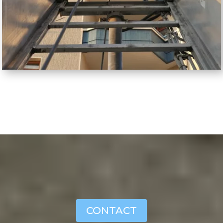
CONTACT