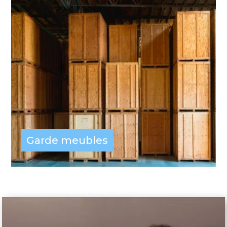
Garde meubles