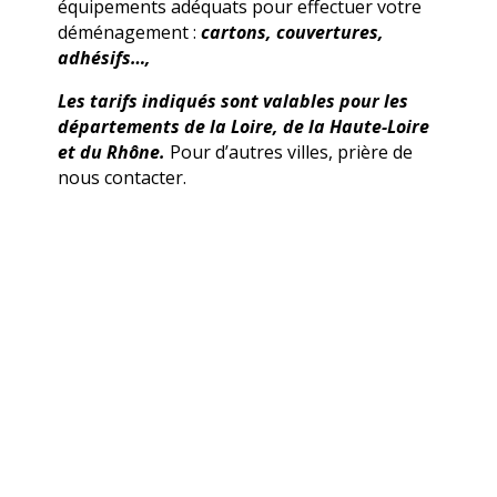
équipements adéquats pour effectuer votre
déménagement :
cartons, couvertures,
adhésifs…,
Les tarifs indiqués sont valables pour les
départements de la Loire, de la Haute-Loire
et du Rhône.
Pour d’autres villes, prière de
nous contacter.