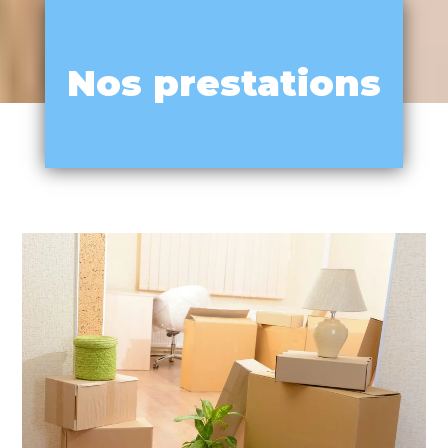
Nos prestations