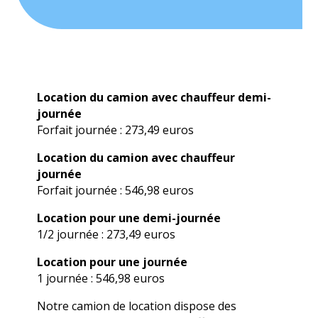
Location du camion avec chauffeur demi-
journée
Forfait journée : 273,49 euros
Location du camion avec chauffeur
journée
Forfait journée : 546,98 euros
Location pour une demi-journée
1/2 journée : 273,49 euros
Location pour une journée
1 journée : 546,98 euros
Notre camion de location dispose des