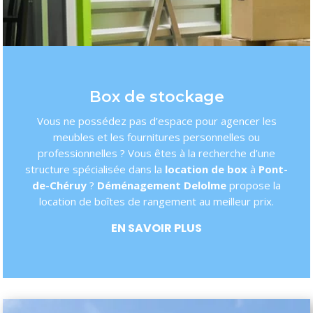
Box de stockage
Vous ne possédez pas d’espace pour agencer les
meubles et les fournitures personnelles ou
professionnelles ? Vous êtes à la recherche d’une
structure spécialisée dans la
location de box
à
Pont-
de-Chéruy
?
Déménagement Delolme
propose la
location de boîtes de rangement au meilleur prix.
EN SAVOIR PLUS