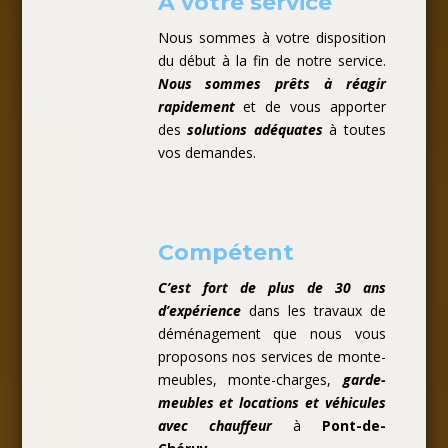
A votre service
Nous sommes à votre disposition
du début à la fin de notre service.
Nous sommes prêts à réagir
rapidement
et de vous apporter
des
solutions adéquates
à toutes
vos demandes.
Compétent
C’est fort de plus de 30 ans
d’expérience
dans les travaux de
déménagement que nous vous
proposons nos services de monte-
meubles, monte-charges,
garde-
meubles et locations et véhicules
avec chauffeur
à
Pont-de-