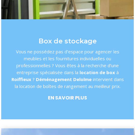
Box de stockage
Vous ne possédez pas d’espace pour agencer les
meubles et les fournitures individuelles ou
professionnelles ? Vous êtes à la recherche d’une
entreprise spécialisée dans la
location de box
à
Roiffieux
?
Déménagement Delolme
intervient dans
la location de boîtes de rangement au meilleur prix.
EN SAVOIR PLUS