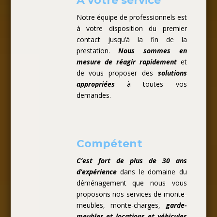
A votre service
Notre équipe de professionnels est
à votre disposition du premier
contact jusqu’à la fin de la
prestation.
Nous sommes en
mesure de réagir rapidement
et
de vous proposer des
solutions
appropriées
à toutes vos
demandes.
Compétent
C’est fort de plus de 30 ans
d’expérience
dans le domaine du
déménagement que nous vous
proposons nos services de monte-
meubles, monte-charges,
garde-
meubles et locations et véhicules