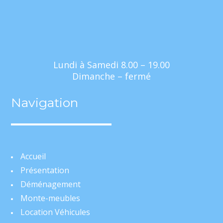
Lundi à Samedi 8.00 – 19.00
Dimanche – fermé
Navigation
Accueil
Présentation
Déménagement
Monte-meubles
Location Véhicules