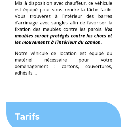
Mis à disposition avec chauffeur, ce véhicule
est équipé pour vous rendre la tâche facile.
Vous trouverez à l’intérieur des barres
d’arrimage avec sangles afin de favoriser la
fixation des meubles contre les parois.
Vos
meubles seront protégés contre les chocs et
les mouvements à l’intérieur du camion.
Notre véhicule de location est équipé du
matériel nécessaire pour votre
déménagement : cartons, couvertures,
adhésifs…,
Tarifs