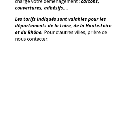
charge votre déménagement :
cartons,
couvertures, adhésifs…,
Les tarifs indiqués sont valables pour les
départements de la Loire, de la Haute-Loire
et du Rhône.
Pour d’autres villes, prière de
nous contacter.