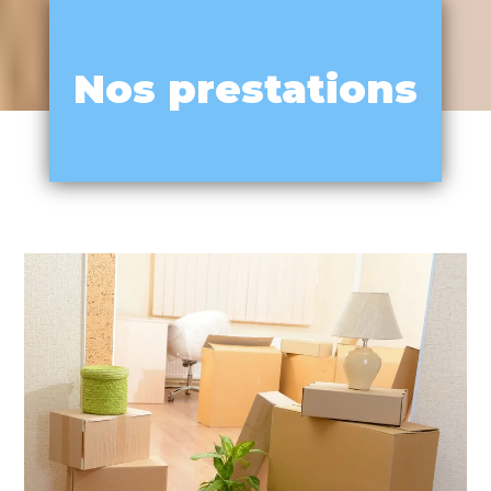
Nos prestations