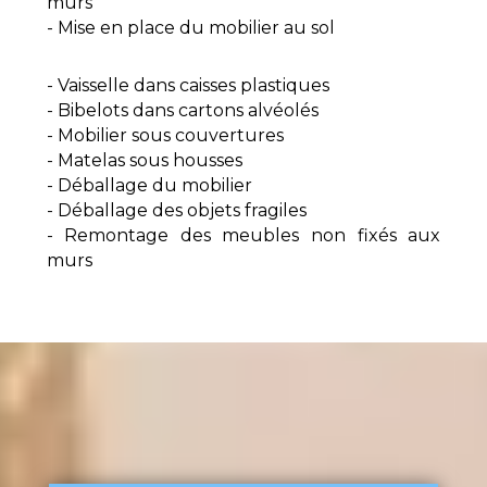
murs
- Mise en place du mobilier au sol
- Vaisselle dans caisses plastiques
- Bibelots dans cartons alvéolés
- Mobilier sous couvertures
- Matelas sous housses
- Déballage du mobilier
- Déballage des objets fragiles
- Remontage des meubles non fixés aux
murs