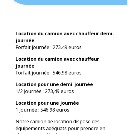
Location du camion avec chauffeur demi-
journée
Forfait journée : 273,49 euros
Location du camion avec chauffeur
journée
Forfait journée : 546,98 euros
Location pour une demi-journée
1/2 journée : 273,49 euros
Location pour une journée
1 journée : 546,98 euros
Notre camion de location dispose des
équipements adéquats pour prendre en