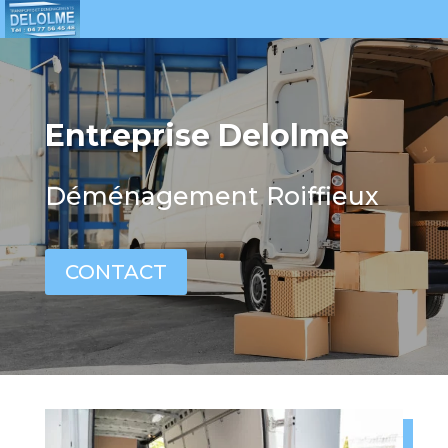
Entreprise Delolme
Déménagement Roiffieux
CONTACT