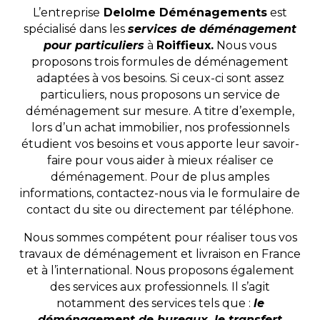
L’entreprise
Delolme Déménagements
est
spécialisé dans les
services de déménagement
pour particuliers
à
Roiffieux.
Nous vous
proposons trois formules de déménagement
adaptées à vos besoins. Si ceux-ci sont assez
particuliers, nous proposons un service de
déménagement sur mesure. A titre d’exemple,
lors d’un achat immobilier, nos professionnels
étudient vos besoins et vous apporte leur savoir-
faire pour vous aider à mieux réaliser ce
déménagement. Pour de plus amples
informations, contactez-nous via le formulaire de
contact du site ou directement par téléphone.
Nous sommes compétent pour réaliser tous vos
travaux de déménagement et livraison en France
et à l’international. Nous proposons également
des services aux professionnels. Il s’agit
notamment des services tels que :
le
déménagement de bureaux, le transfert