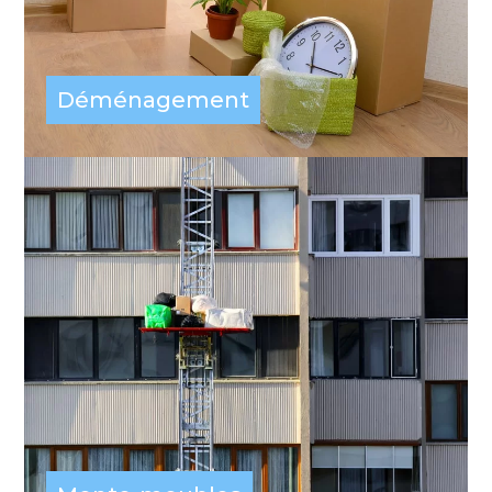
Déménagement