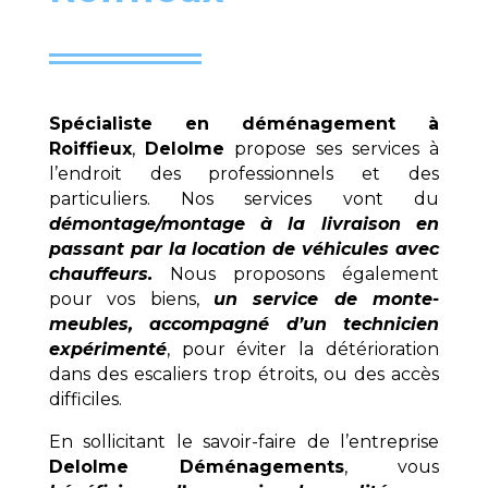
Spécialiste en déménagement à
Roiffieux
,
Delolme
propose ses services à
l’endroit des professionnels et des
particuliers. Nos services vont du
démontage/montage à la livraison en
passant par la location de véhicules avec
chauffeurs.
Nous proposons également
pour vos biens,
un service de monte-
meubles, accompagné d’un technicien
expérimenté
, pour éviter la détérioration
dans des escaliers trop étroits, ou des accès
difficiles.
En sollicitant le savoir-faire de l’entreprise
Delolme Déménagements
, vous