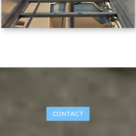
CONTACT