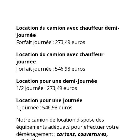
Location du camion avec chauffeur demi-
journée
Forfait journée : 273,49 euros
Location du camion avec chauffeur
journée
Forfait journée : 546,98 euros
Location pour une demi-journée
1/2 journée : 273,49 euros
Location pour une journée
1 journée : 546,98 euros
Notre camion de location dispose des
équipements adéquats pour effectuer votre
déménagement :
cartons, couvertures,