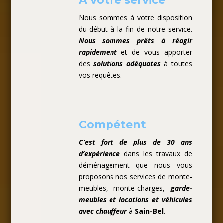
A votre service
Nous sommes à votre disposition
du début à la fin de notre service.
Nous sommes prêts à réagir
rapidement
et de vous apporter
des
solutions adéquates
à toutes
vos requêtes.
Compétent
C’est fort de plus de 30 ans
d’expérience
dans les travaux de
déménagement que nous vous
proposons nos services de monte-
meubles, monte-charges,
garde-
meubles et locations et véhicules
avec chauffeur
à
Sain-Bel
.