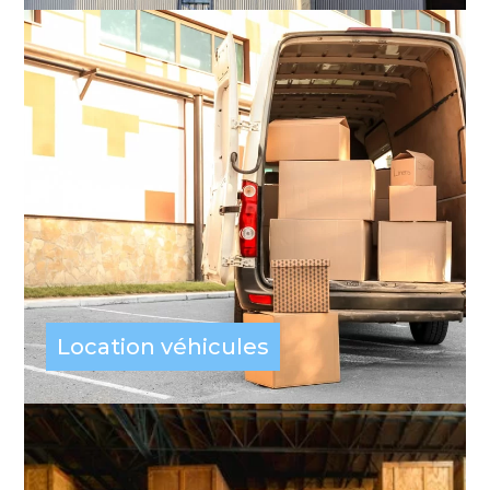
Location véhicules