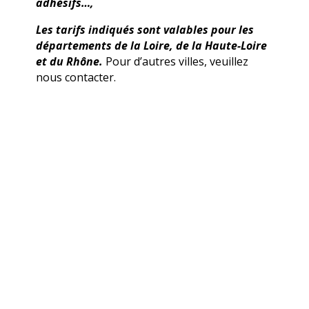
adhésifs…,
Les tarifs indiqués sont valables pour les
départements de la Loire, de la Haute-Loire
et du Rhône.
Pour d’autres villes, veuillez
nous contacter.