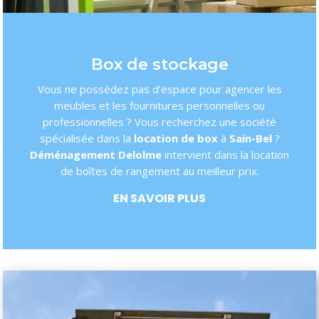
Box de stockage
Vous ne possédez pas d’espace pour agencer les
meubles et les fournitures personnelles ou
professionnelles ? Vous recherchez une société
spécialisée dans la
location de box
à
Sain-Bel
?
Déménagement Delolme
intervient dans la location
de boîtes de rangement au meilleur prix.
EN SAVOIR PLUS