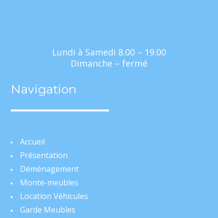
Lundi à Samedi 8.00 – 19.00
Dimanche – fermé
Navigation
Accueil
Présentation
Déménagement
Monte-meubles
Location Véhicules
Garde Meubles