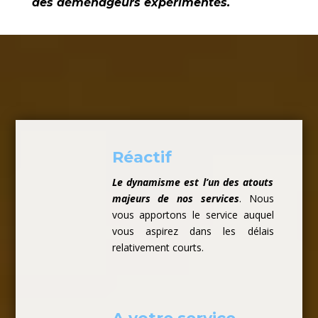
des déménageurs expérimentés.
Réactif
Le dynamisme est l’un des atouts
majeurs de nos services
. Nous
vous apportons le service auquel
vous aspirez dans les délais
relativement courts.