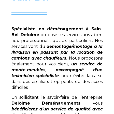
Spécialiste en déménagement à
Sain-
Bel
,
Delolme
propose ses services aussi bien
aux professionnels qu’aux particuliers. Nos
services vont du
démontage/montage à la
livraison en passant par la location de
camions avec chauffeurs.
Nous proposons
également pour vos biens,
un service de
monte-meubles, accompagné d’un
technicien spécialiste
, pour éviter la casse
dans des escaliers trop petits, ou des accès
difficiles.
En sollicitant le savoir-faire de l’entreprise
Delolme Déménagements
, vous
bénéficierez d’un service de qualité avec