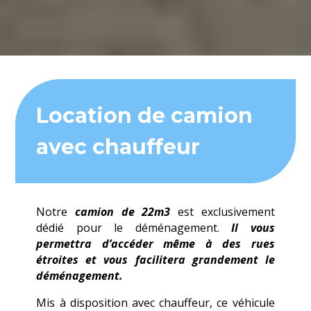
Location de camion
avec chauffeur
Notre
camion de 22m3
est exclusivement
dédié pour le déménagement.
Il vous
permettra d’accéder même à des rues
étroites et vous facilitera grandement le
déménagement.
Mis à disposition avec chauffeur, ce véhicule