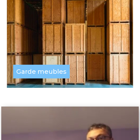
Garde meubles