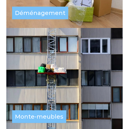
Déménagement
Monte-meubles