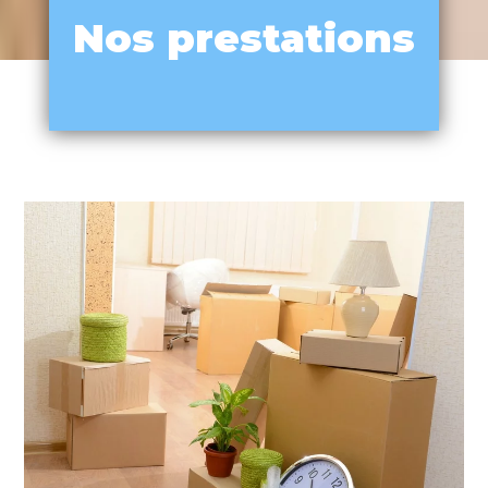
Nos prestations