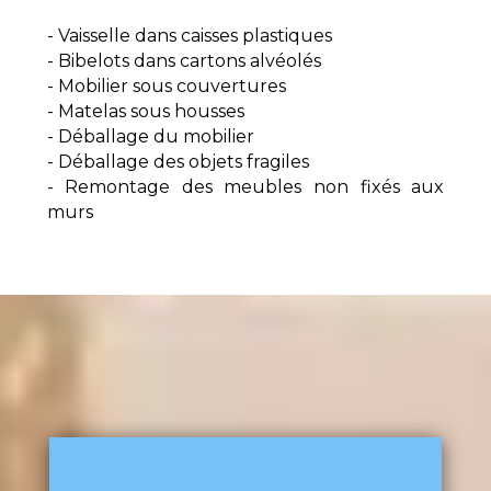
- Vaisselle dans caisses plastiques
- Bibelots dans cartons alvéolés
- Mobilier sous couvertures
- Matelas sous housses
- Déballage du mobilier
- Déballage des objets fragiles
- Remontage des meubles non fixés aux
murs