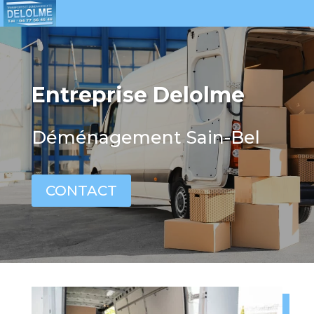
Entreprise Delolme
Déménagement Sain-Bel
CONTACT