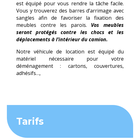
est équipé pour vous rendre la tâche facile.
Vous y trouverez des barres d’arrimage avec
sangles afin de favoriser la fixation des
meubles contre les parois.
Vos meubles
seront protégés contre les chocs et les
déplacements à l’intérieur du camion.
Notre véhicule de location est équipé du
matériel nécessaire pour votre
déménagement : cartons, couvertures,
adhésifs…,
Tarifs