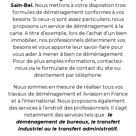
Sain-Bel.
Nous mettons à votre disposition trois
formules de déménagement conformes à vos
besoins. Si ceux-ci sont assez particuliers, nous
proposons un service de déménagement à la
carte. A titre d’exemple, lors de l’achat d’un bien
immobilier, nos professionnels déterminent vos
besoins et vous apporte leur savoir-faire pour
vous aider à mener à bien ce déménagement.
Pour de plus amples informations, contactez-
nous via le formulaire de contact du site ou
directement par téléphone.
Nous sommes en mesure de réaliser tous vos
travaux de déménagement et livraison en France
et à l’international. Nous proposons également
des services à l’endroit des professionnels. Il s’agit
notamment des services tels que :
le
déménagement de bureaux, le transfert
industriel ou le transfert administratif.