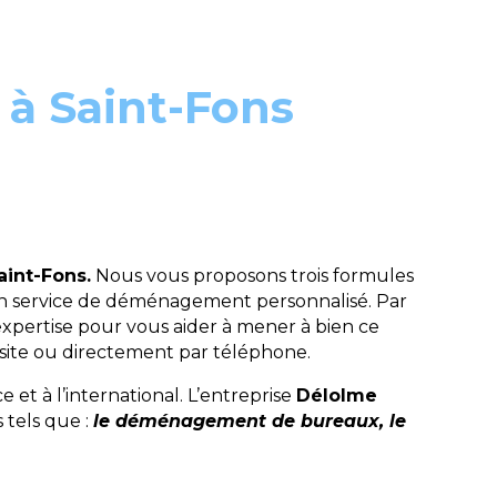
à Saint-Fons
aint-Fons.
Nous vous proposons trois formules
 un service de déménagement personnalisé. Par
expertise pour vous aider à mener à bien ce
site ou directement par téléphone.
t à l’international. L’entreprise
Délolme
 tels que :
le déménagement de bureaux, le