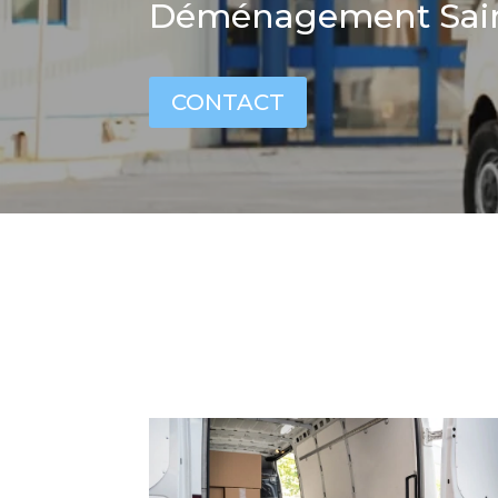
Déménagement Sai
CONTACT