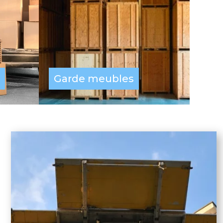
Garde meubles