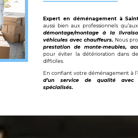
Expert en déménagement à
Sain
aussi bien aux professionnels qu’aux
démontage/montage à la livrais
véhicules avec chauffeurs.
Nous pro
prestation de monte-meubles, ac
pour éviter la détérioration dans de
difficiles.
En confiant votre déménagement à l’
d’un service de qualité avec 
spécialisés.