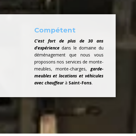
Compétent
C’est fort de plus de 30 ans
d’expérience
dans le domaine du
déménagement que nous vous
proposons nos services de monte-
meubles, monte-charges,
garde-
meubles et locations et véhicules
avec chauffeur
à
Saint-Fons
.