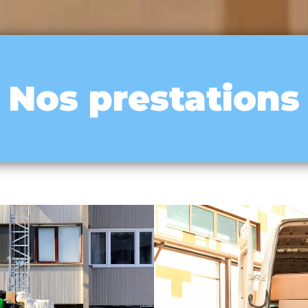
Nos prestations