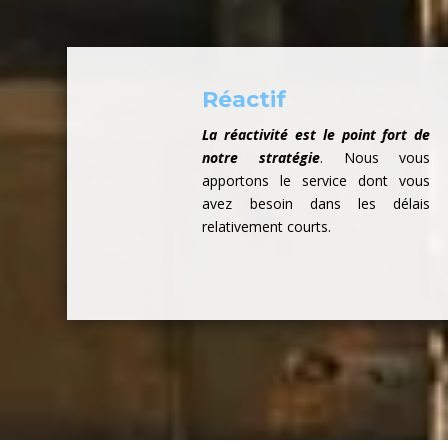
Réactif
La réactivité est le point fort de
notre stratégie
. Nous vous
apportons le service dont vous
avez besoin dans les délais
relativement courts.