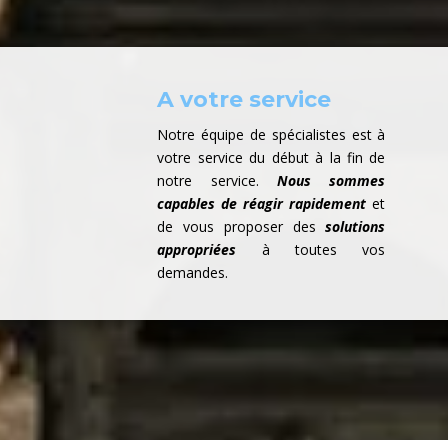
A votre service
Notre équipe de spécialistes est à
votre service du début à la fin de
notre service.
Nous sommes
capables de réagir rapidement
et
de vous proposer des
solutions
appropriées
à toutes vos
demandes.