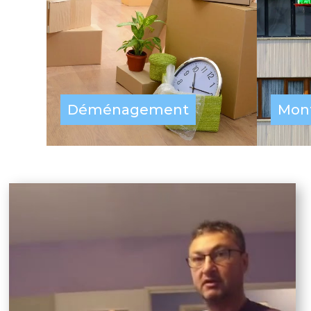
Déménagement
Mon