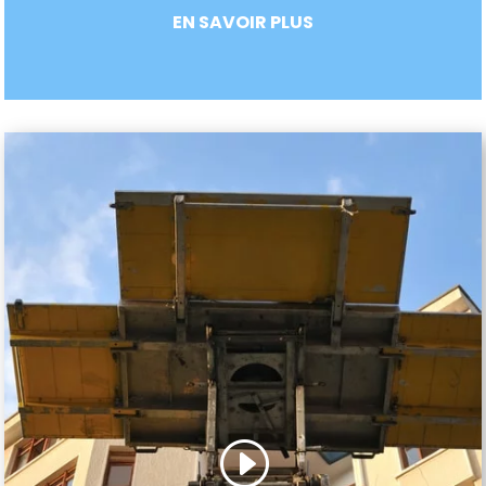
EN SAVOIR PLUS