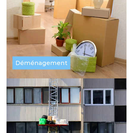
Déménagement