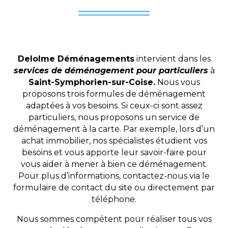
Delolme Déménagements
intervient dans les
services de déménagement pour particuliers
à
Saint-Symphorien-sur-Coise.
Nous vous
proposons trois formules de déménagement
adaptées à vos besoins. Si ceux-ci sont assez
particuliers, nous proposons un service de
déménagement à la carte. Par exemple, lors d’un
achat immobilier, nos spécialistes étudient vos
besoins et vous apporte leur savoir-faire pour
vous aider à mener à bien ce déménagement.
Pour plus d’informations, contactez-nous via le
formulaire de contact du site ou directement par
téléphone.
Nous sommes compétent pour réaliser tous vos