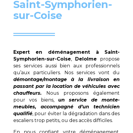
Saint-Symphorien-
sur-Coise
Expert en déménagement à
Saint-
Symphorien-sur-Coise
,
Delolme
propose
ses services aussi bien aux professionnels
qu’aux particuliers. Nos services vont du
démontage/montage à la livraison en
passant par la location de véhicules avec
chauffeurs.
Nous proposons également
pour vos biens,
un service de monte-
meubles, accompagné d’un technicien
qualifié
, pour éviter la dégradation dans des
escaliers trop petits, ou des accès difficiles.
En nous confiant votre déménagement,