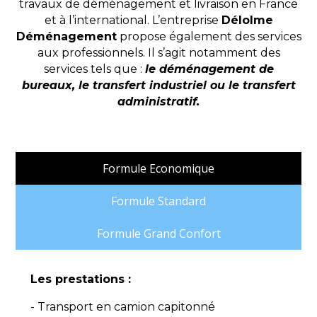
travaux de déménagement et livraison en France
et à l’international. L’entreprise
Délolme
Déménagement
propose également des services
aux professionnels. Il s’agit notamment des
services tels que :
le déménagement de
bureaux, le transfert industriel ou le transfert
administratif.
Formule Economique
Formule Standard
Formule Grand Confort
Les prestations :
- Transport en camion capitonné