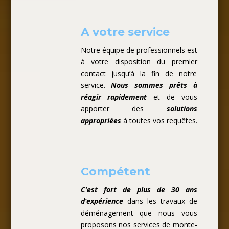
A votre service
Notre équipe de professionnels est
à votre disposition du premier
contact jusqu’à la fin de notre
service.
Nous sommes prêts à
réagir rapidement
et de vous
apporter des
solutions
appropriées
à toutes vos requêtes.
Compétent
C’est fort de plus de 30 ans
d’expérience
dans les travaux de
déménagement que nous vous
proposons nos services de monte-