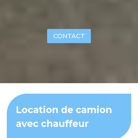
CONTACT
Location de camion
avec chauffeur