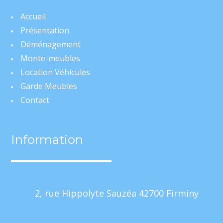
Accueil
Présentation
Déménagement
Monte-meubles
Location Véhicules
Garde Meubles
Contact
Information
2, rue Hippolyte Sauzéa 42700 Firminy