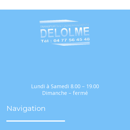
Lundi à Samedi 8.00 – 19.00
Dimanche – fermé
Navigation