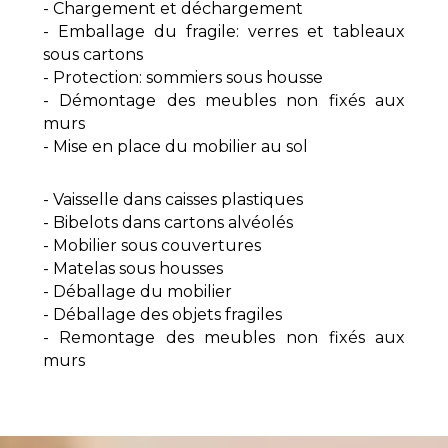
- Chargement et déchargement
- Emballage du fragile: verres et tableaux
sous cartons
- Protection: sommiers sous housse
- Démontage des meubles non fixés aux
murs
- Mise en place du mobilier au sol
- Vaisselle dans caisses plastiques
- Bibelots dans cartons alvéolés
- Mobilier sous couvertures
- Matelas sous housses
- Déballage du mobilier
- Déballage des objets fragiles
- Remontage des meubles non fixés aux
murs