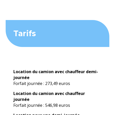
Tarifs
Location du camion avec chauffeur demi-
journée
Forfait journée : 273,49 euros
Location du camion avec chauffeur
journée
Forfait journée : 546,98 euros