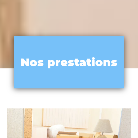
Nos prestations