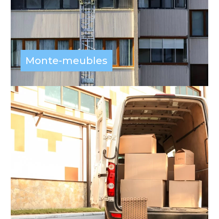
Monte-meubles