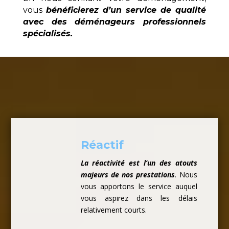
vous
bénéficierez d’un service de qualité
avec des déménageurs professionnels
spécialisés.
Réactif
La réactivité est l’un des atouts
majeurs de nos prestations
. Nous
vous apportons le service auquel
vous aspirez dans les délais
relativement courts.