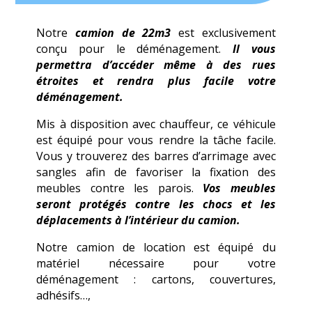
Notre
camion de 22m3
est exclusivement
conçu pour le déménagement.
Il vous
permettra d’accéder même à des rues
étroites et rendra plus facile votre
déménagement.
Mis à disposition avec chauffeur, ce véhicule
est équipé pour vous rendre la tâche facile.
Vous y trouverez des barres d’arrimage avec
sangles afin de favoriser la fixation des
meubles contre les parois.
Vos meubles
seront protégés contre les chocs et les
déplacements à l’intérieur du camion.
Notre camion de location est équipé du
matériel nécessaire pour votre
déménagement : cartons, couvertures,
adhésifs…,