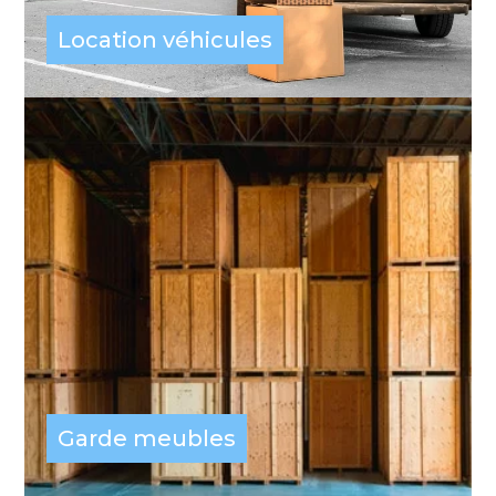
Location véhicules
Garde meubles