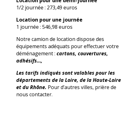
Location pour une demi-journée
1/2 journée : 273,49 euros
Location pour une journée
1 journée : 546,98 euros
Notre camion de location dispose des
équipements adéquats pour effectuer votre
déménagement :
cartons, couvertures,
adhésifs…,
Les tarifs indiqués sont valables pour les
départements de la Loire, de la Haute-Loire
et du Rhône.
Pour d’autres villes, prière de
nous contacter.