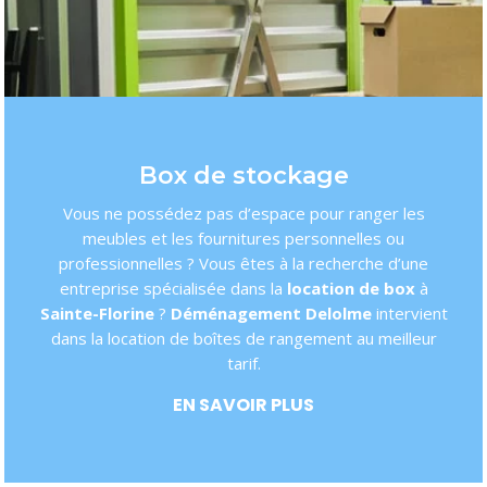
Box de stockage
Vous ne possédez pas d’espace pour ranger les
meubles et les fournitures personnelles ou
professionnelles ? Vous êtes à la recherche d’une
entreprise spécialisée dans la
location de box
à
Sainte-Florine
?
Déménagement Delolme
intervient
dans la location de boîtes de rangement au meilleur
tarif.
EN SAVOIR PLUS