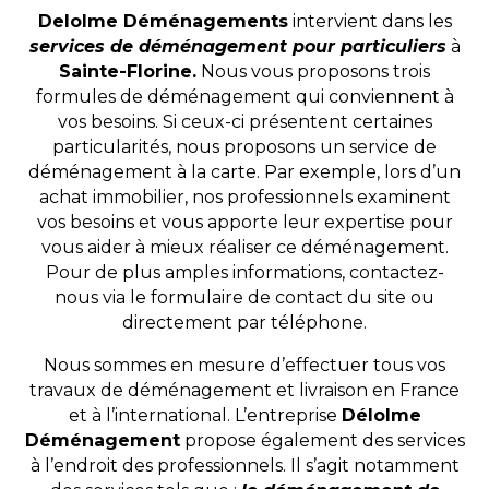
Delolme Déménagements
intervient dans les
services de déménagement pour particuliers
à
Sainte-Florine.
Nous vous proposons trois
formules de déménagement qui conviennent à
vos besoins. Si ceux-ci présentent certaines
particularités, nous proposons un service de
déménagement à la carte. Par exemple, lors d’un
achat immobilier, nos professionnels examinent
vos besoins et vous apporte leur expertise pour
vous aider à mieux réaliser ce déménagement.
Pour de plus amples informations, contactez-
nous via le formulaire de contact du site ou
directement par téléphone.
Nous sommes en mesure d’effectuer tous vos
travaux de déménagement et livraison en France
et à l’international. L’entreprise
Délolme
Déménagement
propose également des services
à l’endroit des professionnels. Il s’agit notamment