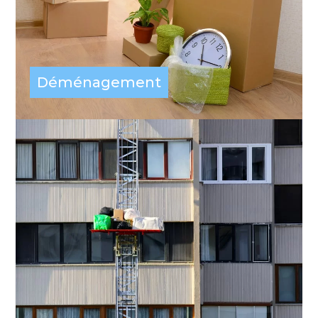
Déménagement