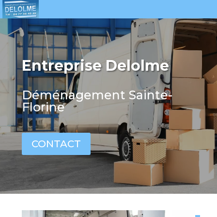
Entreprise Delolme
Déménagement Sainte-
Florine
CONTACT