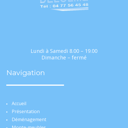
Lundi à Samedi 8.00 – 19.00
Dimanche – fermé
Navigation
Accueil
Présentation
Déménagement
Monte-meubles