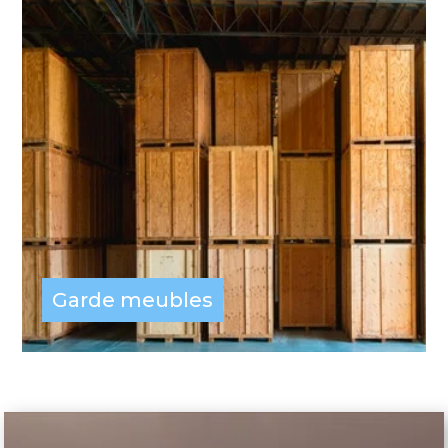
Garde meubles