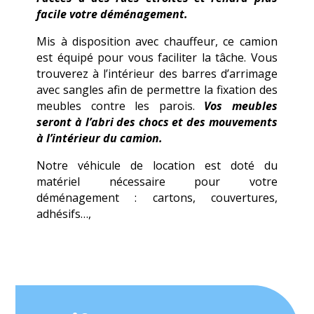
facile votre déménagement.
Mis à disposition avec chauffeur, ce camion
est équipé pour vous faciliter la tâche. Vous
trouverez à l’intérieur des barres d’arrimage
avec sangles afin de permettre la fixation des
meubles contre les parois.
Vos meubles
seront à l’abri des chocs et des mouvements
à l’intérieur du camion.
Notre véhicule de location est doté du
matériel nécessaire pour votre
déménagement : cartons, couvertures,
adhésifs…,