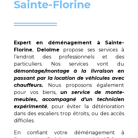
Sainte-Florine
Expert en déménagement à
Sainte-
Florine
,
Delolme
propose ses services à
l’endroit des professionnels et des
particuliers. Nos services vont du
démontage/montage à la livraison en
passant par la location de véhicules avec
chauffeurs.
Nous proposons également
pour vos biens,
un service de monte-
meubles, accompagné d’un technicien
expérimenté
, pour éviter la détérioration
dans des escaliers trop étroits, ou des accès
difficiles.
En confiant votre déménagement à