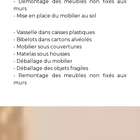
- Démontage des meubles non fixés aux
murs
- Mise en place du mobilier au sol
- Vaisselle dans caisses plastiques
- Bibelots dans cartons alvéolés
- Mobilier sous couvertures
- Matelas sous housses
- Déballage du mobilier
- Déballage des objets fragiles
- Remontage des meubles non fixés aux
murs