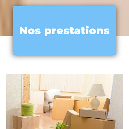
Nos prestations