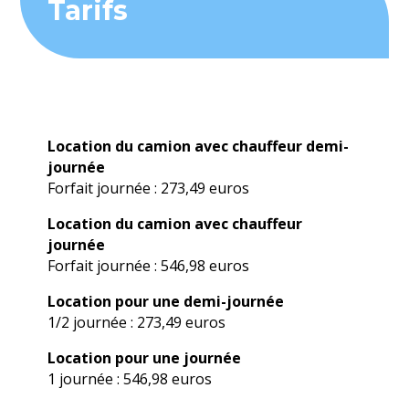
Tarifs
Location du camion avec chauffeur demi-
journée
Forfait journée : 273,49 euros
Location du camion avec chauffeur
journée
Forfait journée : 546,98 euros
Location pour une demi-journée
1/2 journée : 273,49 euros
Location pour une journée
1 journée : 546,98 euros