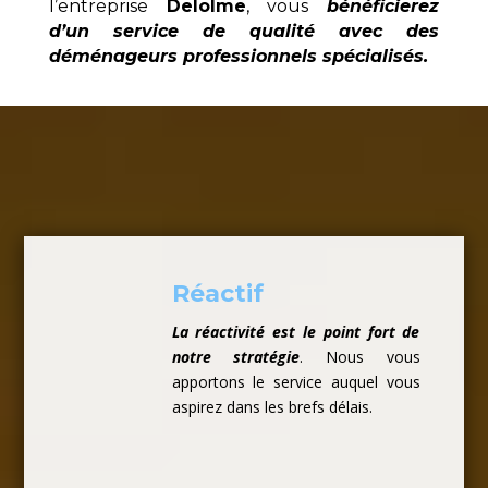
l’entreprise
Delolme
, vous
bénéficierez
d’un service de qualité avec des
déménageurs professionnels spécialisés.
Réactif
La réactivité est le point fort de
notre stratégie
. Nous vous
apportons le service auquel vous
aspirez dans les brefs délais.