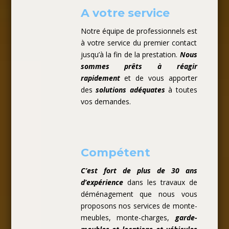
A votre service
Notre équipe de professionnels est
à votre service du premier contact
jusqu’à la fin de la prestation.
Nous
sommes prêts à réagir
rapidement
et de vous apporter
des
solutions adéquates
à toutes
vos demandes.
Compétent
C’est fort de plus de 30 ans
d’expérience
dans les travaux de
déménagement que nous vous
proposons nos services de monte-
meubles, monte-charges,
garde-