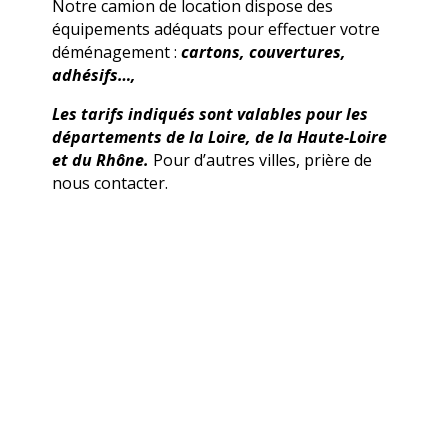
Notre camion de location dispose des
équipements adéquats pour effectuer votre
déménagement :
cartons, couvertures,
adhésifs…,
Les tarifs indiqués sont valables pour les
départements de la Loire, de la Haute-Loire
et du Rhône.
Pour d’autres villes, prière de
nous contacter.