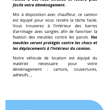
facile votre déménagement.
Mis à disposition avec chauffeur, ce camion
est équipé pour vous rendre la tâche facile.
Vous trouverez à l’intérieur des barres
d’arrimage avec sangles afin de favoriser la
fixation des meubles contre les parois.
Vos
meubles seront protégés contre les chocs et
les déplacements à l’intérieur du camion.
Notre véhicule de location est équipé du
matériel nécessaire pour votre
déménagement : cartons, couvertures,
adhésifs…,