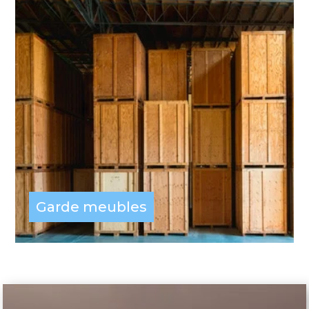
Garde meubles