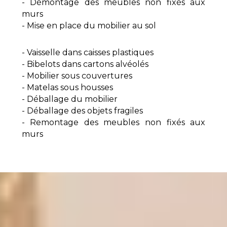
- Démontage des meubles non fixés aux
murs
- Mise en place du mobilier au sol
- Vaisselle dans caisses plastiques
- Bibelots dans cartons alvéolés
- Mobilier sous couvertures
- Matelas sous housses
- Déballage du mobilier
- Déballage des objets fragiles
- Remontage des meubles non fixés aux
murs