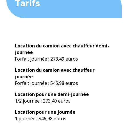
Tarifs
Location du camion avec chauffeur demi-
journée
Forfait journée : 273,49 euros
Location du camion avec chauffeur
journée
Forfait journée : 546,98 euros
Location pour une demi-journée
1/2 journée : 273,49 euros
Location pour une journée
1 journée : 546,98 euros