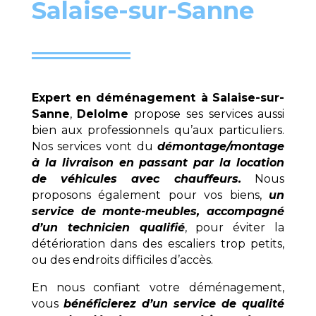
Salaise-sur-Sanne
Expert en déménagement à
Salaise-sur-
Sanne
,
Delolme
propose ses services aussi
bien aux professionnels qu’aux particuliers.
Nos services vont du
démontage/montage
à la livraison en passant par la location
de véhicules avec chauffeurs.
Nous
proposons également pour vos biens,
un
service de monte-meubles, accompagné
d’un technicien qualifié
, pour éviter la
détérioration dans des escaliers trop petits,
ou des endroits difficiles d’accès.
En nous confiant votre déménagement,
vous
bénéficierez d’un service de qualité