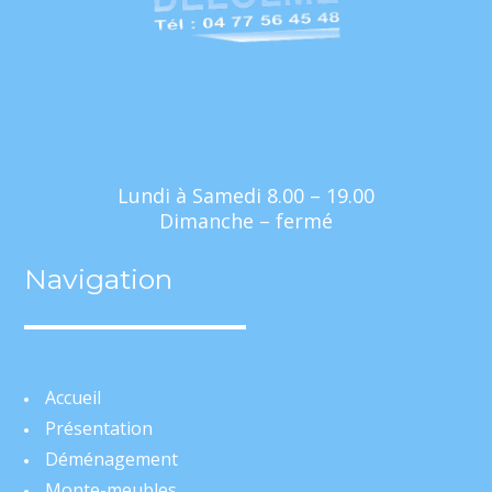
Lundi à Samedi 8.00 – 19.00
Dimanche – fermé
Navigation
Accueil
Présentation
Déménagement
Monte-meubles