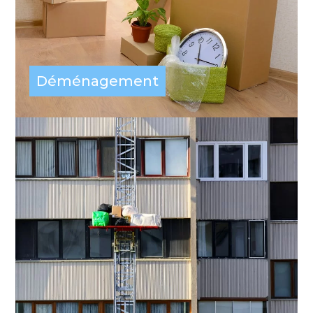
Déménagement