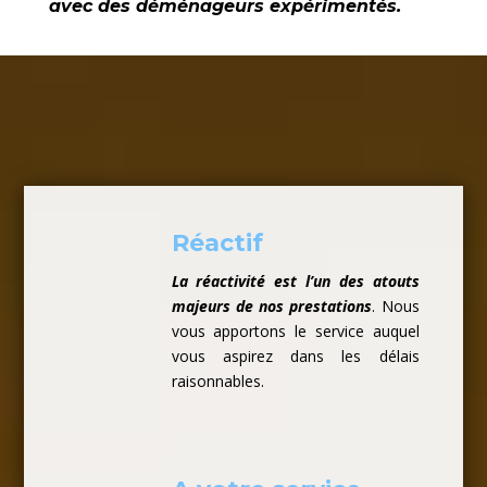
avec des déménageurs expérimentés.
Réactif
La réactivité est l’un des atouts
majeurs de nos prestations
. Nous
vous apportons le service auquel
vous aspirez dans les délais
raisonnables.