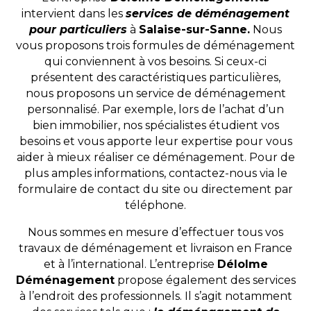
intervient dans les
services de déménagement
pour particuliers
à
Salaise-sur-Sanne.
Nous
vous proposons trois formules de déménagement
qui conviennent à vos besoins. Si ceux-ci
présentent des caractéristiques particulières,
nous proposons un service de déménagement
personnalisé. Par exemple, lors de l’achat d’un
bien immobilier, nos spécialistes étudient vos
besoins et vous apporte leur expertise pour vous
aider à mieux réaliser ce déménagement. Pour de
plus amples informations, contactez-nous via le
formulaire de contact du site ou directement par
téléphone.
Nous sommes en mesure d’effectuer tous vos
travaux de déménagement et livraison en France
et à l’international. L’entreprise
Délolme
Déménagement
propose également des services
à l’endroit des professionnels. Il s’agit notamment