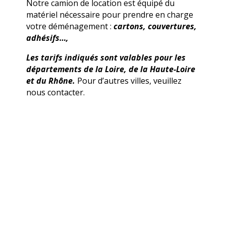
Notre camion de location est équipé du
matériel nécessaire pour prendre en charge
votre déménagement :
cartons, couvertures,
adhésifs…,
Les tarifs indiqués sont valables pour les
départements de la Loire, de la Haute-Loire
et du Rhône.
Pour d’autres villes, veuillez
nous contacter.