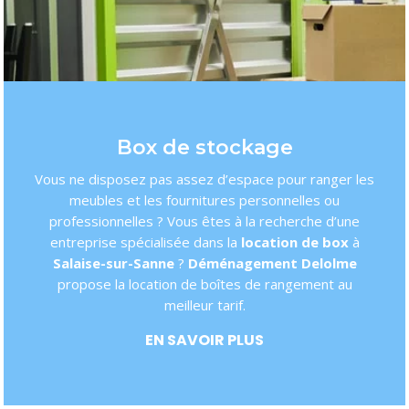
Box de stockage
Vous ne disposez pas assez d’espace pour ranger les
meubles et les fournitures personnelles ou
professionnelles ? Vous êtes à la recherche d’une
entreprise spécialisée dans la
location de box
à
Salaise-sur-Sanne
?
Déménagement Delolme
propose la location de boîtes de rangement au
meilleur tarif.
EN SAVOIR PLUS