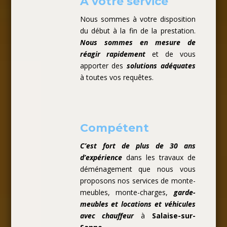
A votre service
Nous sommes à votre disposition
du début à la fin de la prestation.
Nous sommes en mesure de
réagir rapidement
et de vous
apporter des
solutions adéquates
à toutes vos requêtes.
Compétent
C’est fort de plus de 30 ans
d’expérience
dans les travaux de
déménagement que nous vous
proposons nos services de monte-
meubles, monte-charges,
garde-
meubles et locations et véhicules
avec chauffeur
à
Salaise-sur-