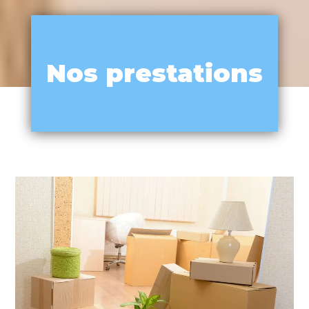
Nos prestations