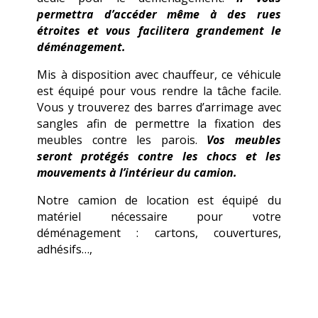
permettra d’accéder même à des rues
étroites et vous facilitera grandement le
déménagement.
Mis à disposition avec chauffeur, ce véhicule
est équipé pour vous rendre la tâche facile.
Vous y trouverez des barres d’arrimage avec
sangles afin de permettre la fixation des
meubles contre les parois.
Vos meubles
seront protégés contre les chocs et les
mouvements à l’intérieur du camion.
Notre camion de location est équipé du
matériel nécessaire pour votre
déménagement : cartons, couvertures,
adhésifs…,