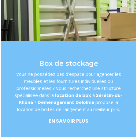
Box de stockage
Vous ne possédez pas d’espace pour agencer les
meubles et les fournitures individuelles ou
professionnelles ? Vous recherchez une structure
spécialisée dans la
location de box
à
Sérézin-du-
Rhône
?
Déménagement Delolme
propose la
location de boîtes de rangement au meilleur prix.
EN SAVOIR PLUS