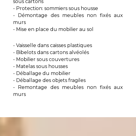
sous cartons
- Protection: sommiers sous housse
- Démontage des meubles non fixés aux
murs
- Mise en place du mobilier au sol
- Vaisselle dans caisses plastiques
- Bibelots dans cartons alvéolés
- Mobilier sous couvertures
- Matelas sous housses
- Déballage du mobilier
- Déballage des objets fragiles
- Remontage des meubles non fixés aux
murs