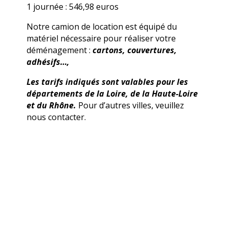
1 journée : 546,98 euros
Notre camion de location est équipé du
matériel nécessaire pour réaliser votre
déménagement :
cartons, couvertures,
adhésifs…,
Les tarifs indiqués sont valables pour les
départements de la Loire, de la Haute-Loire
et du Rhône.
Pour d’autres villes, veuillez
nous contacter.