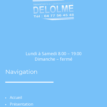
Lundi à Samedi 8.00 – 19.00
Dimanche – fermé
Navigation
Accueil
Présentation