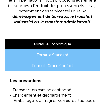
et à l’international. Nous proposons également
des services à l’endroit des professionnels. Il s’agit
notamment des services tels que :
le
déménagement de bureaux, le transfert
industriel ou le transfert administratif.
Formule Economique
Formule Standard
Formule Grand Confort
Les prestations :
- Transport en camion capitonné
- Chargement et déchargement
- Emballage du fragile: verres et tableaux