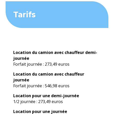
Tarifs
Location du camion avec chauffeur demi-
journée
Forfait journée : 273,49 euros
Location du camion avec chauffeur
journée
Forfait journée : 546,98 euros
Location pour une demi-journée
1/2 journée : 273,49 euros
Location pour une journée