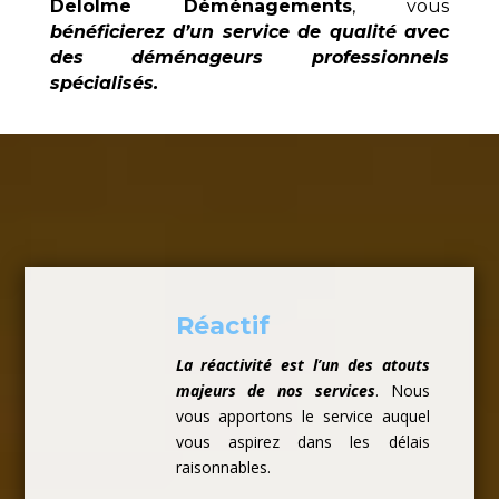
Delolme Déménagements
, vous
bénéficierez d’un service de qualité avec
des déménageurs professionnels
spécialisés.
Réactif
La réactivité est l’un des atouts
majeurs de nos services
. Nous
vous apportons le service auquel
vous aspirez dans les délais
raisonnables.