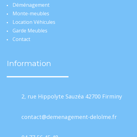
Déménagement
Monte-meubles
Location Véhicules
Garde Meubles
Contact
Information
2, rue Hippolyte Sauzéa 42700 Firminy
contact@demenagement-delolme.fr