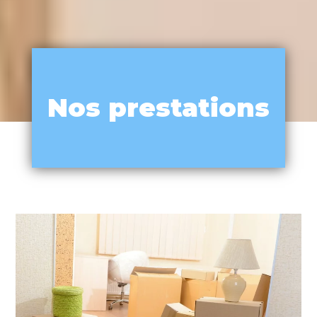
Nos prestations