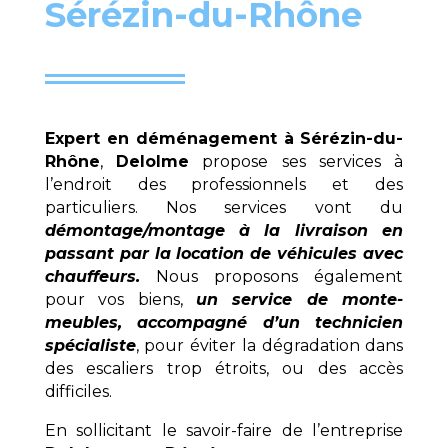
Sérézin-du-Rhône
Expert en déménagement à
Sérézin-du-
Rhône
,
Delolme
propose ses services à
l’endroit des professionnels et des
particuliers. Nos services vont du
démontage/montage à la livraison en
passant par la location de véhicules avec
chauffeurs.
Nous proposons également
pour vos biens,
un service de monte-
meubles, accompagné d’un technicien
spécialiste
, pour éviter la dégradation dans
des escaliers trop étroits, ou des accès
difficiles.
En sollicitant le savoir-faire de l’entreprise