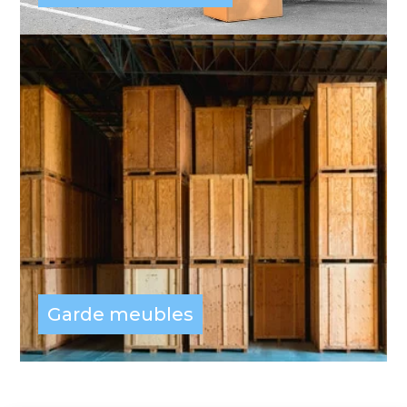
Garde meubles