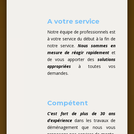
A votre service
Notre équipe de professionnels est
à votre service du début à la fin de
notre service.
Nous sommes en
mesure de réagir rapidement
et
de vous apporter des
solutions
appropriées
à toutes vos
demandes.
Compétent
C’est fort de plus de 30 ans
d’expérience
dans les travaux de
déménagement que nous vous