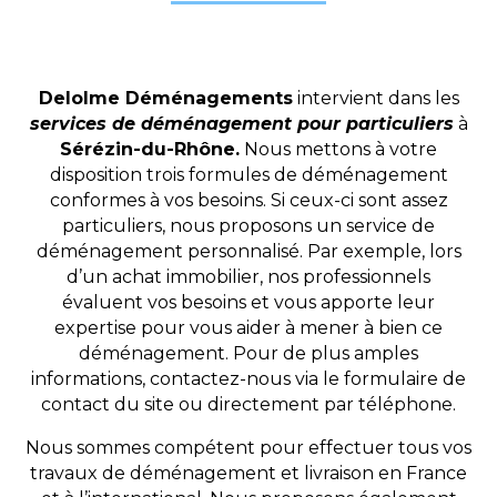
Delolme Déménagements
intervient dans les
services de déménagement pour particuliers
à
Sérézin-du-Rhône.
Nous mettons à votre
disposition trois formules de déménagement
conformes à vos besoins. Si ceux-ci sont assez
particuliers, nous proposons un service de
déménagement personnalisé. Par exemple, lors
d’un achat immobilier, nos professionnels
évaluent vos besoins et vous apporte leur
expertise pour vous aider à mener à bien ce
déménagement. Pour de plus amples
informations, contactez-nous via le formulaire de
contact du site ou directement par téléphone.
Nous sommes compétent pour effectuer tous vos
travaux de déménagement et livraison en France