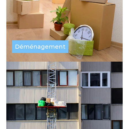
Déménagement