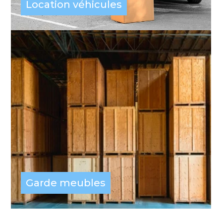
Location véhicules
Garde meubles