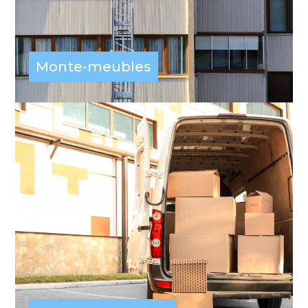
Monte-meubles