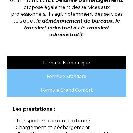
et à l’international.
Delolme Déménagements
propose également des services aux
professionnels. Il s’agit notamment des services
tels que :
le déménagement de bureaux, le
transfert industriel ou le transfert
administratif.
Formule Economique
Formule Standard
Formule Grand Confort
Les prestations :
- Transport en camion capitonné
- Chargement et déchargement