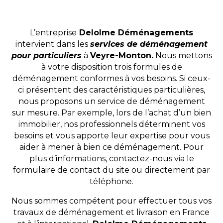
L’entreprise
Delolme Déménagements
intervient dans les
services de déménagement
pour particuliers
à
Veyre-Monton.
Nous mettons
à votre disposition trois formules de
déménagement conformes à vos besoins. Si ceux-
ci présentent des caractéristiques particulières,
nous proposons un service de déménagement
sur mesure. Par exemple, lors de l’achat d’un bien
immobilier, nos professionnels déterminent vos
besoins et vous apporte leur expertise pour vous
aider à mener à bien ce déménagement. Pour
plus d’informations, contactez-nous via le
formulaire de contact du site ou directement par
téléphone.
Nous sommes compétent pour effectuer tous vos
travaux de déménagement et livraison en France