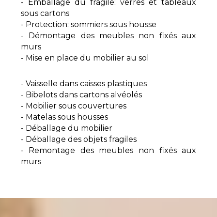
- Emballage du fragile: verres et tableaux
sous cartons
- Protection: sommiers sous housse
- Démontage des meubles non fixés aux
murs
- Mise en place du mobilier au sol
- Vaisselle dans caisses plastiques
- Bibelots dans cartons alvéolés
- Mobilier sous couvertures
- Matelas sous housses
- Déballage du mobilier
- Déballage des objets fragiles
- Remontage des meubles non fixés aux
murs