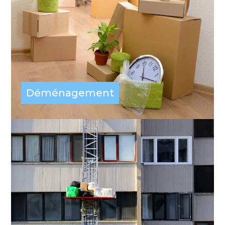
Déménagement