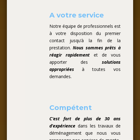
A votre service
Notre équipe de professionnels est
à votre disposition du premier
contact jusqu’à la fin de la
prestation.
Nous sommes prêts à
réagir rapidement
et de vous
apporter des
solutions
appropriées
à toutes vos
demandes.
Compétent
C’est fort de plus de 30 ans
d’expérience
dans les travaux de
déménagement que nous vous