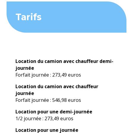
Tarifs
Location du camion avec chauffeur demi-
journée
Forfait journée : 273,49 euros
Location du camion avec chauffeur
journée
Forfait journée : 546,98 euros
Location pour une demi-journée
1/2 journée : 273,49 euros
Location pour une journée