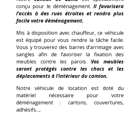
conçu pour le déménagement.
Il favorisera
l’accès à des rues étroites et rendra plus
facile votre déménagement.
Mis à disposition avec chauffeur, ce véhicule
est équipé pour vous rendre la tâche facile.
Vous y trouverez des barres d’arrimage avec
sangles afin de favoriser la fixation des
meubles contre les parois.
Vos meubles
seront protégés contre les chocs et les
déplacements à l’intérieur du camion.
Notre véhicule de location est doté du
matériel nécessaire pour votre
déménagement : cartons, couvertures,
adhésifs…,