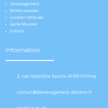
Déménagement
Monte-meubles
Location Véhicules
Garde Meubles
Contact
Information
2, rue Hippolyte Sauzéa 42700 Firminy
contact@demenagement-delolme.fr