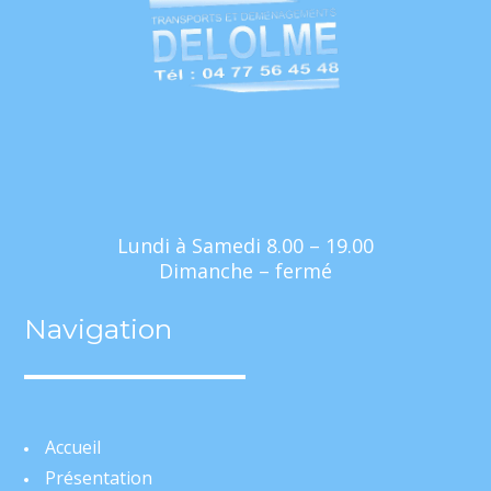
Lundi à Samedi 8.00 – 19.00
Dimanche – fermé
Navigation
Accueil
Présentation