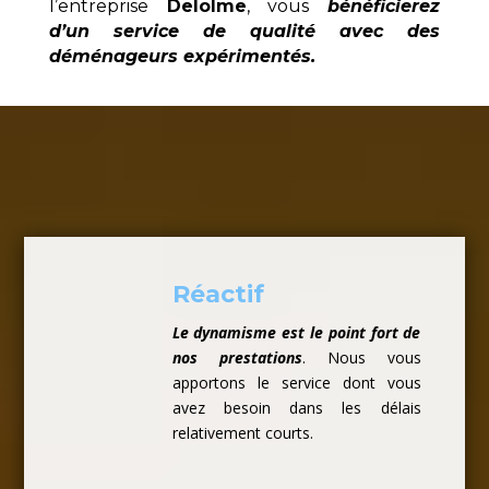
l’entreprise
Delolme
, vous
bénéficierez
d’un service de qualité avec des
déménageurs expérimentés.
Réactif
Le dynamisme est le point fort de
nos prestations
. Nous vous
apportons le service dont vous
avez besoin dans les délais
relativement courts.