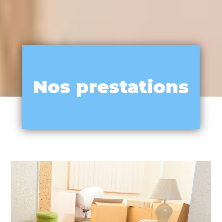
Nos prestations