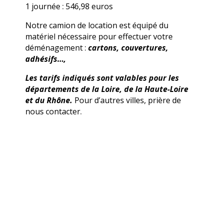
1 journée : 546,98 euros
Notre camion de location est équipé du
matériel nécessaire pour effectuer votre
déménagement :
cartons, couvertures,
adhésifs…,
Les tarifs indiqués sont valables pour les
départements de la Loire, de la Haute-Loire
et du Rhône.
Pour d’autres villes, prière de
nous contacter.