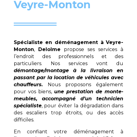
Veyre-Monton
Spécialiste en déménagement à
Veyre-
Monton
,
Delolme
propose ses services à
l’endroit des professionnels et des
particuliers. Nos services vont du
démontage/montage à la livraison en
passant par la location de véhicules avec
chauffeurs.
Nous proposons également
pour vos biens,
une prestation de monte-
meubles, accompagné d’un technicien
spécialiste
, pour éviter la dégradation dans
des escaliers trop étroits, ou des accès
difficiles.
En confiant votre déménagement à