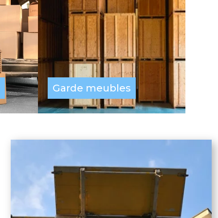
Garde meubles