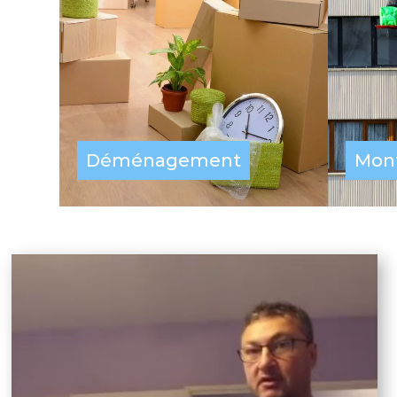
Déménagement
Mon