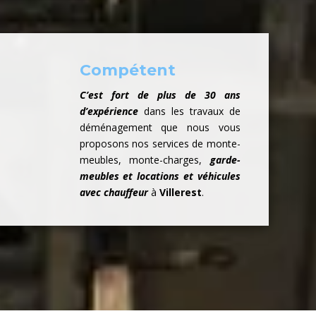
Compétent
C’est fort de plus de 30 ans
d’expérience
dans les travaux de
déménagement que nous vous
proposons nos services de monte-
meubles, monte-charges,
garde-
meubles et locations et véhicules
avec chauffeur
à
Villerest
.