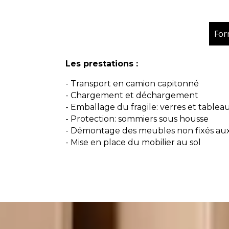
For
Les prestations :
- Transport en camion capitonné
- Chargement et déchargement
- Emballage du fragile: verres et tablea
- Protection: sommiers sous housse
- Démontage des meubles non fixés au
- Mise en place du mobilier au sol