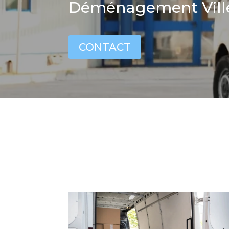
Déménagement Vill
CONTACT