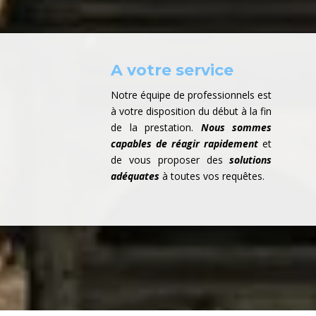
A votre service
Notre équipe de professionnels est
à votre disposition du début à la fin
de la prestation.
Nous sommes
capables de réagir rapidement
et
de vous proposer des
solutions
adéquates
à toutes vos requêtes.