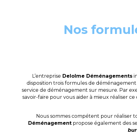
Nos formul
L’entreprise
Delolme Déménagements
i
disposition trois formules de déménagement a
service de déménagement sur mesure. Par exempl
savoir-faire pour vous aider à mieux réaliser 
Nous sommes compétent pour réaliser tous
Déménagement
propose également des servi
bur