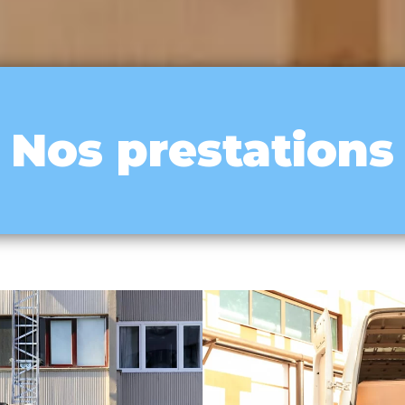
Nos prestations