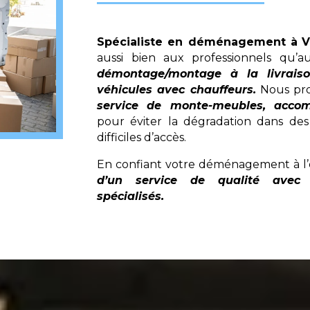
Spécialiste en déménagement à
V
aussi bien aux professionnels qu’au
démontage/montage à la livrais
véhicules avec chauffeurs.
Nous pro
service de monte-meubles, accom
pour éviter la dégradation dans des 
difficiles d’accès.
En confiant votre déménagement à l’
d’un service de qualité avec 
spécialisés.