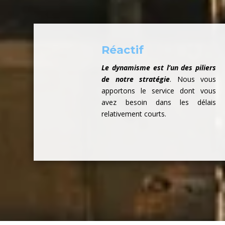
Réactif
Le dynamisme est l’un des piliers
de notre stratégie
. Nous vous
apportons le service dont vous
avez besoin dans les délais
relativement courts.