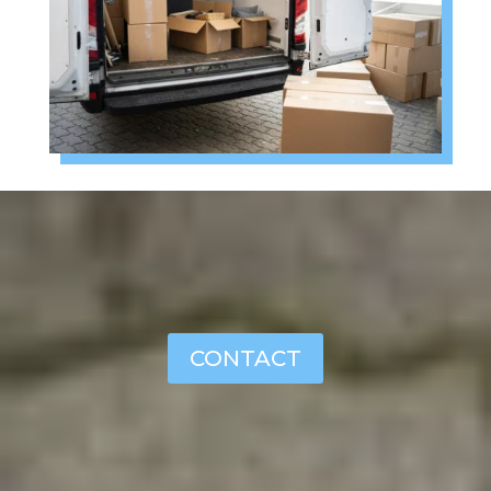
CONTACT