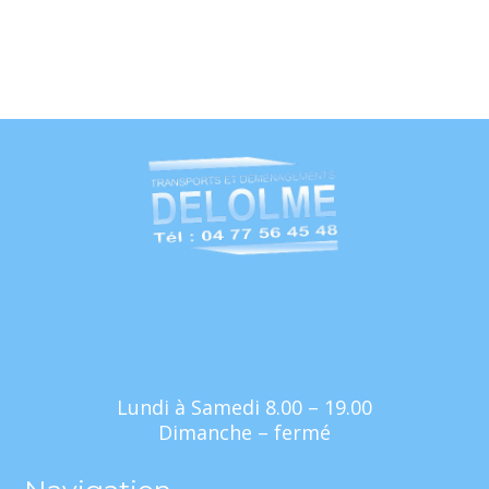
Lundi à Samedi 8.00 – 19.00
Dimanche – fermé