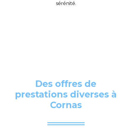
sérénité.
Des offres de
prestations diverses à
Cornas