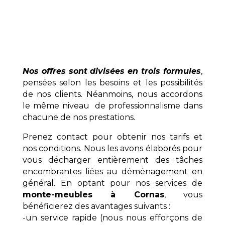
Nos offres sont divisées en trois formules
,
pensées selon les besoins et les possibilités
de nos clients. Néanmoins, nous accordons
le même niveau de professionnalisme dans
chacune de nos prestations.
Prenez contact pour obtenir nos tarifs et
nos conditions. Nous les avons élaborés pour
vous décharger entièrement des tâches
encombrantes liées au déménagement en
général. En optant pour nos services de
monte-meubles à Cornas
, vous
bénéficierez des avantages suivants :
-un service rapide (nous nous efforçons de