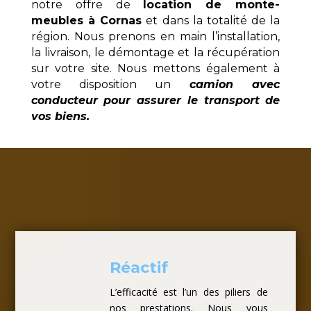
notre offre de
location de monte-
meubles à Cornas
et dans la totalité de la
région. Nous prenons en main l’installation,
la livraison, le démontage et la récupération
sur votre site. Nous mettons également à
votre disposition un
camion avec
conducteur pour assurer le transport de
vos biens.
Réactif
L’efficacité est l’un des piliers de
nos prestations. Nous vous