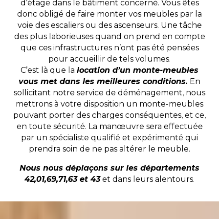
d’étage dans le bâtiment concerné. Vous êtes
donc obligé de faire monter vos meubles par la
voie des escaliers ou des ascenseurs. Une tâche
des plus laborieuses quand on prend en compte
que ces infrastructures n’ont pas été pensées
pour accueillir de tels volumes.
C’est là que la
location d’un monte-meubles
vous met dans les meilleures conditions.
En
sollicitant notre service de déménagement, nous
mettrons à votre disposition un monte-meubles
pouvant porter des charges conséquentes, et ce,
en toute sécurité. La manœuvre sera effectuée
par un spécialiste qualifié et expérimenté qui
prendra soin de ne pas altérer le meuble.
Nous nous déplaçons sur les départements
42,01,69,71,63 et 43
et dans leurs alentours.