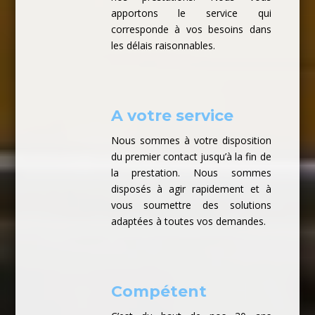
apportons le service qui
corresponde à vos besoins dans
les délais raisonnables.
A votre service
Nous sommes à votre disposition
du premier contact jusqu’à la fin de
la prestation. Nous sommes
disposés à agir rapidement et à
vous soumettre des solutions
adaptées à toutes vos demandes.
Compétent