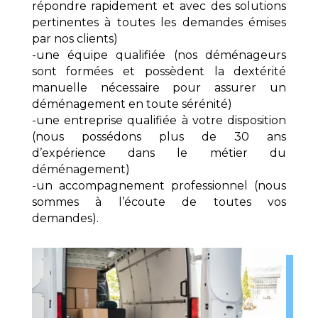
répondre rapidement et avec des solutions
pertinentes à toutes les demandes émises
par nos clients)
-une équipe qualifiée (nos déménageurs
sont formées et possèdent la dextérité
manuelle nécessaire pour assurer un
déménagement en toute sérénité)
-une entreprise qualifiée à votre disposition
(nous possédons plus de 30 ans
d’expérience dans le métier du
déménagement)
-un accompagnement professionnel (nous
sommes à l’écoute de toutes vos
demandes).