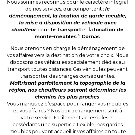
Nous sommes reconnus pour le caractère intégral
de nos services, qui comportent :
le
déménagement, la location de garde-meuble,
la mise à disposition de véhicule avec
chauffeur
pour
le transport
et la
location de
monte-meubles
à
Cornas
.
Nous prenons en charge le déménagement de
vos affaires vers la destination de votre choix. Nous
disposons des véhicules spécialement dédiés au
transport toutes distances. Ces véhicules peuvent
transporter des charges conséquentes.
Maîtrisant parfaitement la topographie de la
région, nos chauffeurs sauront déterminer les
chemins les plus proches
.
Vous manquez d’espace pour ranger vos meubles
et vos affaires ? Nos box de rangement sont à
votre service. Facilement accessibles et
possédants une superficie flexible, nos gardes
meubles peuvent accueillir vos affaires en toute