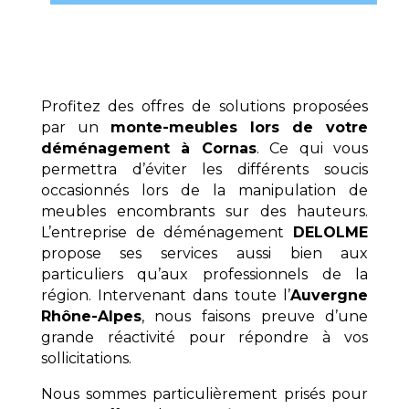
Profitez des offres de solutions proposées
par un
monte-meubles lors de votre
déménagement à Cornas
. Ce qui vous
permettra d’éviter les différents soucis
occasionnés lors de la manipulation de
meubles encombrants sur des hauteurs.
L’entreprise de déménagement
DELOLME
propose ses services aussi bien aux
particuliers qu’aux professionnels de la
région. Intervenant dans toute l’
Auvergne
Rhône-Alpes
, nous faisons preuve d’une
grande réactivité pour répondre à vos
sollicitations.
Nous sommes particulièrement prisés pour