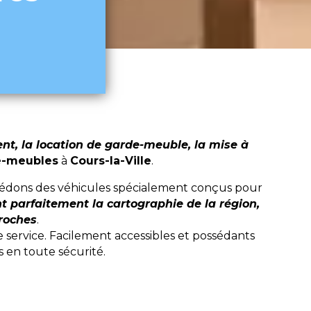
, la location de garde-meuble, la mise à
e-meubles
à
Cours-la-Ville
.
ssédons des véhicules spécialement conçus pour
t parfaitement la cartographie de la région,
proches
.
service. Facilement accessibles et possédants
 en toute sécurité.