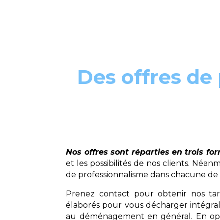
Des offres de 
Nos offres sont réparties en trois fo
et les possibilités de nos clients. Né
de professionnalisme dans chacune de 
Prenez contact pour obtenir nos tari
élaborés pour vous décharger intégra
au déménagement en général. En opt