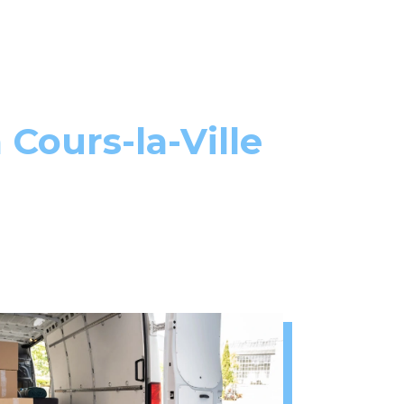
 Cours-la-Ville