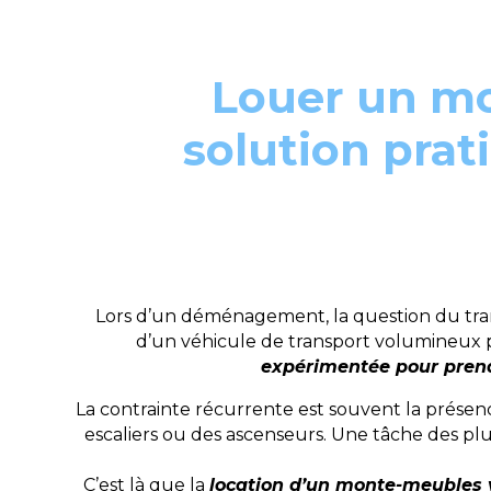
Louer un mo
solution pra
Lors d’un déménagement, la question du tra
d’un véhicule de transport volumineux p
expérimentée pour prend
La contrainte récurrente est souvent la présen
escaliers ou des ascenseurs. Une tâche des plu
C’est là que la
location d’un monte-meubles 