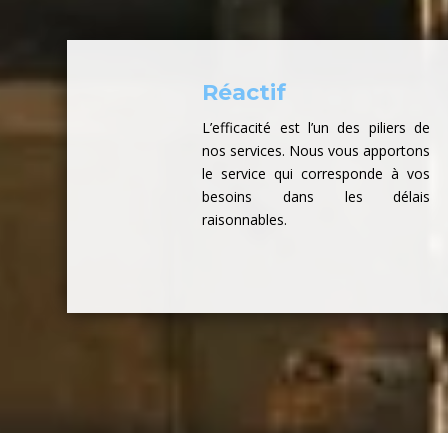
Réactif
L’efficacité est l’un des piliers de
nos services. Nous vous apportons
le service qui corresponde à vos
besoins dans les délais
raisonnables.