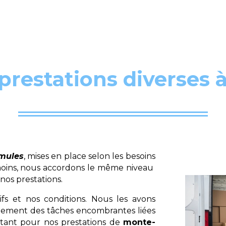
prestations diverses à
rmules
, mises en place selon les besoins
anmoins, nous accordons le même niveau
nos prestations.
fs et nos conditions. Nous les avons
lement des tâches encombrantes liées
ant pour nos prestations de
monte-