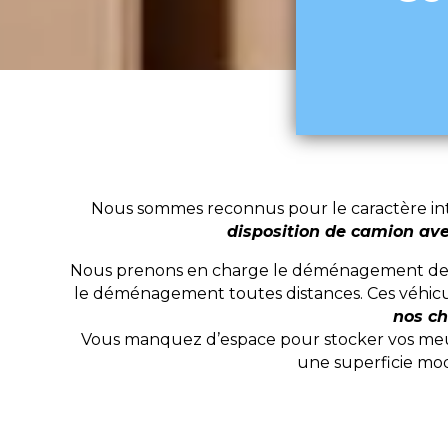
Nous sommes reconnus pour le caractère inté
disposition de camion av
Nous prenons en charge le déménagement de vos
le déménagement toutes distances. Ces véhicu
nos ch
Vous manquez d’espace pour stocker vos meubl
une superficie mod