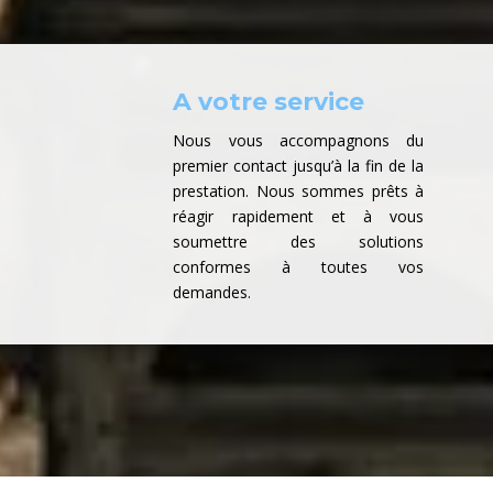
A votre service
Nous vous accompagnons du
premier contact jusqu’à la fin de la
prestation. Nous sommes prêts à
réagir rapidement et à vous
soumettre des solutions
conformes à toutes vos
demandes.