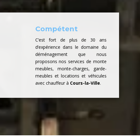
Compétent
C’est fort de plus de 30 ans
d’expérience dans le domaine du
déménagement que nous
proposons nos services de monte
meubles, monte-charges, garde-
meubles et locations et véhicules
avec chauffeur à
Cours-la-Ville
.