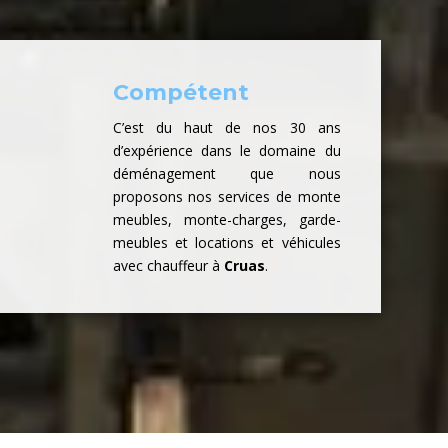
Compétent
C’est du haut de nos 30 ans
d’expérience dans le domaine du
déménagement que nous
proposons nos services de monte
meubles, monte-charges, garde-
meubles et locations et véhicules
avec chauffeur à
Cruas
.