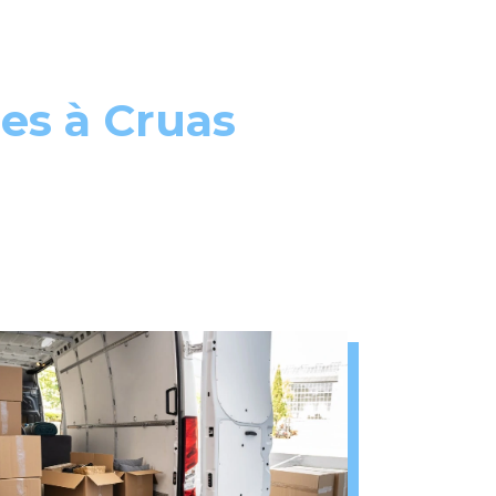
ses à Cruas