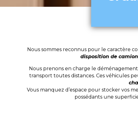
Nous sommes reconnus pour le caractère com
disposition de camion
Nous prenons en charge le déménagement de 
transport toutes distances. Ces véhicules p
cha
Vous manquez d’espace pour stocker vos meub
possédants une superficie