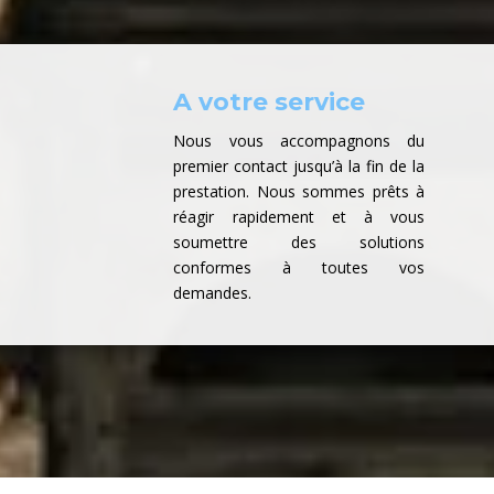
A votre service
Nous vous accompagnons du
premier contact jusqu’à la fin de la
prestation. Nous sommes prêts à
réagir rapidement et à vous
soumettre des solutions
conformes à toutes vos
demandes.