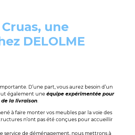
 Cruas, une
 chez DELOLME
mportante. D’une part, vous aurez besoin d’un
 faut également une
équipe expérimentée pour
de la livraison
.
ené à faire monter vos meubles par la voie des
ructures n’ont pas été conçues pour accueillir
tre service de déménagement, nous mettrons à