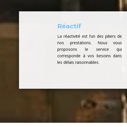
Réactif
La réactivité est l’un des piliers de
nos prestations. Nous vous
proposons le service qui
corresponde à vos besoins dans
les délais raisonnables.