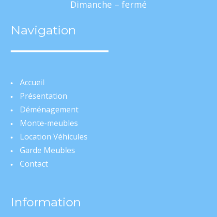
Dimanche – fermé
Navigation
Accueil
Présentation
Déménagement
Monte-meubles
Location Véhicules
Garde Meubles
Contact
Information