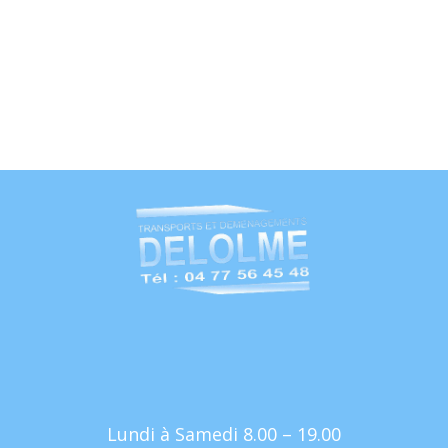
Lundi à Samedi 8.00 – 19.00