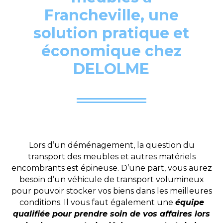
Francheville, une
solution pratique et
économique chez
DELOLME
Lors d’un déménagement, la question du
transport des meubles et autres matériels
encombrants est épineuse. D’une part, vous aurez
besoin d’un véhicule de transport volumineux
pour pouvoir stocker vos biens dans les meilleures
conditions. Il vous faut également une
équipe
qualifiée pour prendre soin de vos affaires lors