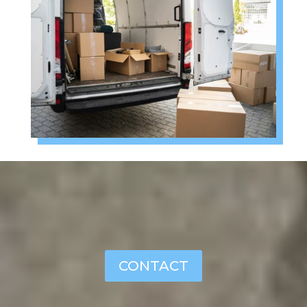
CONTACT