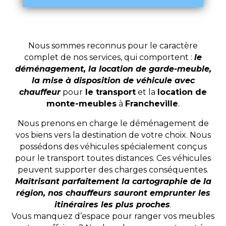
Nous sommes reconnus pour le caractère
complet de nos services, qui comportent :
le
déménagement, la location de garde-meuble,
la mise à disposition de véhicule avec
chauffeur
pour
le transport
et la
location de
monte-meubles
à
Francheville
.
Nous prenons en charge le déménagement de
vos biens vers la destination de votre choix. Nous
possédons des véhicules spécialement conçus
pour le transport toutes distances. Ces véhicules
peuvent supporter des charges conséquentes.
Maîtrisant parfaitement la cartographie de la
région, nos chauffeurs sauront emprunter les
itinéraires les plus proches
.
Vous manquez d’espace pour ranger vos meubles