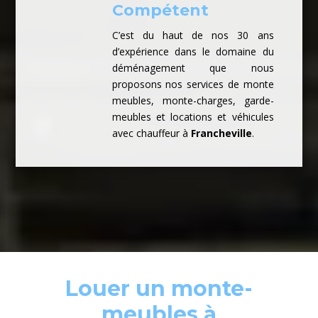
Compétent
C’est du haut de nos 30 ans
d’expérience dans le domaine du
déménagement que nous
proposons nos services de monte
meubles, monte-charges, garde-
meubles et locations et véhicules
avec chauffeur à
Francheville
.
Louer un monte-
meubles à