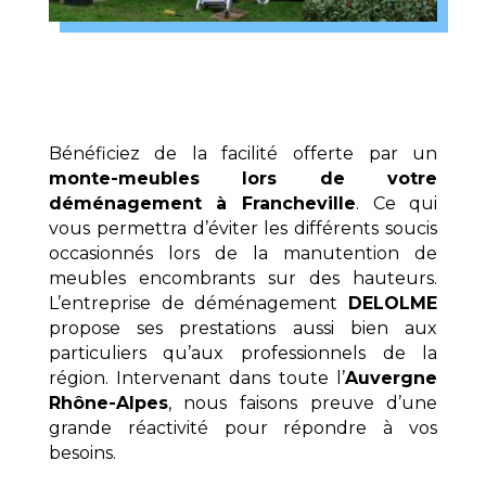
Bénéficiez de la facilité offerte par un
monte-meubles lors de votre
déménagement à Francheville
. Ce qui
vous permettra d’éviter les différents soucis
occasionnés lors de la manutention de
meubles encombrants sur des hauteurs.
L’entreprise de déménagement
DELOLME
propose ses prestations aussi bien aux
particuliers qu’aux professionnels de la
région. Intervenant dans toute l’
Auvergne
Rhône-Alpes
, nous faisons preuve d’une
grande réactivité pour répondre à vos
besoins.