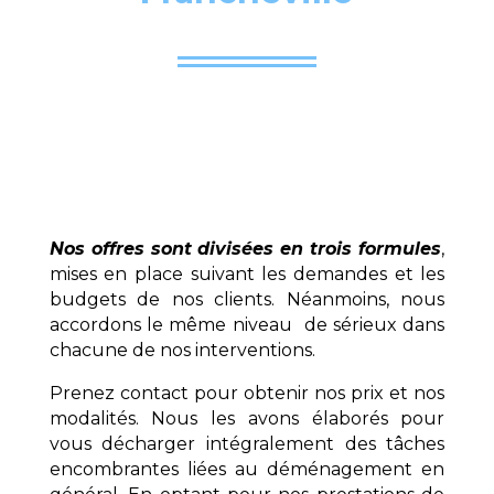
Nos offres sont divisées en trois formules
,
mises en place suivant les demandes et les
budgets de nos clients. Néanmoins, nous
accordons le même niveau de sérieux dans
chacune de nos interventions.
Prenez contact pour obtenir nos prix et nos
modalités. Nous les avons élaborés pour
vous décharger intégralement des tâches
encombrantes liées au déménagement en