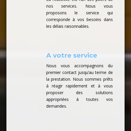
nos services. Nous vous
proposons le service qui
corresponde à vos besoins dans
les délais raisonnables.
A votre service
Nous vous accompagnons du
premier contact jusqu’au terme de
la prestation. Nous sommes prêts
à réagir rapidement et à vous
proposer des solutions
appropriées à toutes vos
demandes.