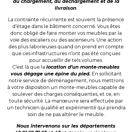
du chargement, du déchargement et de la
livraison
.
La contrainte récurrente est souvent la présence
d’étage dans le bâtiment concerné. Vous êtes
donc obligé de faire monter vos meubles par la
voie des escaliers ou des ascenseurs. Une action
des plus laborieuses quand on prend en compte
que ces infrastructures n’ont pas été conçues
pour accueillir de tels volumes.
C’est là que la
location d’un monte-meubles
vous dégage une épine du pied.
En sollicitant
notre service de déménagement, nous mettrons
à votre disposition un monte-meubles capable de
soulever des charges conséquentes, et ce, en
toute sécurité. La manœuvre sera effectuée par
un technicien qualifié et expérimenté qui prendra
soin de ne pas altérer le meuble.
Nous intervenons sur les départements