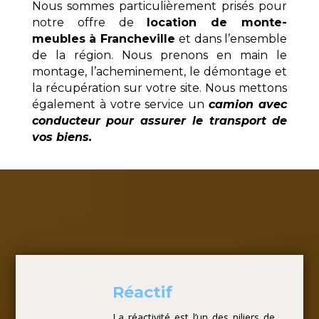
Nous sommes particulièrement prisés pour
notre offre de
location de monte-
meubles à Francheville
et dans l’ensemble
de la région. Nous prenons en main le
montage, l’acheminement, le démontage et
la récupération sur votre site. Nous mettons
également à votre service un
camion avec
conducteur pour assurer le transport de
vos biens.
Réactif
La réactivité est l’un des piliers de