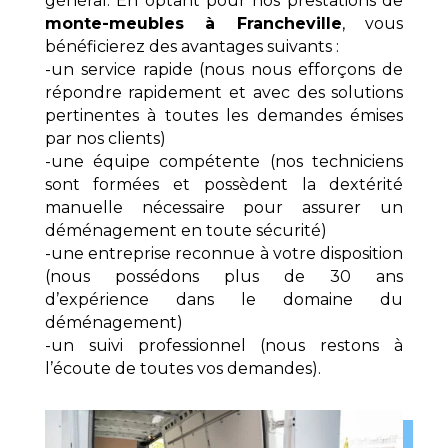
général. En optant pour nos prestations de
monte-meubles à Francheville
, vous
bénéficierez des avantages suivants :
-un service rapide (nous nous efforçons de
répondre rapidement et avec des solutions
pertinentes à toutes les demandes émises
par nos clients)
-une équipe compétente (nos techniciens
sont formées et possèdent la dextérité
manuelle nécessaire pour assurer un
déménagement en toute sécurité)
-une entreprise reconnue à votre disposition
(nous possédons plus de 30 ans
d’expérience dans le domaine du
déménagement)
-un suivi professionnel (nous restons à
l’écoute de toutes vos demandes).