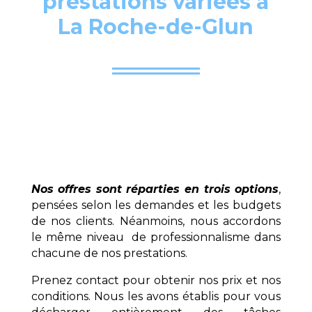
prestations variées à
La Roche-de-Glun
Nos offres sont réparties en trois options
,
pensées selon les demandes et les budgets
de nos clients. Néanmoins, nous accordons
le même niveau de professionnalisme dans
chacune de nos prestations.
Prenez contact pour obtenir nos prix et nos
conditions. Nous les avons établis pour vous