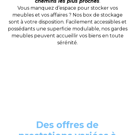
chemins les plus proches
.
Vous manquez d’espace pour stocker vos
meubles et vos affaires ? Nos box de stockage
sont à votre disposition. Facilement accessibles et
possédants une superficie modulable, nos gardes
meubles peuvent accueillir vos biens en toute
sérénité.
Des offres de