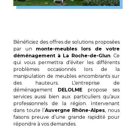
Bénéficiez des offres de solutions proposées
par un
monte-meubles lors de votre
déménagement à La Roche-de-Glun
. Ce
qui vous permettra d’éviter les différents
problèmes occasionnés lors de la
manipulation de meubles encombrants sur
des hauteurs. L’entreprise de
déménagement
DELOLME
propose ses
services aussi bien aux particuliers qu’aux
professionnels de la région. Intervenant
dans toute l’
Auvergne Rhône-Alpes
, nous
faisons preuve d’une grande rapidité pour
répondre à vos demandes.