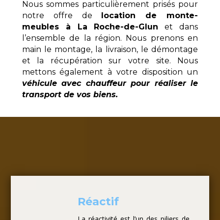
Nous sommes particulièrement prisés pour
notre offre de
location de monte-
meubles à La Roche-de-Glun
et dans
l’ensemble de la région. Nous prenons en
main le montage, la livraison, le démontage
et la récupération sur votre site. Nous
mettons également à votre disposition un
véhicule avec chauffeur pour réaliser le
transport de vos biens.
Réactif
La réactivité est l’un des piliers de