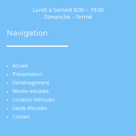
Lundi à Samedi 8.00 – 19.00
Dimanche – fermé
Navigation
Accueil
Présentation
Déménagement
Monte-meubles
Location Véhicules
Garde Meubles
Contact