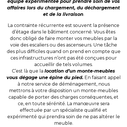
équipe expérimentée pour prendre soin de vos
affaires lors du chargement, du déchargement
et de la livraison
.
La contrainte récurrente est souvent la présence
d’étage dans le bâtiment concerné. Vous êtes
donc obligé de faire monter vos meubles par la
voie des escaliers ou des ascenseurs. Une tâche
des plus difficiles quand on prend en compte que
ces infrastructures n’ont pas été conçues pour
accueillir de tels volumes.
C’est là que la
location d’un monte-meubles
vous dégage une épine du pied.
En faisant appel
à notre service de déménagement, nous
mettrons à votre disposition un monte-meubles
capable de porter des charges conséquentes, et
ce, en toute sérénité. La manœuvre sera
effectuée par un spécialiste qualifié et
expérimenté qui prendra soin de ne pas altérer le
meuble.