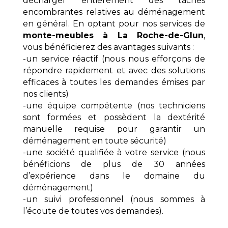
décharger entièrement des tâches
encombrantes relatives au déménagement
en général. En optant pour nos services de
monte-meubles à La Roche-de-Glun
,
vous bénéficierez des avantages suivants :
-un service réactif (nous nous efforçons de
répondre rapidement et avec des solutions
efficaces à toutes les demandes émises par
nos clients)
-une équipe compétente (nos techniciens
sont formées et possèdent la dextérité
manuelle requise pour garantir un
déménagement en toute sécurité)
-une société qualifiée à votre service (nous
bénéficions de plus de 30 années
d’expérience dans le domaine du
déménagement)
-un suivi professionnel (nous sommes à
l’écoute de toutes vos demandes).