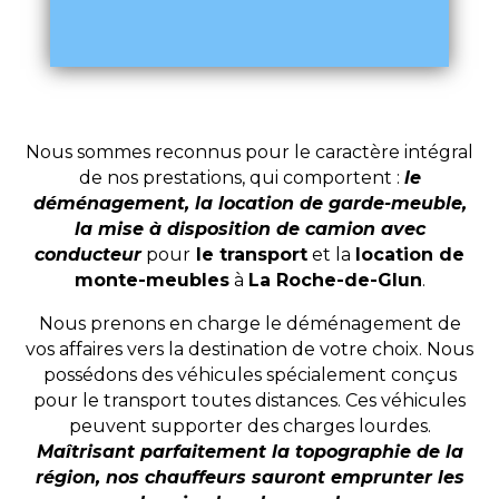
Nous sommes reconnus pour le caractère intégral
de nos prestations, qui comportent :
le
déménagement, la location de garde-meuble,
la mise à disposition de camion avec
conducteur
pour
le transport
et la
location de
monte-meubles
à
La Roche-de-Glun
.
Nous prenons en charge le déménagement de
vos affaires vers la destination de votre choix. Nous
possédons des véhicules spécialement conçus
pour le transport toutes distances. Ces véhicules
peuvent supporter des charges lourdes.
Maîtrisant parfaitement la topographie de la
région, nos chauffeurs sauront emprunter les