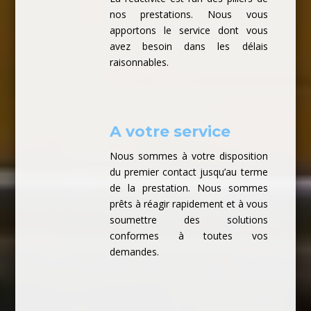
nos prestations. Nous vous
apportons le service dont vous
avez besoin dans les délais
raisonnables.
A votre service
Nous sommes à votre disposition
du premier contact jusqu’au terme
de la prestation. Nous sommes
prêts à réagir rapidement et à vous
soumettre des solutions
conformes à toutes vos
demandes.