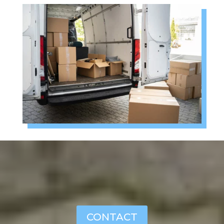
CONTACT