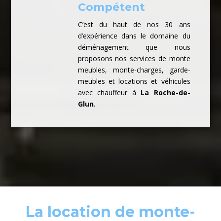
Compétent
C’est du haut de nos 30 ans
d’expérience dans le domaine du
déménagement que nous
proposons nos services de monte
meubles, monte-charges, garde-
meubles et locations et véhicules
avec chauffeur à
La Roche-de-
Glun
.
La location de monte-