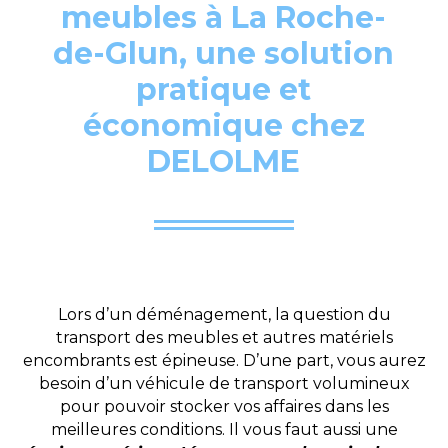
meubles à La Roche-
de-Glun, une solution
pratique et
économique chez
DELOLME
Lors d’un déménagement, la question du
transport des meubles et autres matériels
encombrants est épineuse. D’une part, vous aurez
besoin d’un véhicule de transport volumineux
pour pouvoir stocker vos affaires dans les
meilleures conditions. Il vous faut aussi une