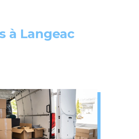
es à Langeac