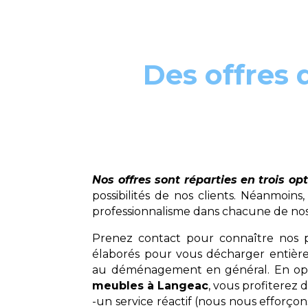
Des offres 
Nos offres sont réparties en trois op
possibilités de nos clients. Néanmoi
professionnalisme dans chacune de nos
Prenez contact pour connaître nos p
élaborés pour vous décharger entière
au déménagement en général. En opt
meubles à Langeac
, vous profiterez 
-un service réactif (nous nous efforç