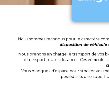
Nous sommes reconnus pour le caractère compl
disposition de véhicule
Nous prenons en charge le transport de vos bi
le transport toutes distances. Ces véhicule
c
Vous manquez d’espace pour stocker vos meub
possédants une superfici