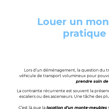
Louer un mont
pratique
Lors d’un déménagement, la question du tr
véhicule de transport volumineux pour pouvoir 
prendre soin de
La contrainte récurrente est souvent la présen
escaliers ou des ascenseurs. Une tâche des p
C’est là que la
location d’un monte-meubles 