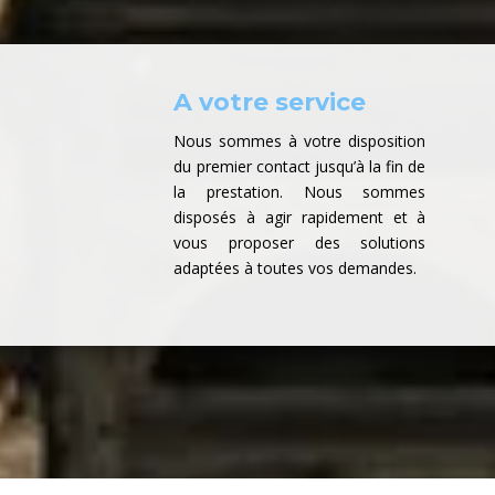
A votre service
Nous sommes à votre disposition
du premier contact jusqu’à la fin de
la prestation. Nous sommes
disposés à agir rapidement et à
vous proposer des solutions
adaptées à toutes vos demandes.