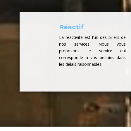
Réactif
La réactivité est l’un des piliers de
nos services. Nous vous
proposons le service qui
corresponde à vos besoins dans
les délais raisonnables.