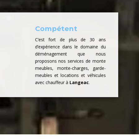
Compétent
C’est fort de plus de 30 ans
d’expérience dans le domaine du
déménagement que nous
proposons nos services de monte
meubles, monte-charges, garde-
meubles et locations et véhicules
avec chauffeur à
Langeac
.