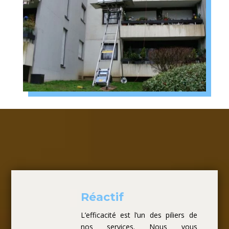
Réactif
L’efficacité est l’un des piliers de
nos services. Nous vous