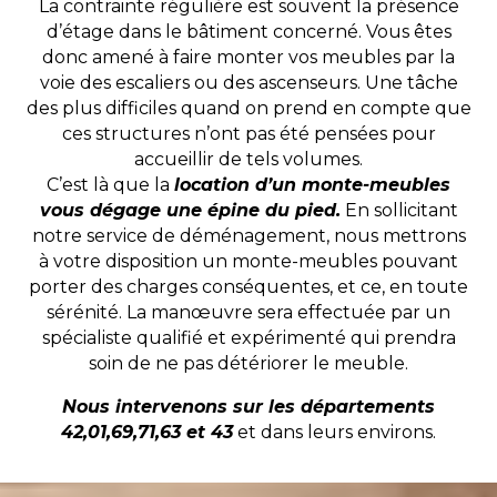
La contrainte régulière est souvent la présence
d’étage dans le bâtiment concerné. Vous êtes
donc amené à faire monter vos meubles par la
voie des escaliers ou des ascenseurs. Une tâche
des plus difficiles quand on prend en compte que
ces structures n’ont pas été pensées pour
accueillir de tels volumes.
C’est là que la
location d’un monte-meubles
vous dégage une épine du pied.
En sollicitant
notre service de déménagement, nous mettrons
à votre disposition un monte-meubles pouvant
porter des charges conséquentes, et ce, en toute
sérénité. La manœuvre sera effectuée par un
spécialiste qualifié et expérimenté qui prendra
soin de ne pas détériorer le meuble.
Nous intervenons sur les départements
42,01,69,71,63 et 43
et dans leurs environs.