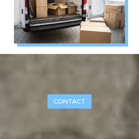
CONTACT