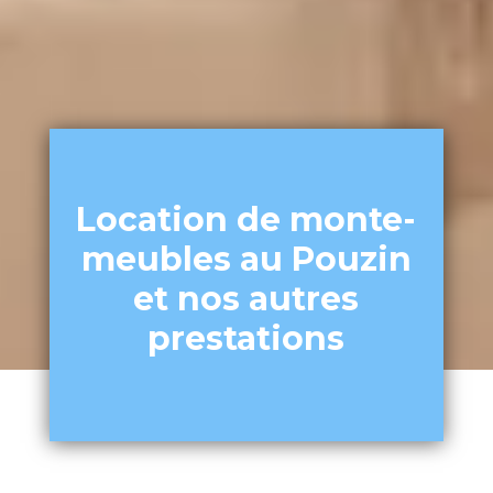
Location de monte-
meubles au Pouzin
et nos autres
prestations