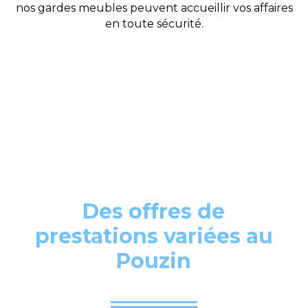
nos gardes meubles peuvent accueillir vos affaires
en toute sécurité.
Des offres de
prestations variées au
Pouzin