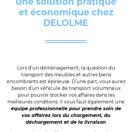
une solution pratique
et économique chez
DELOLME
Lors d’un déménagement, la question du
transport des meubles et autres biens
encombrants est épineuse. D’une part, vous aurez
besoin d’un véhicule de transport volumineux
pour pouvoir stocker vos affaires dans les
meilleures conditions. Il vous faut également une
équipe professionnelle pour prendre soin de
vos affaires lors du chargement, du
déchargement et de la livraison
.