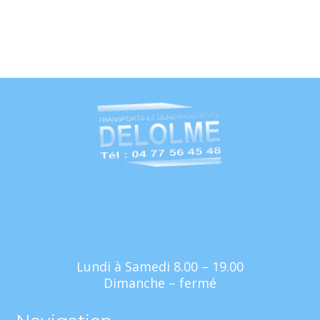
Lundi à Samedi 8.00 – 19.00
Dimanche – fermé