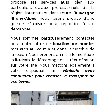
propose ses services aussi bien aux
particuliers qu’aux professionnels de la
région. Intervenant dans toute l’
Auvergne
Rhône-Alpes
, nous faisons preuve d’une
grande réactivité pour répondre à vos
demandes.
Nous sommes particulièrement contactés
pour notre offre de
location de monte-
meubles au Pouzin
et dans l’ensemble de
la région. Nous prenons en main le montage,
la livraison, le démontage et la récupération
sur votre site. Nous mettons également à
votre disposition un
véhicule avec
conducteur pour réaliser le transport de
vos biens.