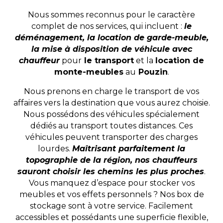
Nous sommes reconnus pour le caractère
complet de nos services, qui incluent :
le
déménagement, la location de garde-meuble,
la mise à disposition de véhicule avec
chauffeur
pour
le transport
et la
location de
monte-meubles
au
Pouzin
.
Nous prenons en charge le transport de vos
affaires vers la destination que vous aurez choisie.
Nous possédons des véhicules spécialement
dédiés au transport toutes distances. Ces
véhicules peuvent transporter des charges
lourdes.
Maîtrisant parfaitement la
topographie de la région, nos chauffeurs
sauront choisir les chemins les plus proches
.
Vous manquez d’espace pour stocker vos
meubles et vos effets personnels ? Nos box de
stockage sont à votre service. Facilement
accessibles et possédants une superficie flexible,