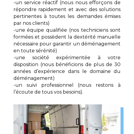
-un service réactif (nous nous efforçons de
répondre rapidement et avec des solutions
pertinentes à toutes les demandes émises
par nos clients)
-une équipe qualifiée (nos techniciens sont
formées et possèdent la dextérité manuelle
nécessaire pour garantir un déménagement
en toute sérénité)
-une société expérimentée à votre
disposition (nous bénéficions de plus de 30
années d’expérience dans le domaine du
déménagement)
-un suivi professionnel (nous restons à
l’écoute de tous vos besoins).