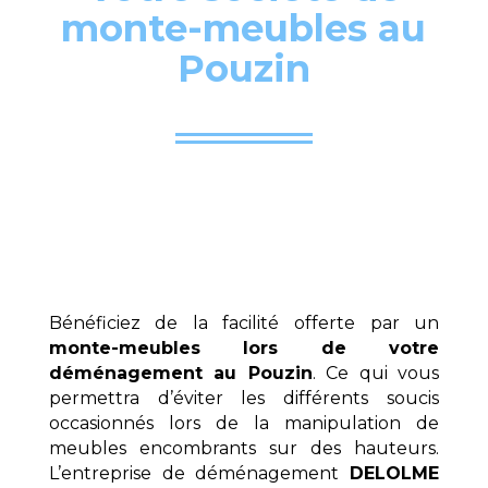
monte-meubles au
Pouzin
Bénéficiez de la facilité offerte par un
monte-meubles lors de votre
déménagement au Pouzin
. Ce qui vous
permettra d’éviter les différents soucis
occasionnés lors de la manipulation de
meubles encombrants sur des hauteurs.
L’entreprise de déménagement
DELOLME