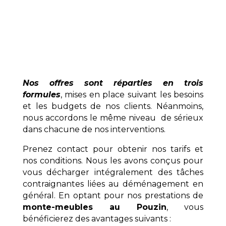
Nos offres sont réparties en trois
formules
, mises en place suivant les besoins
et les budgets de nos clients. Néanmoins,
nous accordons le même niveau de sérieux
dans chacune de nos interventions.
Prenez contact pour obtenir nos tarifs et
nos conditions. Nous les avons conçus pour
vous décharger intégralement des tâches
contraignantes liées au déménagement en
général. En optant pour nos prestations de
monte-meubles au Pouzin
, vous
bénéficierez des avantages suivants :