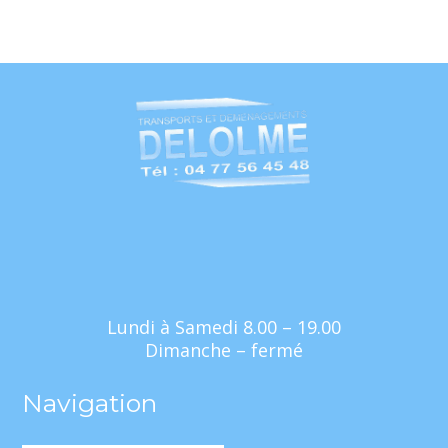
Lundi à Samedi 8.00 – 19.00
Dimanche – fermé
Navigation