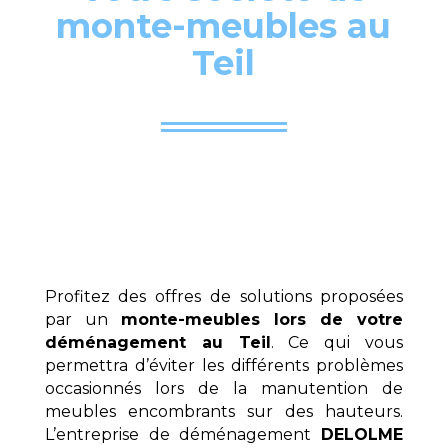
monte-meubles au
Teil
Profitez des offres de solutions proposées
par un
monte-meubles lors de votre
déménagement au Teil
. Ce qui vous
permettra d’éviter les différents problèmes
occasionnés lors de la manutention de
meubles encombrants sur des hauteurs.
L’entreprise de déménagement
DELOLME