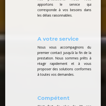
apportons le service qui
corresponde à vos besoins dans
les délais raisonnables.
A votre service
Nous vous accompagnons du
premier contact jusqu’à la fin de la
prestation. Nous sommes prêts à
réagir rapidement et à vous
proposer des solutions conformes
à toutes vos demandes.
Compétent