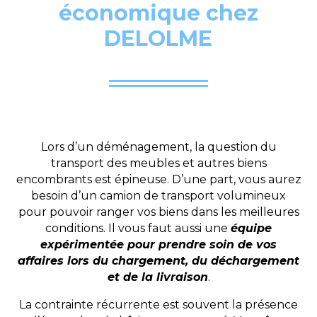
économique chez
DELOLME
Lors d’un déménagement, la question du
transport des meubles et autres biens
encombrants est épineuse. D’une part, vous aurez
besoin d’un camion de transport volumineux
pour pouvoir ranger vos biens dans les meilleures
conditions. Il vous faut aussi une
équipe
expérimentée pour prendre soin de vos
affaires lors du chargement, du déchargement
et de la livraison
.
La contrainte récurrente est souvent la présence