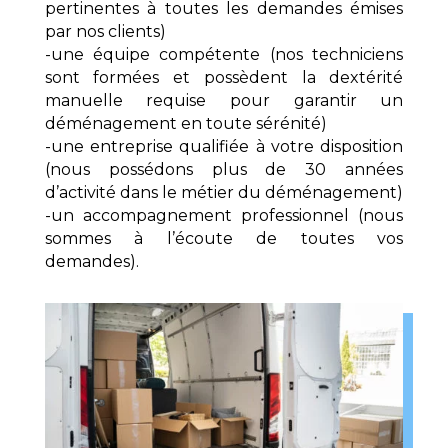
pertinentes à toutes les demandes émises
par nos clients)
-une équipe compétente (nos techniciens
sont formées et possèdent la dextérité
manuelle requise pour garantir un
déménagement en toute sérénité)
-une entreprise qualifiée à votre disposition
(nous possédons plus de 30 années
d’activité dans le métier du déménagement)
-un accompagnement professionnel (nous
sommes à l’écoute de toutes vos
demandes).