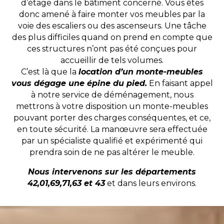
d’étage dans le bâtiment concerné. Vous êtes
donc amené à faire monter vos meubles par la
voie des escaliers ou des ascenseurs. Une tâche
des plus difficiles quand on prend en compte que
ces structures n’ont pas été conçues pour
accueillir de tels volumes.
C’est là que la
location d’un monte-meubles
vous dégage une épine du pied.
En faisant appel
à notre service de déménagement, nous
mettrons à votre disposition un monte-meubles
pouvant porter des charges conséquentes, et ce,
en toute sécurité. La manœuvre sera effectuée
par un spécialiste qualifié et expérimenté qui
prendra soin de ne pas altérer le meuble.
Nous intervenons sur les départements
42,01,69,71,63 et 43
et dans leurs environs.