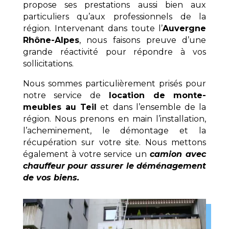
propose ses prestations aussi bien aux
particuliers qu’aux professionnels de la
région. Intervenant dans toute l’
Auvergne
Rhône-Alpes
, nous faisons preuve d’une
grande réactivité pour répondre à vos
sollicitations.
Nous sommes particulièrement prisés pour
notre service de
location de monte-
meubles au Teil
et dans l’ensemble de la
région. Nous prenons en main l’installation,
l’acheminement, le démontage et la
récupération sur votre site. Nous mettons
également à votre service un
camion avec
chauffeur pour assurer le déménagement
de vos biens.