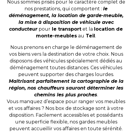
Nous sommes prisés pour le caractère complet de
nos prestations, qui comportent :
le
déménagement, la location de garde-meuble,
la mise à disposition de véhicule avec
conducteur
pour
le transport
et la
location de
monte-meubles
au
Teil
.
Nous prenons en charge le déménagement de
vos biens vers la destination de votre choix. Nous
disposons des véhicules spécialement dédiés au
déménagement toutes distances. Ces véhicules
peuvent supporter des charges lourdes.
Maîtrisant parfaitement la cartographie de la
région, nos chauffeurs sauront déterminer les
chemins les plus proches
.
Vous manquez d’espace pour ranger vos meubles
et vos affaires ? Nos box de stockage sont à votre
disposition. Facilement accessibles et possédants
une superficie flexible, nos gardes meubles
peuvent accueillir vos affaires en toute sérénité.