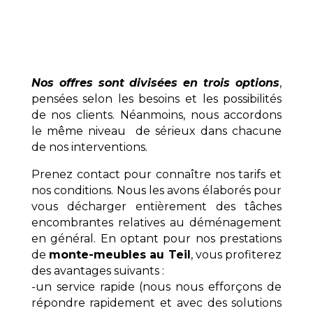
Nos offres sont divisées en trois options
,
pensées selon les besoins et les possibilités
de nos clients. Néanmoins, nous accordons
le même niveau de sérieux dans chacune
de nos interventions.
Prenez contact pour connaître nos tarifs et
nos conditions. Nous les avons élaborés pour
vous décharger entièrement des tâches
encombrantes relatives au déménagement
en général. En optant pour nos prestations
de
monte-meubles au Teil
, vous profiterez
des avantages suivants :
-un service rapide (nous nous efforçons de
répondre rapidement et avec des solutions