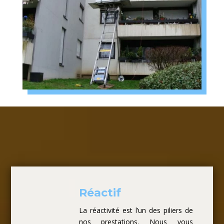
Réactif
La réactivité est l’un des piliers de
nos prestations. Nous vous