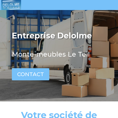
Entreprise Delolme
Monte-meubles Le Teil
CONTACT
Votre société de