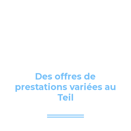
Des offres de
prestations variées au
Teil