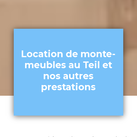
Location de monte-
meubles au Teil et
nos autres
prestations