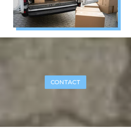
CONTACT