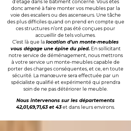
d’étage dans le bâtiment concerné. Vous êtes
donc amené à faire monter vos meubles par la
voie des escaliers ou des ascenseurs. Une tâche
des plus difficiles quand on prend en compte que
ces structures n’ont pas été conçues pour
accueillir de tels volumes.
C’est là que la
location d’un monte-meubles
vous dégage une épine du pied.
En sollicitant
notre service de déménagement, nous mettrons
à votre service un monte-meubles capable de
porter des charges conséquentes, et ce, en toute
sécurité. La manœuvre sera effectuée par un
spécialiste qualifié et expérimenté qui prendra
soin de ne pas détériorer le meuble.
Nous intervenons sur les départements
42,01,69,71,63 et 43
et dans leurs environs.