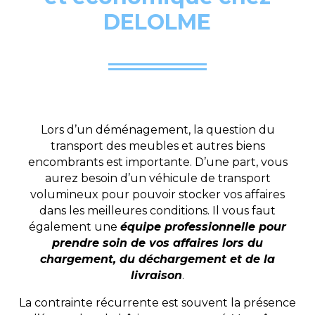
DELOLME
Lors d’un déménagement, la question du
transport des meubles et autres biens
encombrants est importante. D’une part, vous
aurez besoin d’un véhicule de transport
volumineux pour pouvoir stocker vos affaires
dans les meilleures conditions. Il vous faut
également une
équipe professionnelle pour
prendre soin de vos affaires lors du
chargement, du déchargement et de la
livraison
.
La contrainte récurrente est souvent la présence