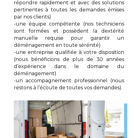
répondre rapidement et avec des solutions
pertinentes à toutes les demandes émises
par nos clients)
-une équipe compétente (nos techniciens
sont formées et possèdent la dextérité
manuelle requise pour garantir un
déménagement en toute sérénité)
-une entreprise qualifiée à votre disposition
(nous bénéficions de plus de 30 années
d’expérience dans le domaine du
déménagement)
-un accompagnement professionnel (nous
restons à l’écoute de toutes vos demandes).