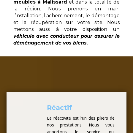
meubles à Malissard
et dans la totalité de
la région. Nous prenons en main
l’installation, l’acheminement, le démontage
et la récupération sur votre site. Nous
mettons aussi à votre disposition un
véhicule avec conducteur pour assurer le
déménagement de vos biens.
Réactif
La réactivité est l’un des piliers de
nos prestations. Nous vous
apportons le service qui