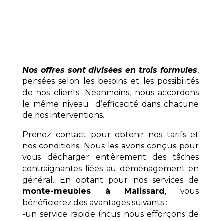
Nos offres sont divisées en trois formules
,
pensées selon les besoins et les possibilités
de nos clients. Néanmoins, nous accordons
le même niveau d’efficacité dans chacune
de nos interventions.
Prenez contact pour obtenir nos tarifs et
nos conditions. Nous les avons conçus pour
vous décharger entièrement des tâches
contraignantes liées au déménagement en
général. En optant pour nos services de
monte-meubles à Malissard
, vous
bénéficierez des avantages suivants :
-un service rapide (nous nous efforçons de