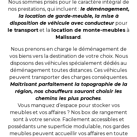
Nous sommes prisés pour le caractère intégral de
nos prestations, qui incluent :
le déménagement,
la location de garde-meuble, la mise à
disposition de véhicule avec conducteur
pour
le transport
et la
location de monte-meubles
à
Malissard
.
Nous prenons en charge le déménagement de
vos biens vers la destination de votre choix. Nous
disposons des véhicules spécialement dédiés au
déménagement toutes distances. Ces véhicules
peuvent transporter des charges conséquentes.
Maîtrisant parfaitement la topographie de la
région, nos chauffeurs sauront choisir les
chemins les plus proches
.
Vous manquez d’espace pour stocker vos
meubles et vos affaires ? Nos box de rangement
sont à votre service. Facilement accessibles et
possédants une superficie modulable, nos gardes
meubles peuvent accueillir vos affaires en toute