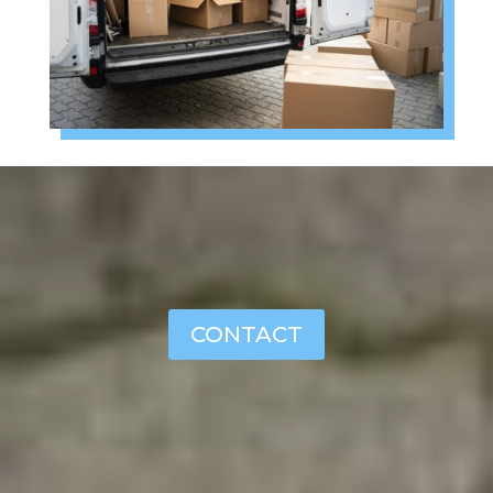
CONTACT