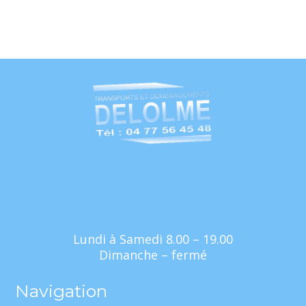
Lundi à Samedi 8.00 – 19.00
Dimanche – fermé
Navigation