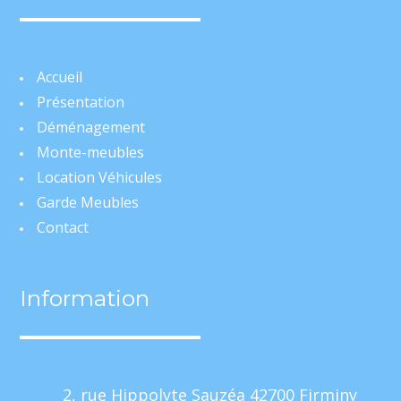
Accueil
Présentation
Déménagement
Monte-meubles
Location Véhicules
Garde Meubles
Contact
Information
2, rue Hippolyte Sauzéa 42700 Firminy