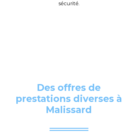
sécurité.
Des offres de
prestations diverses à
Malissard