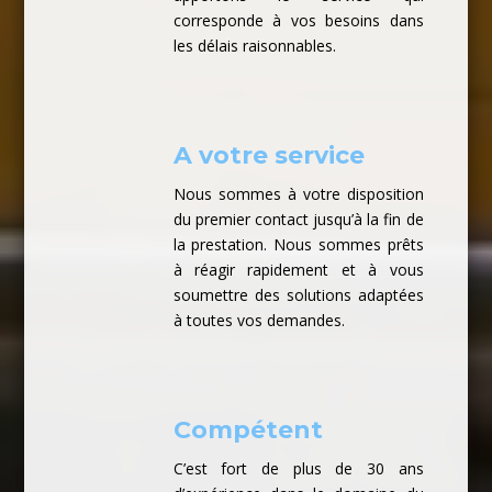
corresponde à vos besoins dans
les délais raisonnables.
A votre service
Nous sommes à votre disposition
du premier contact jusqu’à la fin de
la prestation. Nous sommes prêts
à réagir rapidement et à vous
soumettre des solutions adaptées
à toutes vos demandes.
Compétent
C’est fort de plus de 30 ans