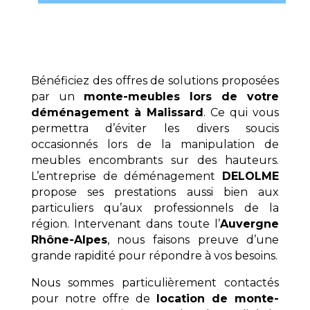
Bénéficiez des offres de solutions proposées
par un
monte-meubles lors de votre
déménagement à Malissard
. Ce qui vous
permettra d’éviter les divers soucis
occasionnés lors de la manipulation de
meubles encombrants sur des hauteurs.
L’entreprise de déménagement
DELOLME
propose ses prestations aussi bien aux
particuliers qu’aux professionnels de la
région. Intervenant dans toute l’
Auvergne
Rhône-Alpes
, nous faisons preuve d’une
grande rapidité pour répondre à vos besoins.
Nous sommes particulièrement contactés
pour notre offre de
location de monte-