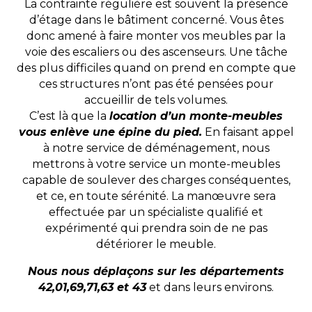
La contrainte régulière est souvent la présence
d’étage dans le bâtiment concerné. Vous êtes
donc amené à faire monter vos meubles par la
voie des escaliers ou des ascenseurs. Une tâche
des plus difficiles quand on prend en compte que
ces structures n’ont pas été pensées pour
accueillir de tels volumes.
C’est là que la
location d’un monte-meubles
vous enlève une épine du pied.
En faisant appel
à notre service de déménagement, nous
mettrons à votre service un monte-meubles
capable de soulever des charges conséquentes,
et ce, en toute sérénité. La manœuvre sera
effectuée par un spécialiste qualifié et
expérimenté qui prendra soin de ne pas
détériorer le meuble.
Nous nous déplaçons sur les départements
42,01,69,71,63 et 43
et dans leurs environs.