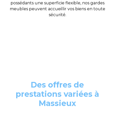
possédants une superficie flexible, nos gardes
meubles peuvent accueillir vos biens en toute
sécurité.
Des offres de
prestations variées à
Massieux