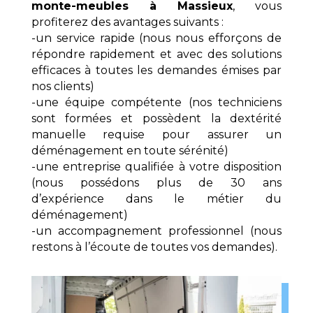
monte-meubles à Massieux
, vous
profiterez des avantages suivants :
-un service rapide (nous nous efforçons de
répondre rapidement et avec des solutions
efficaces à toutes les demandes émises par
nos clients)
-une équipe compétente (nos techniciens
sont formées et possèdent la dextérité
manuelle requise pour assurer un
déménagement en toute sérénité)
-une entreprise qualifiée à votre disposition
(nous possédons plus de 30 ans
d’expérience dans le métier du
déménagement)
-un accompagnement professionnel (nous
restons à l’écoute de toutes vos demandes).