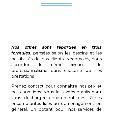
Nos offres sont réparties en trois
formules
, pensées selon les besoins et les
possibilités de nos clients. Néanmoins, nous
accordons le même niveau de
professionnalisme dans chacune de nos
prestations.
Prenez contact pour connaître nos prix et
nos conditions. Nous les avons établis pour
vous décharger entièrement des tâches
encombrantes liées au déménagement en
général. En optant pour nos services de