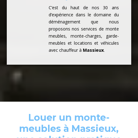
C’est du haut de nos 30 ans
d’expérience dans le domaine du
déménagement que nous
proposons nos services de monte
meubles, monte-charges, garde-
meubles et locations et véhicules
avec chauffeur à
Massieux
.
Louer un monte-
meubles à Massieux,