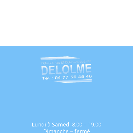
Lundi à Samedi 8.00 – 19.00
Dimanche – fermé