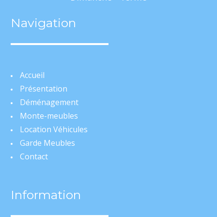
Navigation
Accueil
Présentation
Déménagement
Monte-meubles
Location Véhicules
Garde Meubles
Contact
Information