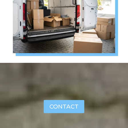
CONTACT