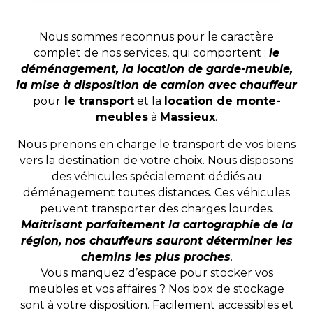
Nous sommes reconnus pour le caractère
complet de nos services, qui comportent :
le
déménagement, la location de garde-meuble,
la mise à disposition de camion avec chauffeur
pour
le transport
et la
location de monte-
meubles
à
Massieux
.
Nous prenons en charge le transport de vos biens
vers la destination de votre choix. Nous disposons
des véhicules spécialement dédiés au
déménagement toutes distances. Ces véhicules
peuvent transporter des charges lourdes.
Maîtrisant parfaitement la cartographie de la
région, nos chauffeurs sauront déterminer les
chemins les plus proches
.
Vous manquez d’espace pour stocker vos
meubles et vos affaires ? Nos box de stockage
sont à votre disposition. Facilement accessibles et