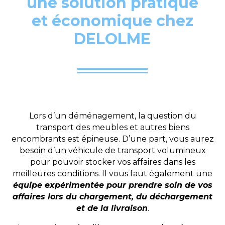
une solution pratique
et économique chez
DELOLME
Lors d’un déménagement, la question du
transport des meubles et autres biens
encombrants est épineuse. D’une part, vous aurez
besoin d’un véhicule de transport volumineux
pour pouvoir stocker vos affaires dans les
meilleures conditions. Il vous faut également une
équipe expérimentée pour prendre soin de vos
affaires lors du chargement, du déchargement
et de la livraison
.