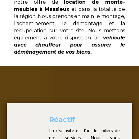
notre offre de
location de monte-
meubles à Massieux
et dans la totalité de
la région. Nous prenons en main le montage,
l’acheminement, le démontage et la
récupération sur votre site. Nous mettons
également à votre disposition un
véhicule
avec chauffeur pour assurer le
déménagement de vos biens.
Réactif
La réactivité est l’un des piliers de
nos services. Nous vous