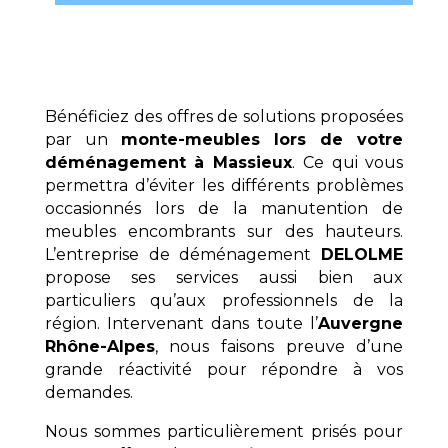
Bénéficiez des offres de solutions proposées
par un
monte-meubles lors de votre
déménagement à Massieux
. Ce qui vous
permettra d’éviter les différents problèmes
occasionnés lors de la manutention de
meubles encombrants sur des hauteurs.
L’entreprise de déménagement
DELOLME
propose ses services aussi bien aux
particuliers qu’aux professionnels de la
région. Intervenant dans toute l’
Auvergne
Rhône-Alpes
, nous faisons preuve d’une
grande réactivité pour répondre à vos
demandes.
Nous sommes particulièrement prisés pour