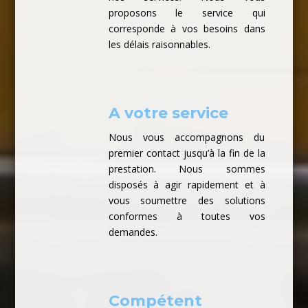
proposons le service qui
corresponde à vos besoins dans
les délais raisonnables.
A votre service
Nous vous accompagnons du
premier contact jusqu’à la fin de la
prestation. Nous sommes
disposés à agir rapidement et à
vous soumettre des solutions
conformes à toutes vos
demandes.
Compétent