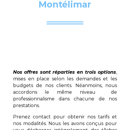
Montélimar
Nos offres sont réparties en trois options
,
mises en place selon les demandes et les
budgets de nos clients. Néanmoins, nous
accordons le même niveau de
professionnalisme dans chacune de nos
prestations.
Prenez contact pour obtenir nos tarifs et
nos modalités. Nous les avons conçus pour