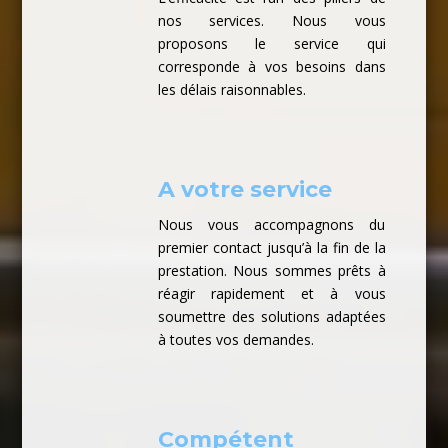
nos services. Nous vous
proposons le service qui
corresponde à vos besoins dans
les délais raisonnables.
A votre service
Nous vous accompagnons du
premier contact jusqu’à la fin de la
prestation. Nous sommes prêts à
réagir rapidement et à vous
soumettre des solutions adaptées
à toutes vos demandes.
Compétent