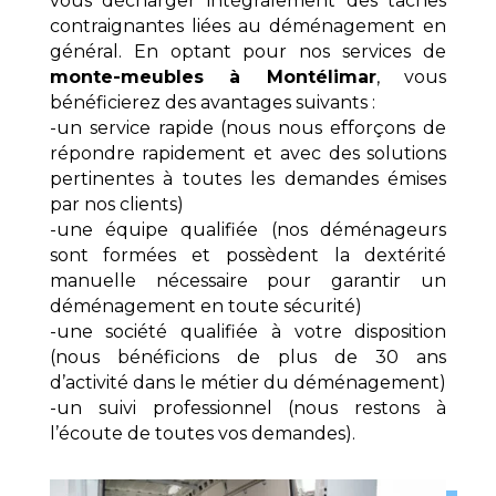
vous décharger intégralement des tâches
contraignantes liées au déménagement en
général. En optant pour nos services de
monte-meubles à Montélimar
, vous
bénéficierez des avantages suivants :
-un service rapide (nous nous efforçons de
répondre rapidement et avec des solutions
pertinentes à toutes les demandes émises
par nos clients)
-une équipe qualifiée (nos déménageurs
sont formées et possèdent la dextérité
manuelle nécessaire pour garantir un
déménagement en toute sécurité)
-une société qualifiée à votre disposition
(nous bénéficions de plus de 30 ans
d’activité dans le métier du déménagement)
-un suivi professionnel (nous restons à
l’écoute de toutes vos demandes).