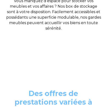
Vous manquez d’espace pour stocker vos
meubles et vos affaires ? Nos box de stockage
sont à votre disposition. Facilement accessibles et
possédants une superficie modulable, nos gardes
meubles peuvent accueillir vos biens en toute
sérénité.
Des offres de
prestations variées à