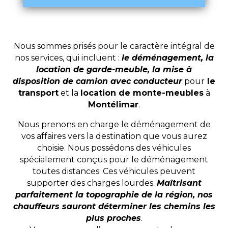
Nous sommes prisés pour le caractère intégral de
nos services, qui incluent :
le déménagement, la
location de garde-meuble, la mise à
disposition de camion avec conducteur
pour
le
transport
et la
location de monte-meubles
à
Montélimar
.
Nous prenons en charge le déménagement de
vos affaires vers la destination que vous aurez
choisie. Nous possédons des véhicules
spécialement conçus pour le déménagement
toutes distances. Ces véhicules peuvent
supporter des charges lourdes.
Maîtrisant
parfaitement la topographie de la région, nos
chauffeurs sauront déterminer les chemins les
plus proches
.