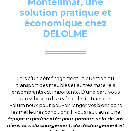
Montélimar, une
solution pratique et
économique chez
DELOLME
Lors d’un déménagement, la question du
transport des meubles et autres matériels
encombrants est importante. D’une part, vous
aurez besoin d’un véhicule de transport
volumineux pour pouvoir ranger vos biens dans
les meilleures conditions. Il vous faut aussi une
équipe expérimentée pour prendre soin de vos
biens lors du chargement, du déchargement et