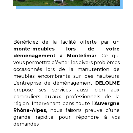
Bénéficiez de la facilité offerte par un
monte-meubles lors de votre
déménagement à Montélimar
. Ce qui
vous permettra d’éviter les divers problèmes
occasionnés lors de la manutention de
meubles encombrants sur des hauteurs.
L’entreprise de déménagement
DELOLME
propose ses services aussi bien aux
particuliers qu’aux professionnels de la
région. Intervenant dans toute l’
Auvergne
Rhône-Alpes
, nous faisons preuve d’une
grande rapidité pour répondre à vos
demandes.