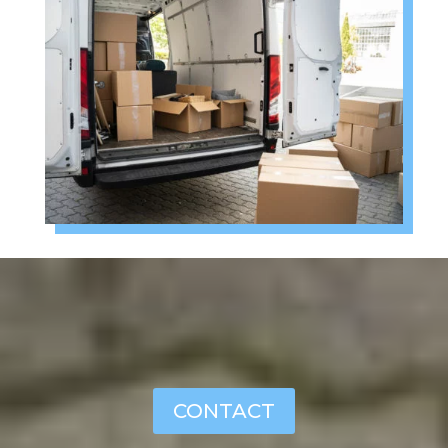
CONTACT