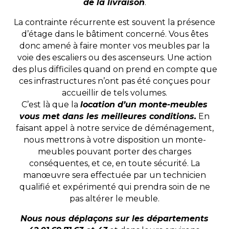
de la livraison
.
La contrainte récurrente est souvent la présence
d’étage dans le bâtiment concerné. Vous êtes
donc amené à faire monter vos meubles par la
voie des escaliers ou des ascenseurs. Une action
des plus difficiles quand on prend en compte que
ces infrastructures n’ont pas été conçues pour
accueillir de tels volumes.
C’est là que la
location d’un monte-meubles
vous met dans les meilleures conditions.
En
faisant appel à notre service de déménagement,
nous mettrons à votre disposition un monte-
meubles pouvant porter des charges
conséquentes, et ce, en toute sécurité. La
manœuvre sera effectuée par un technicien
qualifié et expérimenté qui prendra soin de ne
pas altérer le meuble.
Nous nous déplaçons sur les départements