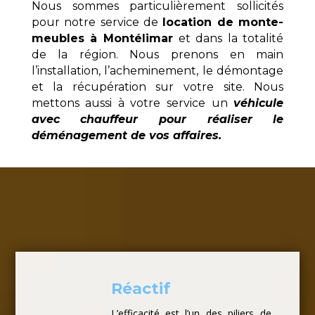
Nous sommes particulièrement sollicités
pour notre service de
location de monte-
meubles à Montélimar
et dans la totalité
de la région. Nous prenons en main
l’installation, l’acheminement, le démontage
et la récupération sur votre site. Nous
mettons aussi à votre service un
véhicule
avec chauffeur pour réaliser le
déménagement de vos affaires.
Réactif
L’efficacité est l’un des piliers de