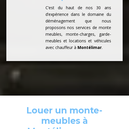
C’est du haut de nos 30 ans
d’expérience dans le domaine du
déménagement que nous
proposons nos services de monte
meubles, monte-charges, garde-
meubles et locations et véhicules
avec chauffeur à
Montélimar
.
Louer un monte-
meubles à