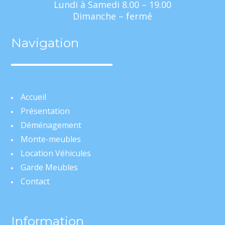
Lundi à Samedi 8.00 – 19.00
Dimanche – fermé
Navigation
Accueil
Présentation
Déménagement
Monte-meubles
Location Véhicules
Garde Meubles
Contact
Information