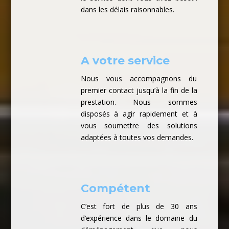
dans les délais raisonnables.
A votre service
Nous vous accompagnons du
premier contact jusqu’à la fin de la
prestation. Nous sommes
disposés à agir rapidement et à
vous soumettre des solutions
adaptées à toutes vos demandes.
Compétent
C’est fort de plus de 30 ans
d’expérience dans le domaine du