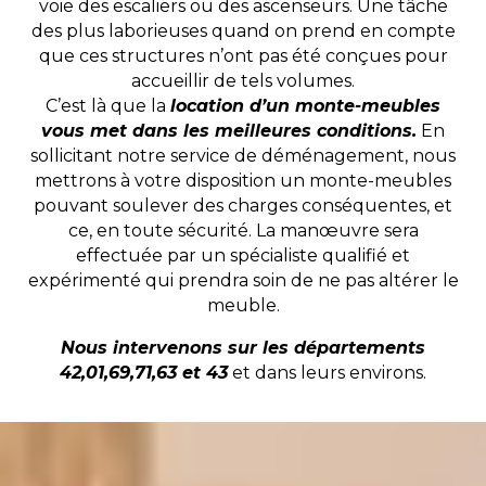
voie des escaliers ou des ascenseurs. Une tâche
des plus laborieuses quand on prend en compte
que ces structures n’ont pas été conçues pour
accueillir de tels volumes.
C’est là que la
location d’un monte-meubles
vous met dans les meilleures conditions.
En
sollicitant notre service de déménagement, nous
mettrons à votre disposition un monte-meubles
pouvant soulever des charges conséquentes, et
ce, en toute sécurité. La manœuvre sera
effectuée par un spécialiste qualifié et
expérimenté qui prendra soin de ne pas altérer le
meuble.
Nous intervenons sur les départements
42,01,69,71,63 et 43
et dans leurs environs.