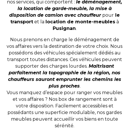
nos services, qui comportent :
le déménagement,
la location de garde-meuble, la mise à
disposition de camion avec chauffeur
pour
le
transport
et la
location de monte-meubles
à
Pusignan
.
Nous prenons en charge le déménagement de
vos affaires vers la destination de votre choix. Nous
possédons des véhicules spécialement dédiés au
transport toutes distances. Ces véhicules peuvent
supporter des charges lourdes.
Maîtrisant
parfaitement la topographie de la région, nos
chauffeurs sauront emprunter les chemins les
plus proches
.
Vous manquez d’espace pour ranger vos meubles
et vos affaires ? Nos box de rangement sont à
votre disposition. Facilement accessibles et
possédants une superficie modulable, nos gardes
meubles peuvent accueillir vos biens en toute
sérénité.