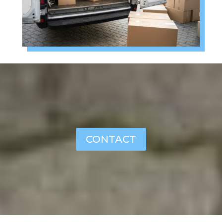
CONTACT