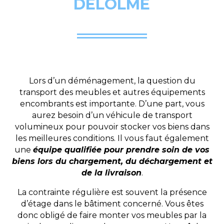
DELOLME
Lors d’un déménagement, la question du
transport des meubles et autres équipements
encombrants est importante. D’une part, vous
aurez besoin d’un véhicule de transport
volumineux pour pouvoir stocker vos biens dans
les meilleures conditions. Il vous faut également
une
équipe qualifiée pour prendre soin de vos
biens lors du chargement, du déchargement et
de la livraison
.
La contrainte régulière est souvent la présence
d’étage dans le bâtiment concerné. Vous êtes
donc obligé de faire monter vos meubles par la