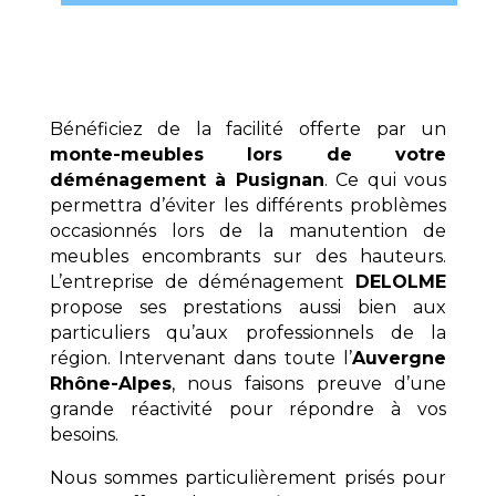
Bénéficiez de la facilité offerte par un
monte-meubles lors de votre
déménagement à Pusignan
. Ce qui vous
permettra d’éviter les différents problèmes
occasionnés lors de la manutention de
meubles encombrants sur des hauteurs.
L’entreprise de déménagement
DELOLME
propose ses prestations aussi bien aux
particuliers qu’aux professionnels de la
région. Intervenant dans toute l’
Auvergne
Rhône-Alpes
, nous faisons preuve d’une
grande réactivité pour répondre à vos
besoins.
Nous sommes particulièrement prisés pour