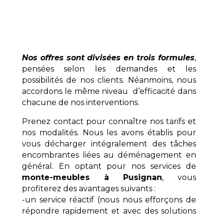
Nos offres sont divisées en trois formules
,
pensées selon les demandes et les
possibilités de nos clients. Néanmoins, nous
accordons le même niveau d’efficacité dans
chacune de nos interventions.
Prenez contact pour connaître nos tarifs et
nos modalités. Nous les avons établis pour
vous décharger intégralement des tâches
encombrantes liées au déménagement en
général. En optant pour nos services de
monte-meubles à Pusignan
, vous
profiterez des avantages suivants :
-un service réactif (nous nous efforçons de
répondre rapidement et avec des solutions