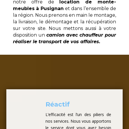
notre offre de
location de monte-
meubles à Pusignan
et dans l’ensemble de
la région. Nous prenons en main le montage,
la livraison, le démontage et la récupération
sur votre site. Nous mettons aussi à votre
disposition un
camion avec chauffeur pour
réaliser le transport de vos affaires.
Réactif
L’efficacité est l’un des piliers de
nos services. Nous vous apportons
le service dont vous avez besoin