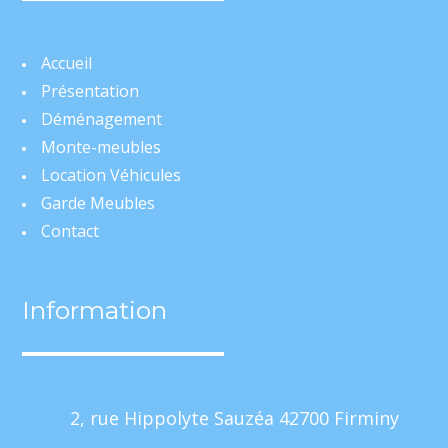
Accueil
Présentation
Déménagement
Monte-meubles
Location Véhicules
Garde Meubles
Contact
Information
2, rue Hippolyte Sauzéa 42700 Firminy