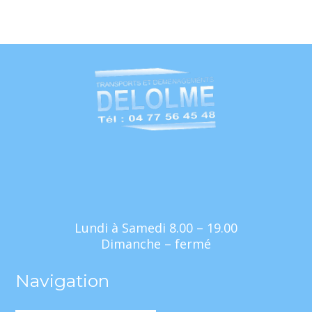
Lundi à Samedi 8.00 – 19.00
Dimanche – fermé
Navigation