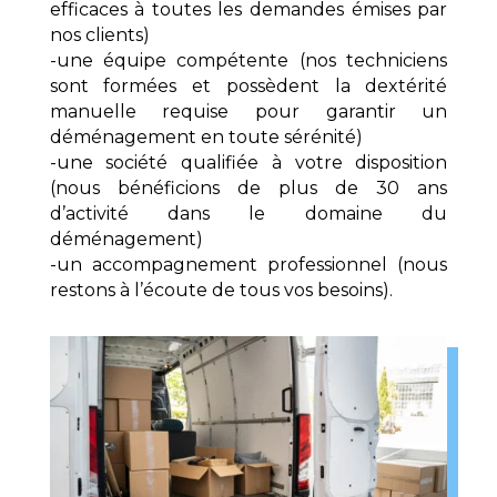
efficaces à toutes les demandes émises par
nos clients)
-une équipe compétente (nos techniciens
sont formées et possèdent la dextérité
manuelle requise pour garantir un
déménagement en toute sérénité)
-une société qualifiée à votre disposition
(nous bénéficions de plus de 30 ans
d’activité dans le domaine du
déménagement)
-un accompagnement professionnel (nous
restons à l’écoute de tous vos besoins).