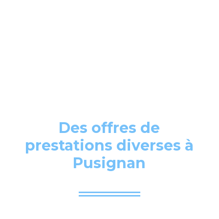
Des offres de
prestations diverses à
Pusignan