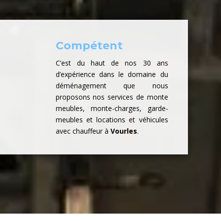
Compétent
C’est du haut de nos 30 ans
d’expérience dans le domaine du
déménagement que nous
proposons nos services de monte
meubles, monte-charges, garde-
meubles et locations et véhicules
avec chauffeur à
Vourles
.