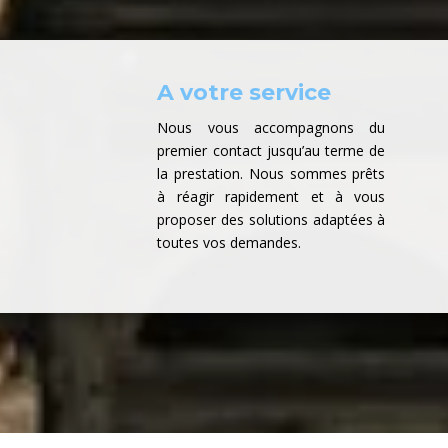
A votre service
Nous vous accompagnons du
premier contact jusqu’au terme de
la prestation. Nous sommes prêts
à réagir rapidement et à vous
proposer des solutions adaptées à
toutes vos demandes.