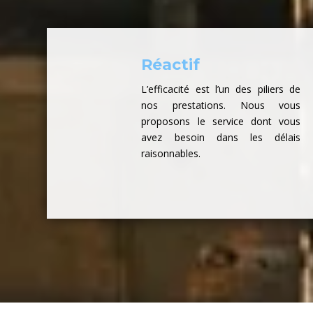
Réactif
L’efficacité est l’un des piliers de
nos prestations. Nous vous
proposons le service dont vous
avez besoin dans les délais
raisonnables.