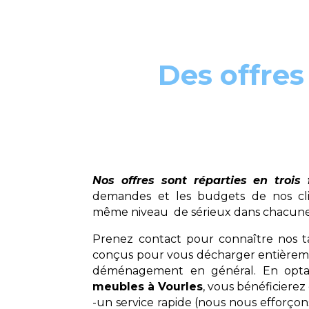
Des offres
Nos offres sont réparties en trois
demandes et les budgets de nos cli
même niveau de sérieux dans chacune 
Prenez contact pour connaître nos ta
conçus pour vous décharger entièreme
déménagement en général. En opta
meubles à Vourles
, vous bénéficierez
-un service rapide (nous nous efforço